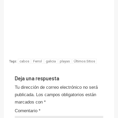
cabos
Ferrol
galicia
playas
Últimos Sitios
Tags:
Deja una respuesta
Tu dirección de correo electrónico no será
publicada.
Los campos obligatorios están
marcados con
*
Comentario
*