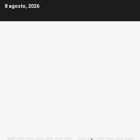
8 agosto, 2026