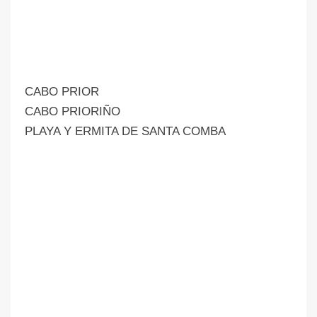
CABO PRIOR
CABO PRIORIÑO
PLAYA Y ERMITA DE SANTA COMBA