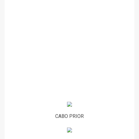
CABO PRIOR