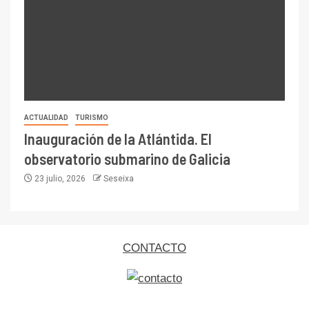
ACTUALIDAD
TURISMO
Inauguración de la Atlántida. El
observatorio submarino de Galicia
23 julio, 2026
Seseixa
CONTACTO