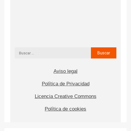
Aviso legal
Política de Privacidad
Licencia Creative Commons
Política de cookies