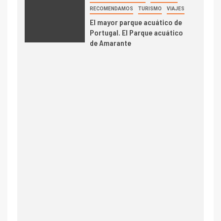
RECOMENDAMOS
TURISMO
VIAJES
El mayor parque acuático de
Portugal. El Parque acuático
de Amarante