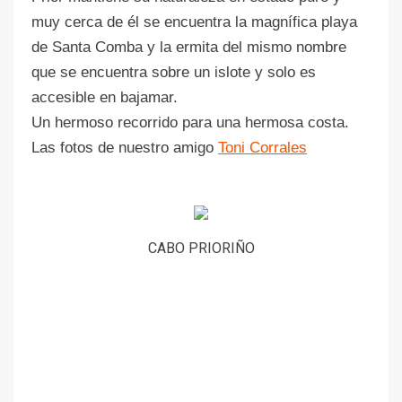
muy cerca de él se encuentra la magnífica playa
de Santa Comba y la ermita del mismo nombre
que se encuentra sobre un islote y solo es
accesible en bajamar.
Un hermoso recorrido para una hermosa costa.
Las fotos de nuestro amigo
Toni Corrales
CABO PRIORIÑO