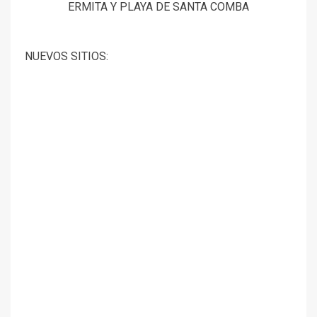
ERMITA Y PLAYA DE SANTA COMBA
NUEVOS SITIOS: