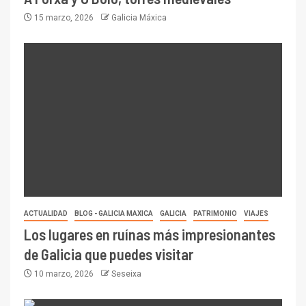
15 marzo, 2026
Galicia Máxica
ACTUALIDAD
BLOG - GALICIA MAXICA
GALICIA
PATRIMONIO
VIAJES
Los lugares en ruínas más impresionantes
de Galicia que puedes visitar
10 marzo, 2026
Seseixa