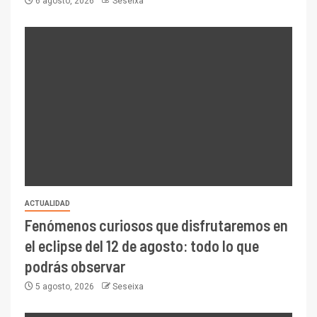
6 agosto, 2026
Seseixa
ACTUALIDAD
Fenómenos curiosos que disfrutaremos en
el eclipse del 12 de agosto: todo lo que
podrás observar
5 agosto, 2026
Seseixa