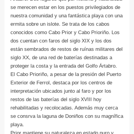
se merecen estar en los puestos privilegiados de
nuestra comunidad y una fantástica playa con una
ermita sobre un islote. Se trata de los cabos
conocidos como Cabo Prior y Cabo Prioriño. Los
dos cuentan con faros del siglo XIX y los dos
están sembrados de restos de ruínas militares del
siglo XX, de una red de baterías destinadas a
proteger la costa y la entrada del Golfo Ártabro.
El Cabo Prioriño, a pesar de la presión del Puerto
Exterior de Ferrol, destaca por los centros de
interpretación ubicados junto al faro y por los
restos de las baterías del siglo XVIII hoy
rehabilitadas y recolocadas. Además muy cerca
se consrva la laguna de Doniños con su magnífica
playa.
Prior mantiene su naturaleza en estado puro y