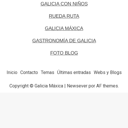
GALICIA CON NIÑOS
RUEDA RUTA
GALICIA MÁXICA
GASTRONOMÍA DE GALICIA
FOTO BLOG
Inicio
Contacto
Temas
Últimas entradas
Webs y Blogs
Copyright © Galicia Máxica
|
Newsever
por AF themes.