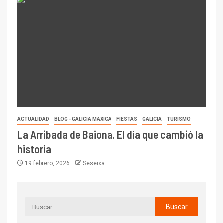
ACTUALIDAD
BLOG - GALICIA MAXICA
FIESTAS
GALICIA
TURISMO
La Arribada de Baiona. El día que cambió la
historia
19 febrero, 2026
Seseixa