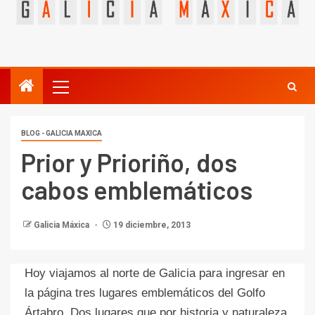
BLOG - GALICIA MAXICA
Prior y Prioriño, dos
cabos emblemáticos
Galicia Máxica
19 diciembre, 2013
Hoy viajamos al norte de Galicia para ingresar en
la página tres lugares emblemáticos del Golfo
Ártabro. Dos lugares que por historia y naturaleza