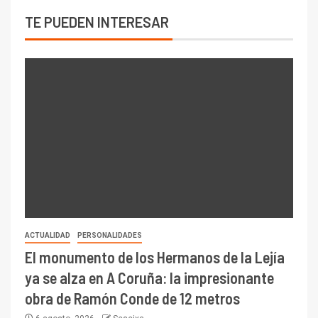
TE PUEDEN INTERESAR
ACTUALIDAD
PERSONALIDADES
El monumento de los Hermanos de la Lejía
ya se alza en A Coruña: la impresionante
obra de Ramón Conde de 12 metros