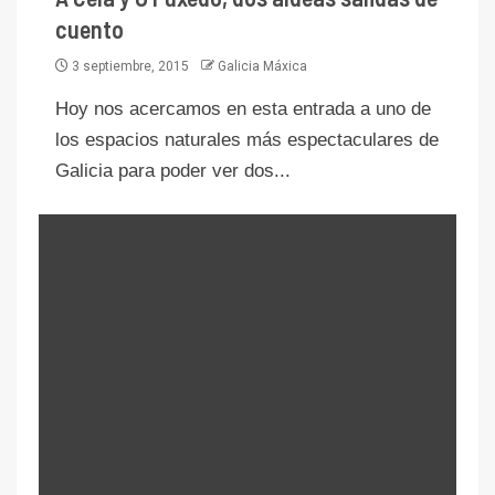
cuento
3 septiembre, 2015
Galicia Máxica
Hoy nos acercamos en esta entrada a uno de
los espacios naturales más espectaculares de
Galicia para poder ver dos...