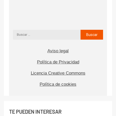
Aviso legal
Política de Privacidad
Licencia Creative Commons
Política de cookies
TE PUEDEN INTERESAR