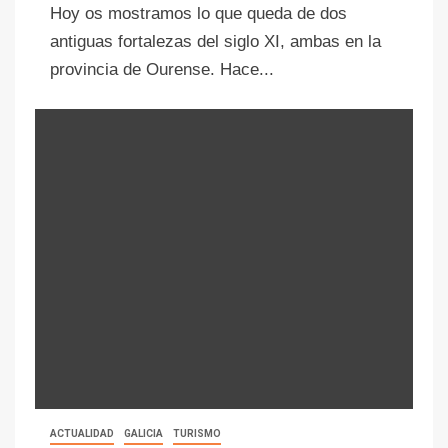
Hoy os mostramos lo que queda de dos
antiguas fortalezas del siglo XI, ambas en la
provincia de Ourense. Hace...
ACTUALIDAD
GALICIA
TURISMO