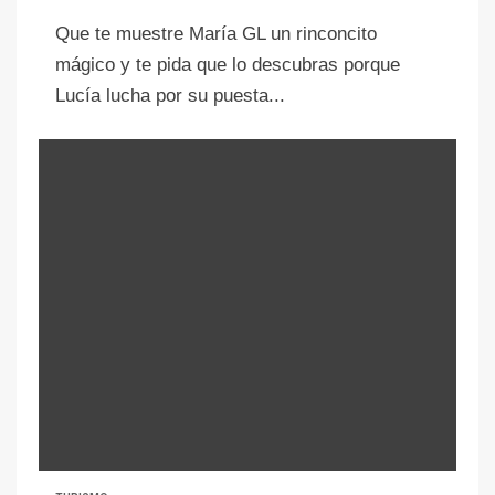
Que te muestre María GL un rinconcito
mágico y te pida que lo descubras porque
Lucía lucha por su puesta...