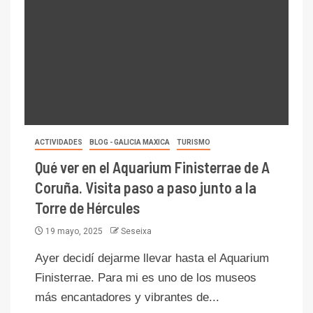
ACTIVIDADES
BLOG - GALICIA MAXICA
TURISMO
Qué ver en el Aquarium Finisterrae de A
Coruña. Visita paso a paso junto a la
Torre de Hércules
19 mayo, 2025
Seseixa
Ayer decidí dejarme llevar hasta el Aquarium
Finisterrae. Para mi es uno de los museos
más encantadores y vibrantes de...