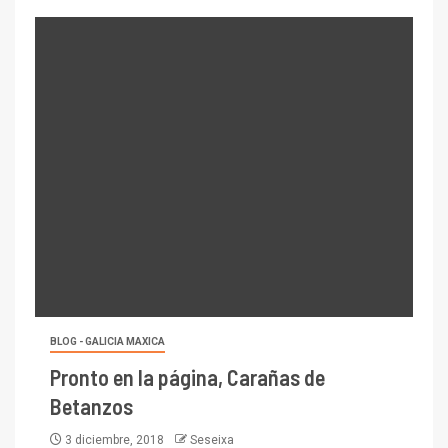
BLOG - GALICIA MAXICA
Pronto en la página, Carañas de
Betanzos
3 diciembre, 2018
Seseixa