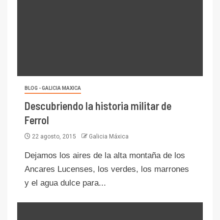
BLOG - GALICIA MAXICA
Descubriendo la historia militar de
Ferrol
22 agosto, 2015
Galicia Máxica
Dejamos los aires de la alta montaña de los
Ancares Lucenses, los verdes, los marrones
y el agua dulce para...