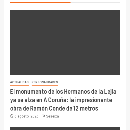
ACTUALIDAD
PERSONALIDADES
El monumento de los Hermanos de la Lejía
ya se alza en A Coruña: la impresionante
obra de Ramón Conde de 12 metros
6 agosto, 2026
Seseixa