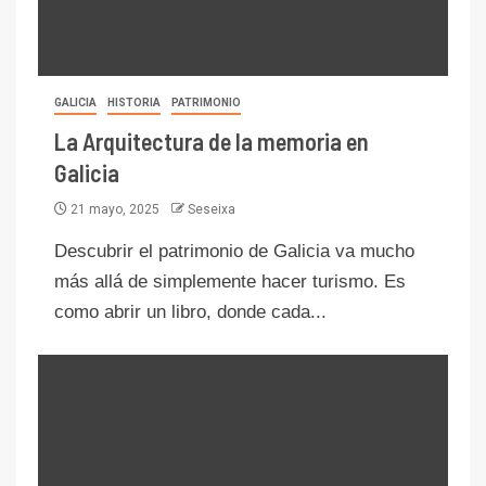
GALICIA
HISTORIA
PATRIMONIO
La Arquitectura de la memoria en
Galicia
21 mayo, 2025
Seseixa
Descubrir el patrimonio de Galicia va mucho
más allá de simplemente hacer turismo. Es
como abrir un libro, donde cada...