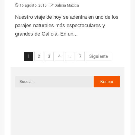
16 agosto, 2015
Galicia Máxica
Nuestro viaje de hoy se adentra en uno de los
parajes naturales más espectaculares y
grandes de Galicia. En un...
1
2
3
4
…
7
Siguiente