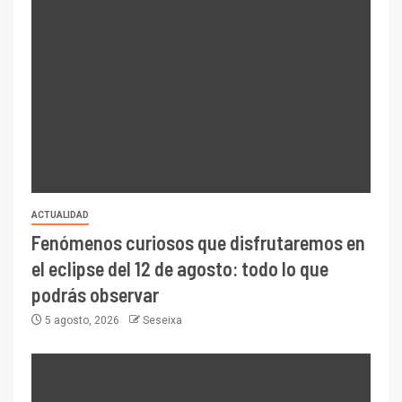
ACTUALIDAD
Fenómenos curiosos que disfrutaremos en
el eclipse del 12 de agosto: todo lo que
podrás observar
5 agosto, 2026
Seseixa