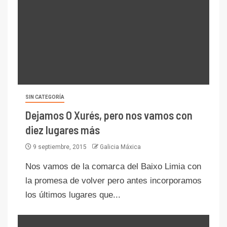
SIN CATEGORÍA
Dejamos O Xurés, pero nos vamos con
diez lugares más
9 septiembre, 2015
Galicia Máxica
Nos vamos de la comarca del Baixo Limia con
la promesa de volver pero antes incorporamos
los últimos lugares que...