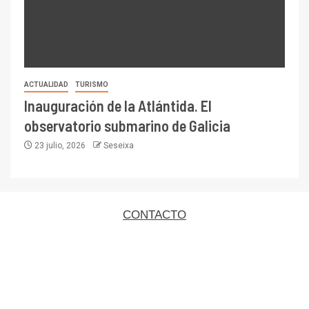
ACTUALIDAD
TURISMO
Inauguración de la Atlántida. El
observatorio submarino de Galicia
23 julio, 2026
Seseixa
CONTACTO