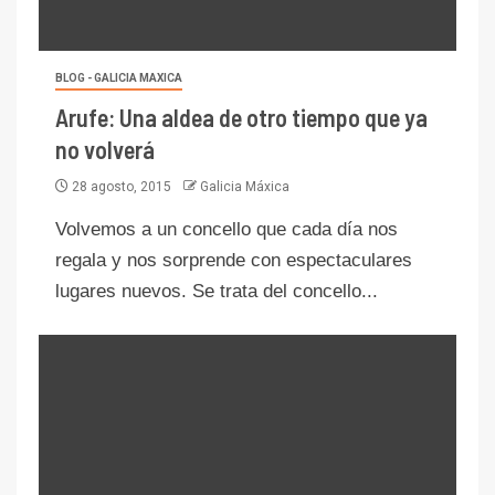
BLOG - GALICIA MAXICA
Arufe: Una aldea de otro tiempo que ya
no volverá
28 agosto, 2015
Galicia Máxica
Volvemos a un concello que cada día nos
regala y nos sorprende con espectaculares
lugares nuevos. Se trata del concello...