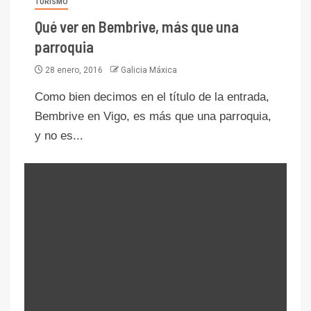
TURISMO
Qué ver en Bembrive, más que una
parroquia
28 enero, 2016
Galicia Máxica
Como bien decimos en el título de la entrada,
Bembrive en Vigo, es más que una parroquia,
y no es...