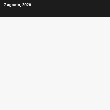
7 agosto, 2026