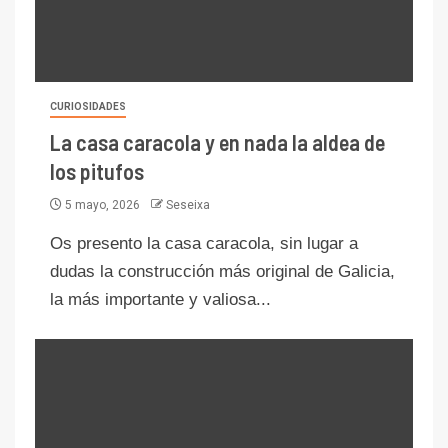
CURIOSIDADES
La casa caracola y en nada la aldea de
los pitufos
5 mayo, 2026
Seseixa
Os presento la casa caracola, sin lugar a
dudas la construcción más original de Galicia,
la más importante y valiosa...