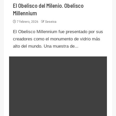
El Obelisco del Milenio. Obelisco
Millennium
7 febrero, 2026
Seseixa
El Obelisco Millennium fue presentado por sus
creadores como el monumento de vidrio más
alto del mundo. Una muestra de...