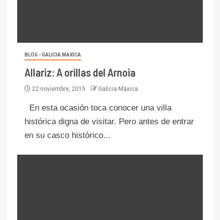
BLOG - GALICIA MAXICA
Allariz: A orillas del Arnoia
22 noviembre, 2015
Galicia Máxica
En esta ocasión toca conocer una villa
histórica digna de visitar. Pero antes de entrar
en su casco histórico...