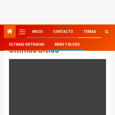
INICIO
CONTACTO
TEMAS
ÚLTIMAS ENTRADAS
WEBS Y BLOGS
Últimos Sitios