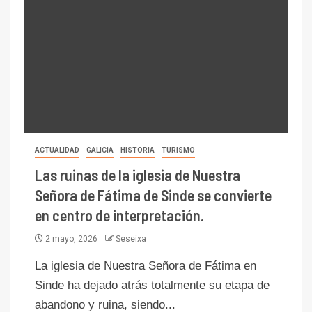
ACTUALIDAD
GALICIA
HISTORIA
TURISMO
Las ruinas de la iglesia de Nuestra
Señora de Fátima de Sinde se convierte
en centro de interpretación.
2 mayo, 2026
Seseixa
La iglesia de Nuestra Señora de Fátima en
Sinde ha dejado atrás totalmente su etapa de
abandono y ruina, siendo...