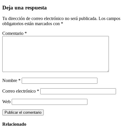
Deja una respuesta
Tu dirección de correo electrónico no será publicada.
Los campos
obligatorios están marcados con
*
Comentario
*
Nombre
*
Correo electrónico
*
Web
Relacionado