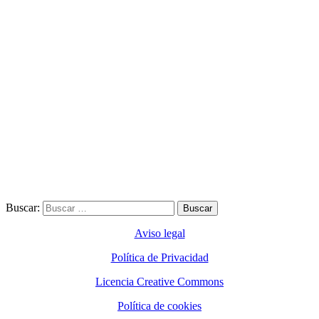
Buscar:
Aviso legal
Política de Privacidad
Licencia Creative Commons
Política de cookies