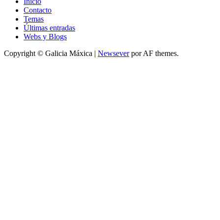
Inicio
Contacto
Temas
Últimas entradas
Webs y Blogs
Copyright © Galicia Máxica
|
Newsever
por AF themes.