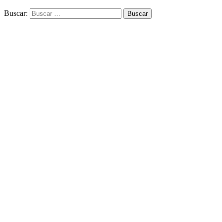
Buscar: