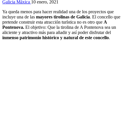
Galicia Máxica
10 enero, 2021
Ya queda menos para hacer realidad una de los proyectos que
incluye una de las
mayores tirolinas de Galicia
. El concello que
pretende construir esta atracción turística no es otro que
A
Pontenova.
El objetivo: Que la tirolina de A Pontenova sea un
aliciente y atractivo más para añadir y así poder disfrutar del
inmenso patrimonio histórico y natural de este concello
.