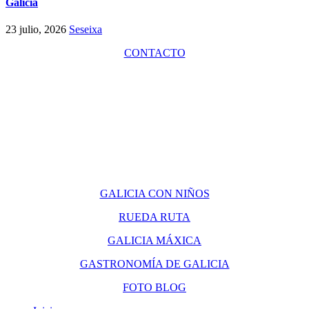
Galicia
23 julio, 2026
Seseixa
CONTACTO
GALICIA CON NIÑOS
RUEDA RUTA
GALICIA MÁXICA
GASTRONOMÍA DE GALICIA
FOTO BLOG