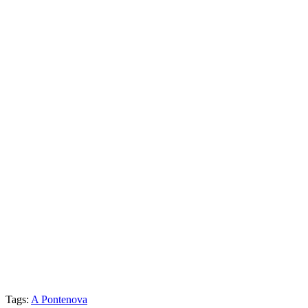
Tags:
A Pontenova