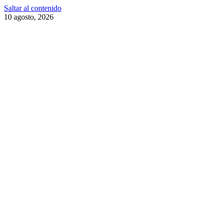
Saltar al contenido
10 agosto, 2026