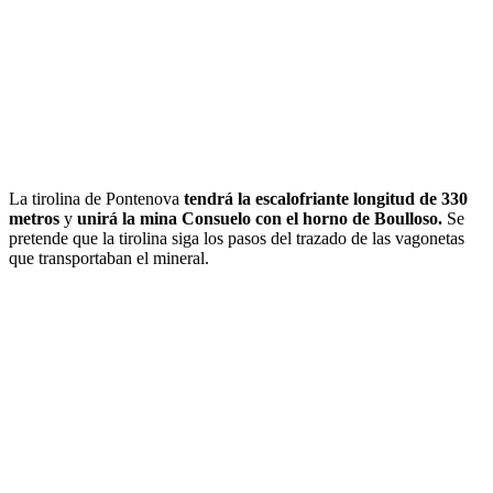
La tirolina de Pontenova
tendrá la escalofriante longitud de 330
metros
y
unirá la mina Consuelo con el horno de Boulloso.
Se
pretende que la tirolina siga los pasos del trazado de las vagonetas
que transportaban el mineral.