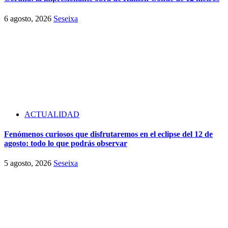
6 agosto, 2026
Seseixa
ACTUALIDAD
Fenómenos curiosos que disfrutaremos en el eclipse del 12 de
agosto: todo lo que podrás observar
5 agosto, 2026
Seseixa