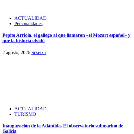
ACTUALIDAD
Personalidades
Pepito Arriola, el gallego al que llamaron «el Mozart español» y
que la historia olvidó
2 agosto, 2026
Seseixa
ACTUALIDAD
TURISMO
Inauguración de la Atlántida. El observatorio submarino de
Galicia