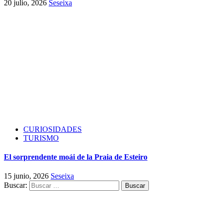
20 julio, 2026
Seseixa
CURIOSIDADES
TURISMO
El sorprendente moái de la Praia de Esteiro
15 junio, 2026
Seseixa
Buscar: