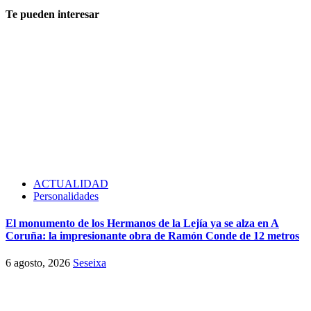
Te pueden interesar
ACTUALIDAD
Personalidades
El monumento de los Hermanos de la Lejía ya se alza en A
Coruña: la impresionante obra de Ramón Conde de 12 metros
6 agosto, 2026
Seseixa