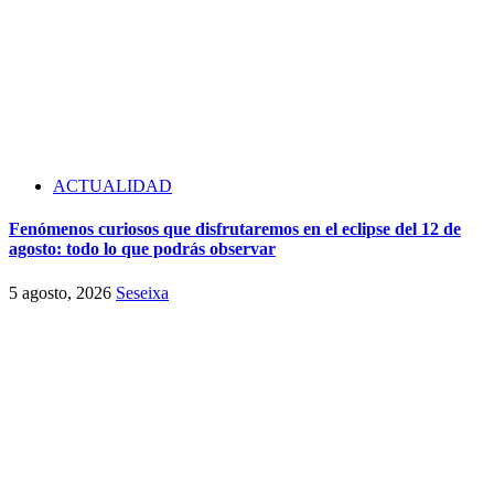
ACTUALIDAD
Fenómenos curiosos que disfrutaremos en el eclipse del 12 de
agosto: todo lo que podrás observar
5 agosto, 2026
Seseixa