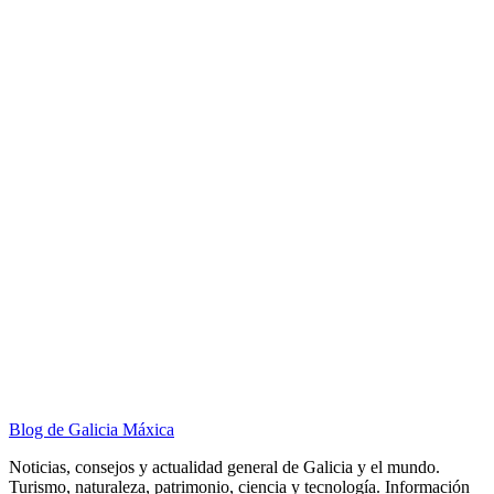
Blog de Galicia Máxica
Noticias, consejos y actualidad general de Galicia y el mundo.
Turismo, naturaleza, patrimonio, ciencia y tecnología. Información