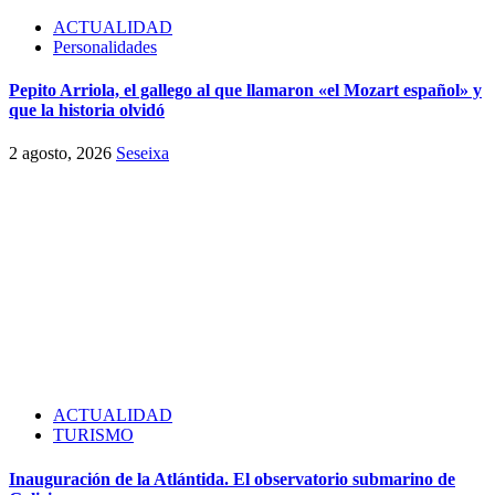
ACTUALIDAD
Personalidades
Pepito Arriola, el gallego al que llamaron «el Mozart español» y
que la historia olvidó
2 agosto, 2026
Seseixa
ACTUALIDAD
TURISMO
Inauguración de la Atlántida. El observatorio submarino de