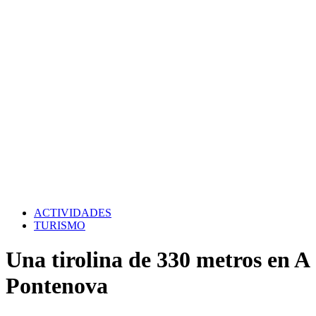
ACTIVIDADES
TURISMO
Una tirolina de 330 metros en A
Pontenova