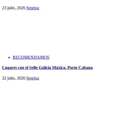
23 julio, 2026
Seseixa
RECOMENDAMOS
Lugares con el Sello Galicia Máxica. Porto Cabana
22 julio, 2026
Seseixa