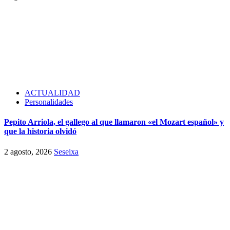
ACTUALIDAD
Personalidades
Pepito Arriola, el gallego al que llamaron «el Mozart español» y
que la historia olvidó
2 agosto, 2026
Seseixa