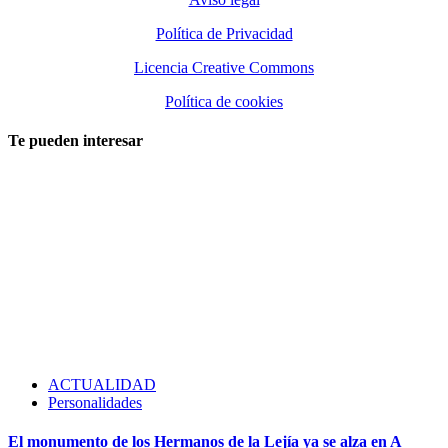
Política de Privacidad
Licencia Creative Commons
Política de cookies
Te pueden interesar
ACTUALIDAD
Personalidades
El monumento de los Hermanos de la Lejía ya se alza en A