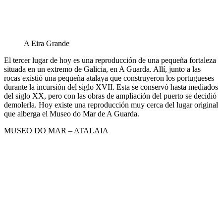
A Eira Grande
El tercer lugar de hoy es una reproducción de una pequeña fortaleza
situada en un extremo de Galicia, en A Guarda. Allí, junto a las
rocas existió una pequeña atalaya que construyeron los portugueses
durante la incursión del siglo XVII. Esta se conservó hasta mediados
del siglo XX, pero con las obras de ampliación del puerto se decidió
demolerla. Hoy existe una reproducción muy cerca del lugar original
que alberga el Museo do Mar de A Guarda.
MUSEO DO MAR – ATALAIA