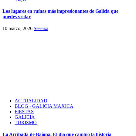
Los lugares en ruínas más impresionantes de Galicia que
puedes visitar
10 marzo, 2026
Seseixa
ACTUALIDAD
BLOG - GALICIA MAXICA
FIESTAS
GALICIA
TURISMO
La Arribada de Baiona. El día que cambió la historia