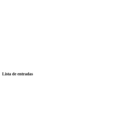
Lista de entradas