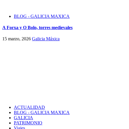
BLOG - GALICIA MAXICA
A Forxa y O Bolo, torres medievales
15 marzo, 2026
Galicia Máxica
ACTUALIDAD
BLOG - GALICIA MAXICA
GALICIA
PATRIMONIO
Viajes