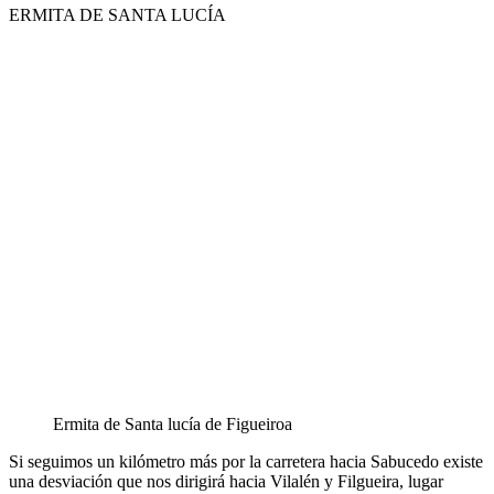
ERMITA DE SANTA LUCÍA
Ermita de Santa lucía de Figueiroa
Si seguimos un kilómetro más por la carretera hacia Sabucedo existe
una desviación que nos dirigirá hacia Vilalén y Filgueira, lugar