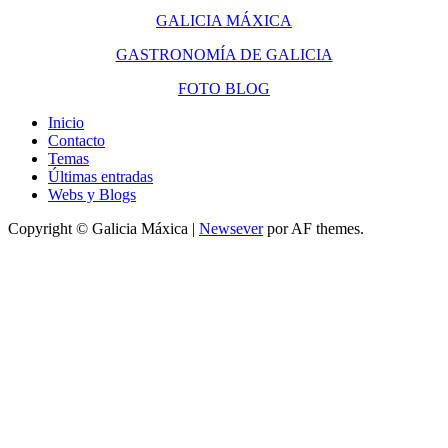
GALICIA MÁXICA
GASTRONOMÍA DE GALICIA
FOTO BLOG
Inicio
Contacto
Temas
Últimas entradas
Webs y Blogs
Copyright © Galicia Máxica
|
Newsever
por AF themes.