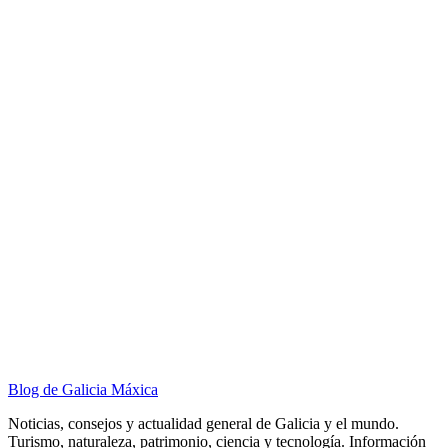
Blog de Galicia Máxica
Noticias, consejos y actualidad general de Galicia y el mundo.
Turismo, naturaleza, patrimonio, ciencia y tecnología. Información