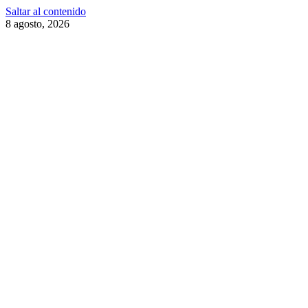
Saltar al contenido
8 agosto, 2026