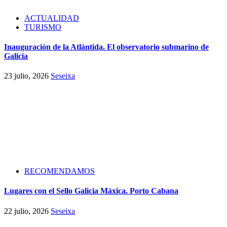
ACTUALIDAD
TURISMO
Inauguración de la Atlántida. El observatorio submarino de
Galicia
23 julio, 2026
Seseixa
RECOMENDAMOS
Lugares con el Sello Galicia Máxica. Porto Cabana
22 julio, 2026
Seseixa