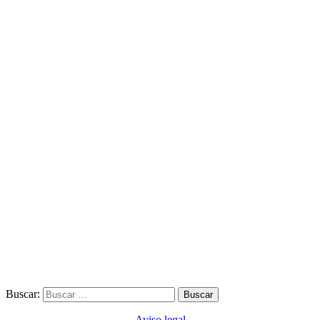
Buscar:
Aviso legal