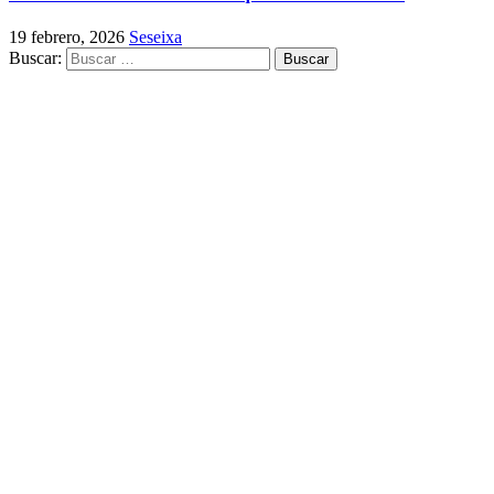
19 febrero, 2026
Seseixa
Buscar: