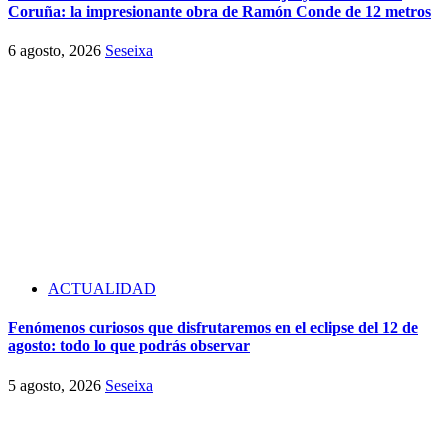
Coruña: la impresionante obra de Ramón Conde de 12 metros
6 agosto, 2026
Seseixa
ACTUALIDAD
Fenómenos curiosos que disfrutaremos en el eclipse del 12 de
agosto: todo lo que podrás observar
5 agosto, 2026
Seseixa