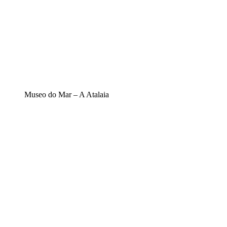
Museo do Mar – A Atalaia