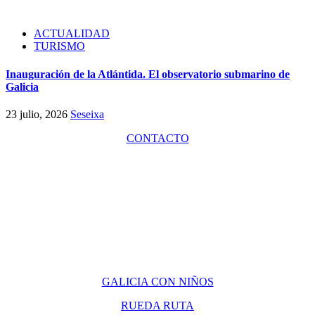
ACTUALIDAD
TURISMO
Inauguración de la Atlántida. El observatorio submarino de
Galicia
23 julio, 2026
Seseixa
CONTACTO
GALICIA CON NIÑOS
RUEDA RUTA