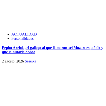
ACTUALIDAD
Personalidades
Pepito Arriola, el gallego al que llamaron «el Mozart español» y
que la historia olvidó
2 agosto, 2026
Seseixa