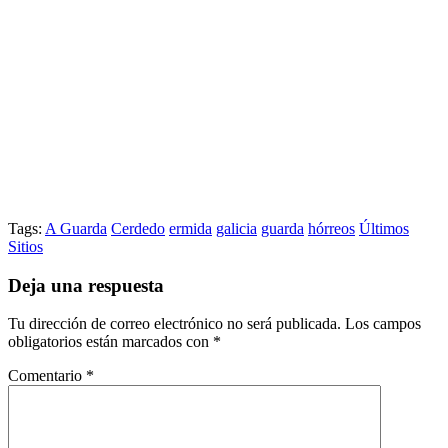
Tags:
A Guarda
Cerdedo
ermida
galicia
guarda
hórreos
Últimos
Sitios
Deja una respuesta
Tu dirección de correo electrónico no será publicada.
Los campos
obligatorios están marcados con
*
Comentario
*