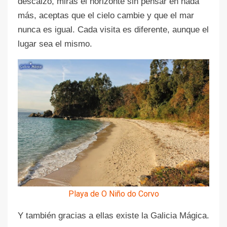
descalzo, miras el horizonte sin pensar en nada
más, aceptas que el cielo cambie y que el mar
nunca es igual. Cada visita es diferente, aunque el
lugar sea el mismo.
Playa de O Niño do Corvo
Y también gracias a ellas existe la Galicia Mágica.