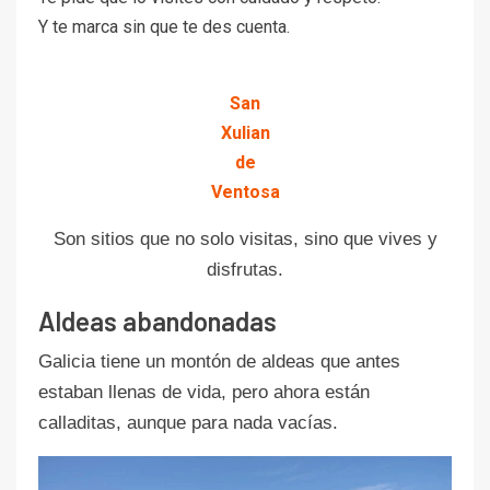
Y te marca sin que te des cuenta.
San
Xulian
de
Ventosa
Son sitios que no solo visitas, sino que vives y
disfrutas.
Aldeas abandonadas
Galicia tiene un montón de aldeas que antes
estaban llenas de vida, pero ahora están
calladitas, aunque para nada vacías.