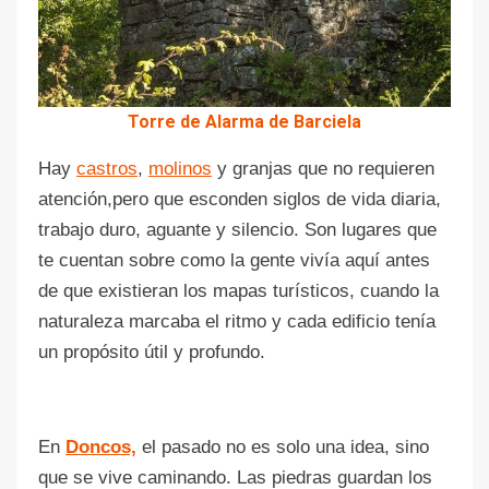
Torre de Alarma de Barciela
Hay
castros
,
molinos
y granjas que no requieren
atención,pero que esconden siglos de vida diaria,
trabajo duro, aguante y silencio. Son lugares que
te cuentan sobre como la gente vivía aquí antes
de que existieran los mapas turísticos, cuando la
naturaleza marcaba el ritmo y cada edificio tenía
un propósito útil y profundo.
En
Doncos,
el pasado no es solo una idea, sino
que se vive caminando. Las piedras guardan los