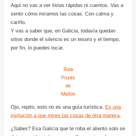
Aquí no vas a ver listas rápidas ni cuentos. Vas a
sentir cómo miramos las cosas. Con calma y
cariño.
Y vas a saber que, en Galicia, todavía quedan
sitios donde el silencio es un tesoro y el tiempo,
por fin, lo puedes tocar.
Ruta
Pozas
de
Mallón
Ojo, repito, esto no es una guía turística.
Es una
invitación a que mires las cosas de otra manera
.
¿Sabes? Esa Galicia que te roba el aliento solo se