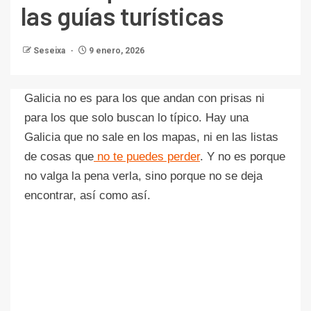
las guías turísticas
Seseixa
9 enero, 2026
Galicia no es para los que andan con prisas ni
para los que solo buscan lo típico. Hay una
Galicia que no sale en los mapas, ni en las listas
de cosas que
no te puedes perder
. Y no es porque
no valga la pena verla, sino porque no se deja
encontrar, así como así.