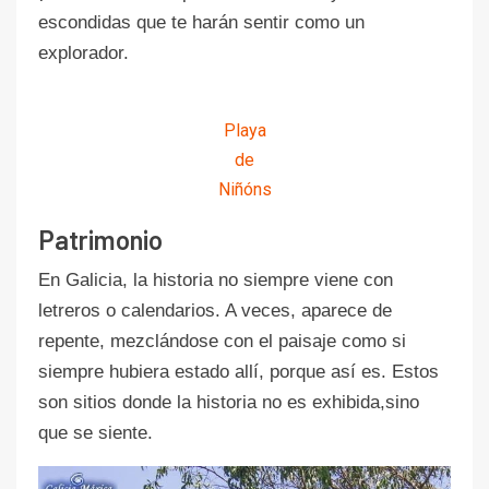
escondidas que te harán sentir como un
explorador.
Playa
de
Niñóns
Patrimonio
En Galicia, la historia no siempre viene con
letreros o calendarios. A veces, aparece de
repente, mezclándose con el paisaje como si
siempre hubiera estado allí, porque así es. Estos
son sitios donde la historia no es exhibida,sino
que se siente.