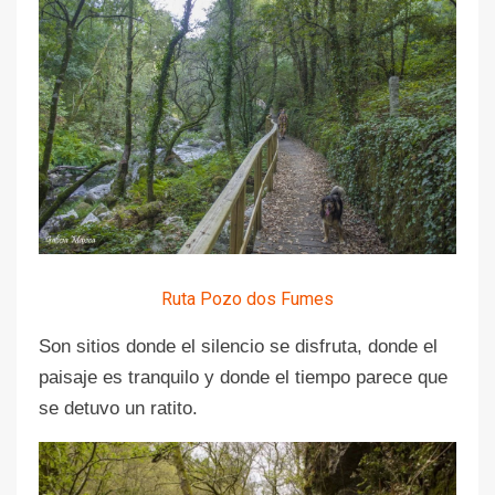
Ruta Pozo dos Fumes
Son sitios donde el silencio se disfruta, donde el
paisaje es tranquilo y donde el tiempo parece que
se detuvo un ratito.