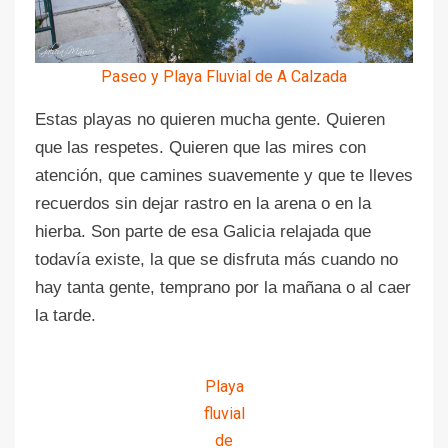
Paseo y Playa Fluvial de A Calzada
Estas playas no quieren mucha gente. Quieren
que las respetes. Quieren que las mires con
atención, que camines suavemente y que te lleves
recuerdos sin dejar rastro en la arena o en la
hierba. Son parte de esa Galicia relajada que
todavía existe, la que se disfruta más cuando no
hay tanta gente, temprano por la mañana o al caer
la tarde.
Playa
fluvial
de