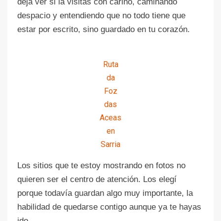
deja ver si la visitas con cariño, caminando
despacio y entendiendo que no todo tiene que
estar por escrito, sino guardado en tu corazón.
Ruta
da
Foz
das
Aceas
en
Sarria
Los sitios que te estoy mostrando en fotos no
quieren ser el centro de atención. Los elegí
porque todavía guardan algo muy importante, la
habilidad de quedarse contigo aunque ya te hayas
ido.