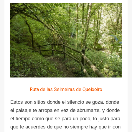
Ruta de las Seimeiras de Queixoiro
Estos son sitios donde el silencio se goza, donde
el paisaje te arropa en vez de abrumarte, y donde
el tiempo como que se para un poco, lo justo para
que te acuerdes de que no siempre hay que ir con