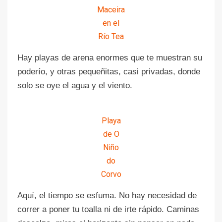
Maceira
en el
Río Tea
Hay playas de arena enormes que te muestran su
poderío, y otras pequeñitas, casi privadas, donde
solo se oye el agua y el viento.
Playa
de O
Niño
do
Corvo
Aquí, el tiempo se esfuma. No hay necesidad de
correr a poner tu toalla ni de irte rápido. Caminas