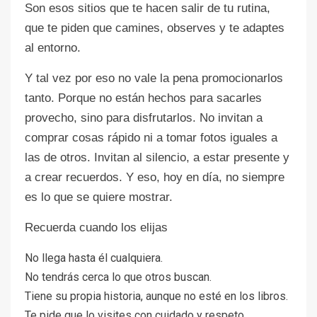
Son esos sitios que te hacen salir de tu rutina,
que te piden que camines, observes y te adaptes
al entorno.
Y tal vez por eso no vale la pena promocionarlos
tanto. Porque no están hechos para sacarles
provecho, sino para disfrutarlos. No invitan a
comprar cosas rápido ni a tomar fotos iguales a
las de otros. Invitan al silencio, a estar presente y
a crear recuerdos. Y eso, hoy en día, no siempre
es lo que se quiere mostrar.
Recuerda cuando los elijas
No llega hasta él cualquiera.
No tendrás cerca lo que otros buscan.
Tiene su propia historia, aunque no esté en los libros.
Te pide que lo visites con cuidado y respeto.