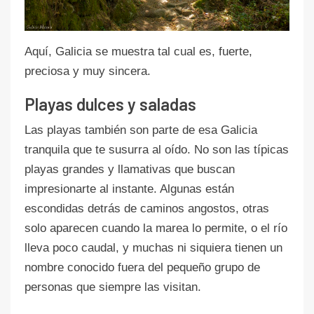
Aquí, Galicia se muestra tal cual es, fuerte,
preciosa y muy sincera.
Playas dulces y saladas
Las playas también son parte de esa Galicia
tranquila que te susurra al oído. No son las típicas
playas grandes y llamativas que buscan
impresionarte al instante. Algunas están
escondidas detrás de caminos angostos, otras
solo aparecen cuando la marea lo permite, o el río
lleva poco caudal, y muchas ni siquiera tienen un
nombre conocido fuera del pequeño grupo de
personas que siempre las visitan.