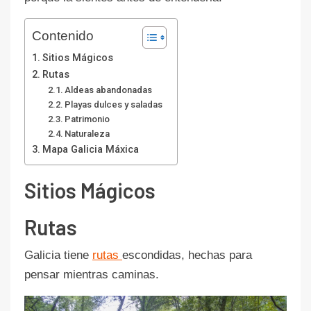
Contenido
Sitios Mágicos
Rutas
Aldeas abandonadas
Playas dulces y saladas
Patrimonio
Naturaleza
Mapa Galicia Máxica
Sitios Mágicos
Rutas
Galicia tiene
rutas
escondidas, hechas para
pensar mientras caminas.