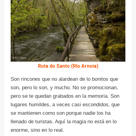
Ruta do Santo (Río Arnoia)
Son rincones que no alardean de lo bonitos que
son, pero lo son, y mucho. No se promocionan,
pero se te quedan grabados en la memoria. Son
lugares humildes, a veces casi escondidos, que
se mantienen como son porque nadie los ha
llenado de turistas. Aquí la magia no está en lo
enorme, sino en lo real.