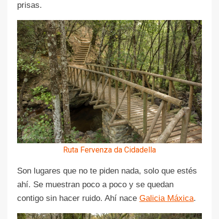
prisas.
Ruta Fervenza da Cidadella
Son lugares que no te piden nada, solo que estés
ahí. Se muestran poco a poco y se quedan
contigo sin hacer ruido. Ahí nace
Galicia Máxica
.