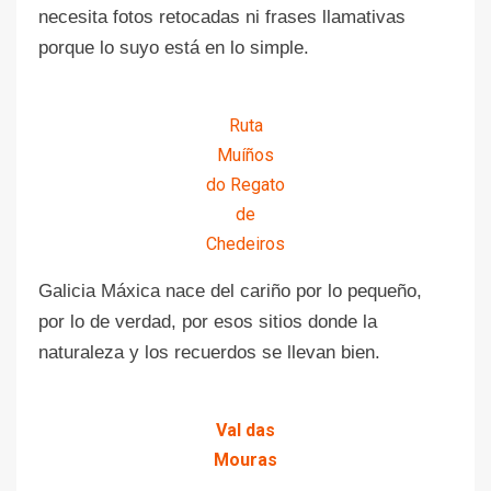
necesita fotos retocadas ni frases llamativas
porque lo suyo está en lo simple.
Ruta
Muíños
do Regato
de
Chedeiros
Galicia Máxica nace del cariño por lo pequeño,
por lo de verdad, por esos sitios donde la
naturaleza y los recuerdos se llevan bien.
Val das
Mouras