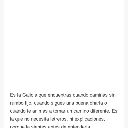
Es la Galicia que encuentras cuando caminas sin
rumbo fijo, cuando sigues una buena charla o
cuando te animas a tomar un camino diferente. Es
la que no necesita letreros, ni explicaciones,
porque la sientes antes de entenderla.