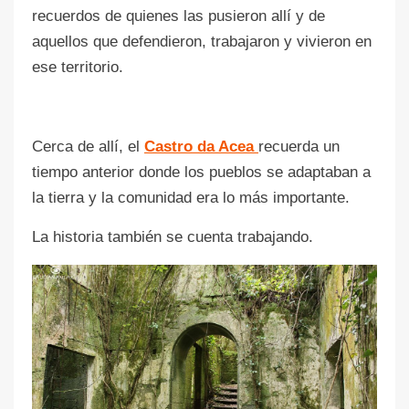
recuerdos de quienes las pusieron allí y de
aquellos que defendieron, trabajaron y vivieron en
ese territorio.
Cerca de allí, el
Castro da Acea
recuerda un
tiempo anterior donde los pueblos se adaptaban a
la tierra y la comunidad era lo más importante.
La historia también se cuenta trabajando.