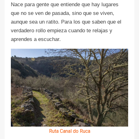
Nace para gente que entiende que hay lugares
que no se ven de pasada, sino que se viven,
aunque sea un ratito. Para los que saben que el
verdadero rollo empieza cuando te relajas y
aprendes a escuchar.
Ruta Canal do Ruca