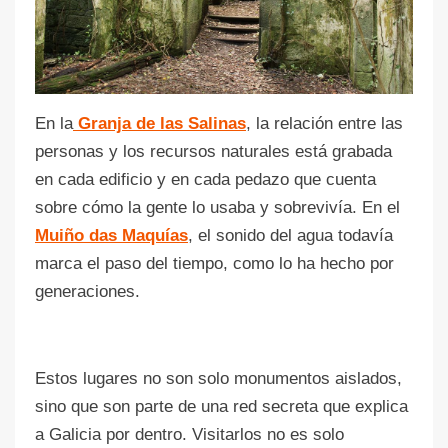
En la
Granja de las Salinas
, la relación entre las
personas y los recursos naturales está grabada
en cada edificio y en cada pedazo que cuenta
sobre cómo la gente lo usaba y sobrevivía. En el
Muiño das Maquías
, el sonido del agua todavía
marca el paso del tiempo, como lo ha hecho por
generaciones.
Estos lugares no son solo monumentos aislados,
sino que son parte de una red secreta que explica
a Galicia por dentro. Visitarlos no es solo