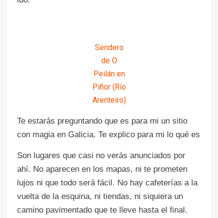
Sendero
de O
Peilán en
Piñor (Río
Arenteiro)
Te estarás preguntando que es para mi un sitio
con magia en Galicia. Te explico para mi lo qué es
Son lugares que casi no verás anunciados por
ahí. No aparecen en los mapas, ni te prometen
lujos ni que todo será fácil. No hay cafeterías a la
vuelta de la esquina, ni tiendas, ni siquiera un
camino pavimentado que te lleve hasta el final.