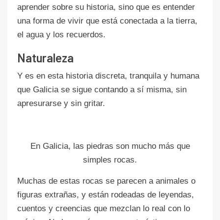
aprender sobre su historia, sino que es entender
una forma de vivir que está conectada a la tierra,
el agua y los recuerdos.
Naturaleza
Y es en esta historia discreta, tranquila y humana
que Galicia se sigue contando a sí misma, sin
apresurarse y sin gritar.
En Galicia, las piedras son mucho más que
simples rocas.
Muchas de estas rocas se parecen a animales o
figuras extrañas, y están rodeadas de leyendas,
cuentos y creencias que mezclan lo real con lo