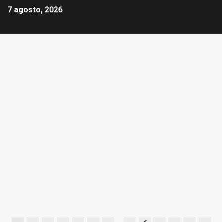
7 agosto, 2026