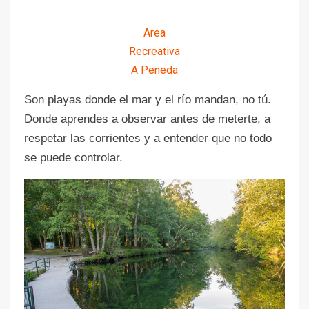
Area
Recreativa
A Peneda
Son playas donde el mar y el río mandan, no tú.
Donde aprendes a observar antes de meterte, a
respetar las corrientes y a entender que no todo
se puede controlar.