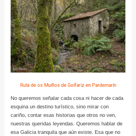
Ruta de os Muíños de Golfariz en Pardemarín
No queremos señalar cada cosa ni hacer de cada
esquina un destino turístico, sino mirar con
cariño, contar esas historias que otros no ven,
nuestras queridas leyendas. Queremos hablar de
esa Galicia tranquila que aún existe. Esa que no