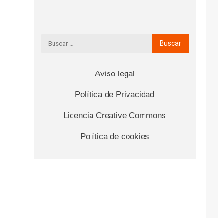
Aviso legal
Política de Privacidad
Licencia Creative Commons
Política de cookies