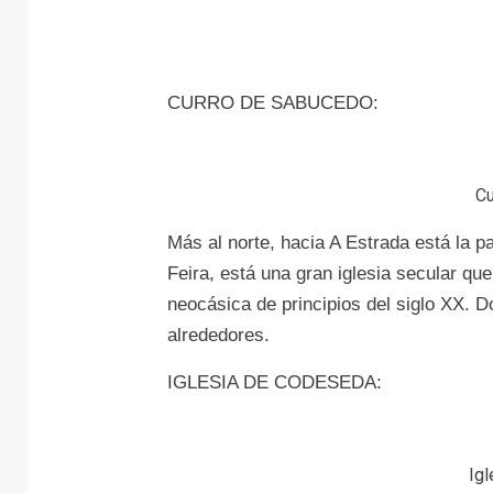
CURRO DE SABUCEDO:
Cu
Más al norte, hacia A Estrada está la pa
Feira, está una gran iglesia secular q
neocásica de principios del siglo XX. 
alrededores.
IGLESIA DE CODESEDA:
Ig