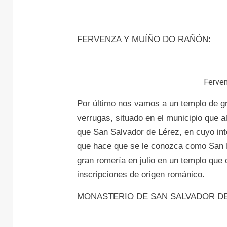
FERVENZA Y MUÍÑO DO RAÑÓN:
Ferve
Por último nos vamos a un templo de gr
verrugas, situado en el municipio que a
que San Salvador de Lérez, en cuyo inte
que hace que se le conozca como San Be
gran romería en julio en un templo que 
inscripciones de origen románico.
MONASTERIO DE SAN SALVADOR DE