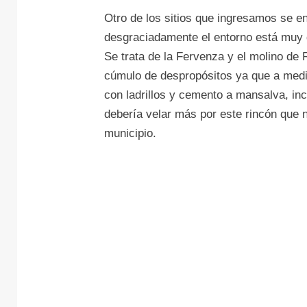
Otro de los sitios que ingresamos se e
desgraciadamente el entorno está muy 
Se trata de la Fervenza y el molino de
cúmulo de despropósitos ya que a medi
con ladrillos y cemento a mansalva, inc
debería velar más por este rincón que 
municipio.