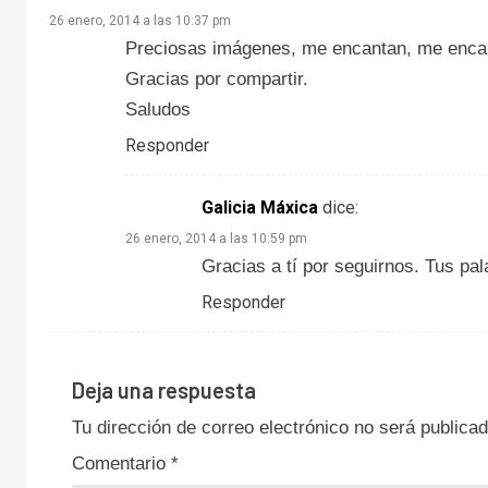
26 enero, 2014 a las 10:37 pm
Preciosas imágenes, me encantan, me encant
Gracias por compartir.
Saludos
Responder
Galicia Máxica
dice:
26 enero, 2014 a las 10:59 pm
Gracias a tí por seguirnos. Tus pa
Responder
Deja una respuesta
Tu dirección de correo electrónico no será publicad
Comentario
*