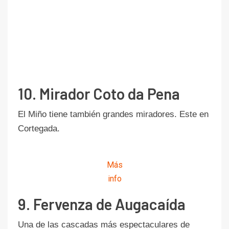
10. Mirador Coto da Pena
El Miño tiene también grandes miradores. Este en
Cortegada.
Más
info
9. Fervenza de Augacaída
Una de las cascadas más espectaculares de