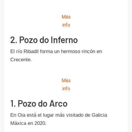
Más
info
2. Pozo do Inferno
El río Ribadil forma un hermoso rincón en
Crecente.
Más
info
1. Pozo do Arco
En Oia está el lugar más visitado de Galicia
Máxica en 2020.