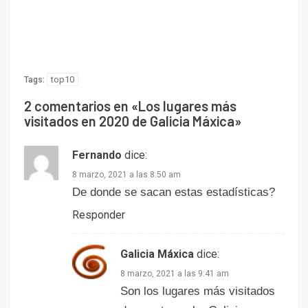
top10
Tags:
2 comentarios en «
Los lugares más
visitados en 2020 de Galicia Máxica
»
Fernando
dice:
8 marzo, 2021 a las 8:50 am
De donde se sacan estas estadísticas?
Responder
Galicia Máxica
dice:
8 marzo, 2021 a las 9:41 am
Son los lugares más visitados