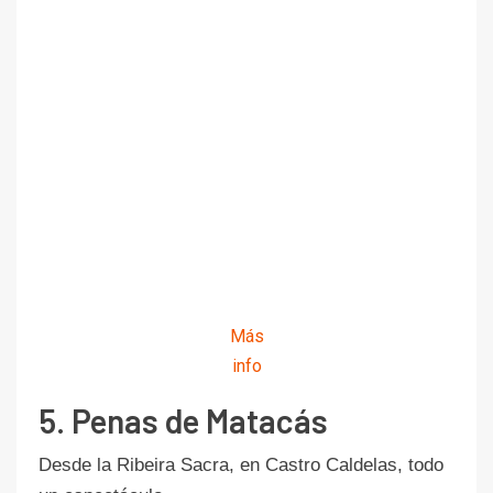
Más
info
5. Penas de Matacás
Desde la Ribeira Sacra, en Castro Caldelas, todo