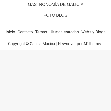
GASTRONOMÍA DE GALICIA
FOTO BLOG
Inicio
Contacto
Temas
Últimas entradas
Webs y Blogs
Copyright © Galicia Máxica
|
Newsever
por AF themes.