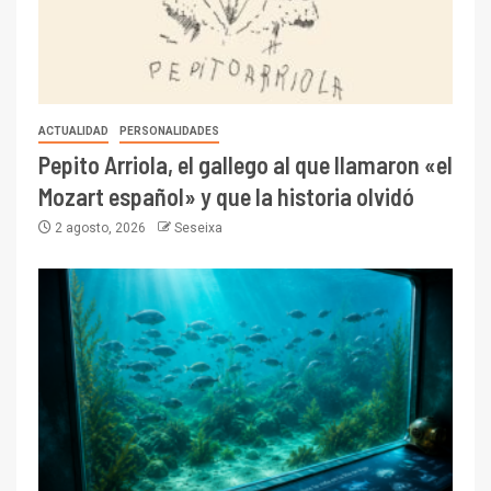
ACTUALIDAD
PERSONALIDADES
Pepito Arriola, el gallego al que llamaron «el
Mozart español» y que la historia olvidó
2 agosto, 2026
Seseixa