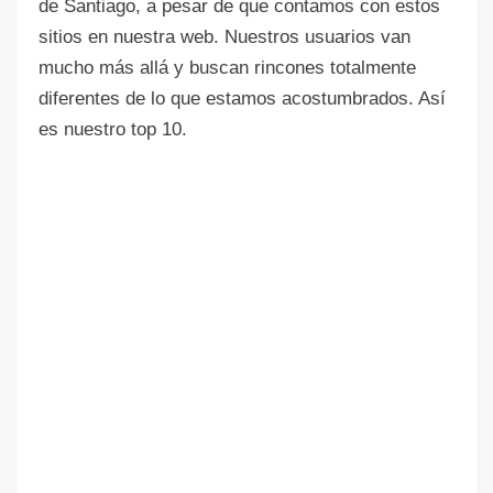
de Santiago, a pesar de que contamos con estos
sitios en nuestra web. Nuestros usuarios van
mucho más allá y buscan rincones totalmente
diferentes de lo que estamos acostumbrados. Así
es nuestro top 10.