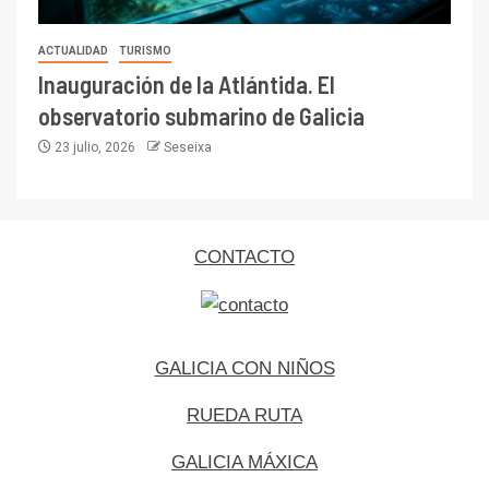
ACTUALIDAD
TURISMO
Inauguración de la Atlántida. El
observatorio submarino de Galicia
23 julio, 2026
Seseixa
CONTACTO
GALICIA CON NIÑOS
RUEDA RUTA
GALICIA MÁXICA