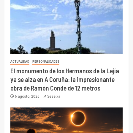
ACTUALIDAD
PERSONALIDADES
El monumento de los Hermanos de la Lejía
ya se alza en A Coruña: la impresionante
obra de Ramón Conde de 12 metros
6 agosto, 2026
Seseixa