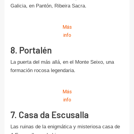
Galicia, en Pantón, Ribeira Sacra.
Más
info
8. Portalén
La puerta del más allá, en el Monte Seixo, una
formación rocosa legendaria.
Más
info
7. Casa da Escusalla
Las ruinas de la enigmática y misteriosa casa de