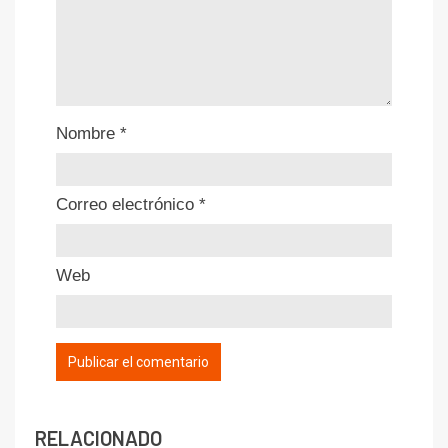
Nombre
*
Correo electrónico
*
Web
RELACIONADO