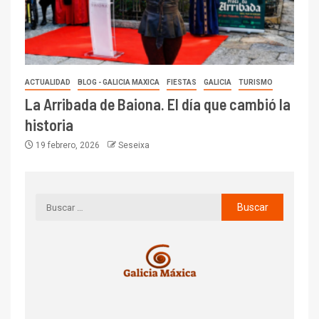
ACTUALIDAD
BLOG - GALICIA MAXICA
FIESTAS
GALICIA
TURISMO
La Arribada de Baiona. El día que cambió la
historia
19 febrero, 2026
Seseixa