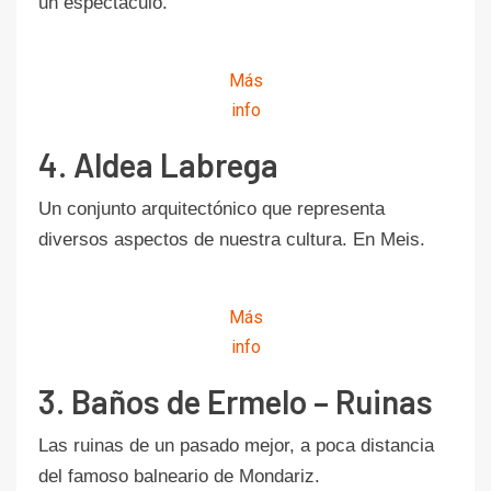
un espectáculo.
Más
info
4. Aldea Labrega
Un conjunto arquitectónico que representa
diversos aspectos de nuestra cultura. En Meis.
Más
info
3. Baños de Ermelo – Ruinas
Las ruinas de un pasado mejor, a poca distancia
del famoso balneario de Mondariz.