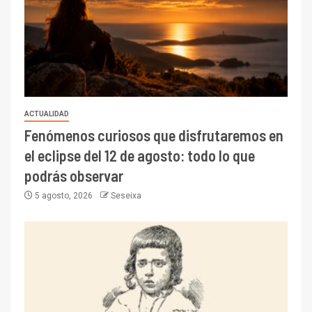
ACTUALIDAD
Fenómenos curiosos que disfrutaremos en
el eclipse del 12 de agosto: todo lo que
podrás observar
5 agosto, 2026
Seseixa