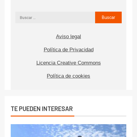
Aviso legal
Política de Privacidad
Licencia Creative Commons
Política de cookies
TE PUEDEN INTERESAR