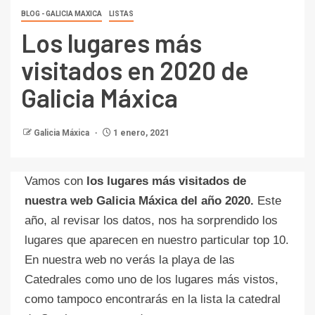
BLOG - GALICIA MAXICA
LISTAS
Los lugares más
visitados en 2020 de
Galicia Máxica
Galicia Máxica
1 enero, 2021
Vamos con
los lugares más visitados de
nuestra web Galicia Máxica del año 2020.
Este
año, al revisar los datos, nos ha sorprendido los
lugares que aparecen en nuestro particular top 10.
En nuestra web no verás la playa de las
Catedrales como uno de los lugares más vistos,
como tampoco encontrarás en la lista la catedral