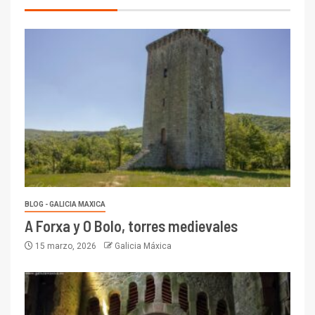
BLOG - GALICIA MAXICA
A Forxa y O Bolo, torres medievales
15 marzo, 2026
Galicia Máxica