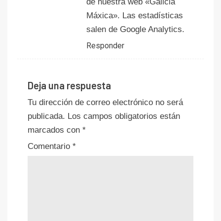
de nuestra web «Galicia
Máxica». Las estadísticas
salen de Google Analytics.
Responder
Deja una respuesta
Tu dirección de correo electrónico no será
publicada.
Los campos obligatorios están
marcados con
*
Comentario
*