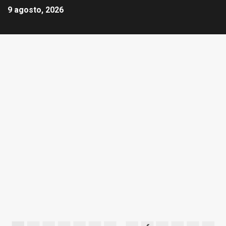
9 agosto, 2026