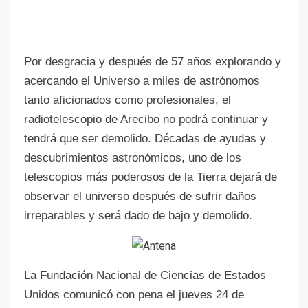
Por desgracia y después de 57 años explorando y
acercando el Universo a miles de astrónomos
tanto aficionados como profesionales, el
radiotelescopio de Arecibo no podrá continuar y
tendrá que ser demolido. Décadas de ayudas y
descubrimientos astronómicos, uno de los
telescopios más poderosos de la Tierra dejará de
observar el universo después de sufrir daños
irreparables y será dado de bajo y demolido.
La Fundación Nacional de Ciencias de Estados
Unidos comunicó con pena el jueves 24 de