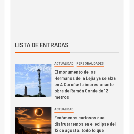
LISTA DE ENTRADAS
ACTUALIDAD
PERSONALIDADES
El monumento de los
Hermanos de la Lejía ya se alza
en A Coruña: la impresionante
obra de Ramón Conde de 12
metros
ACTUALIDAD
Fenómenos curiosos que
disfrutaremos en el eclipse del
12 de agosto: todo lo que