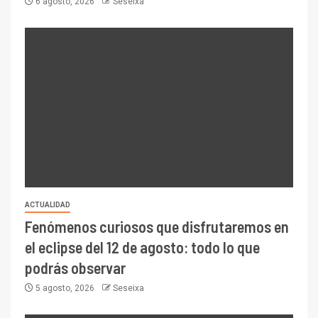
6 agosto, 2026
Seseixa
ACTUALIDAD
Fenómenos curiosos que disfrutaremos en
el eclipse del 12 de agosto: todo lo que
podrás observar
5 agosto, 2026
Seseixa