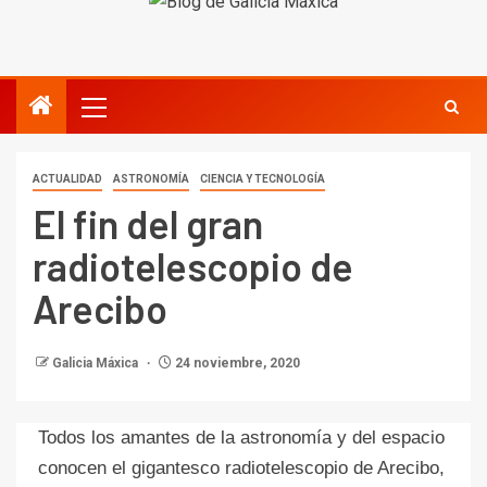
ACTUALIDAD
ASTRONOMÍA
CIENCIA Y TECNOLOGÍA
El fin del gran
radiotelescopio de
Arecibo
Galicia Máxica
24 noviembre, 2020
Todos los amantes de la astronomía y del espacio
conocen el gigantesco radiotelescopio de Arecibo,