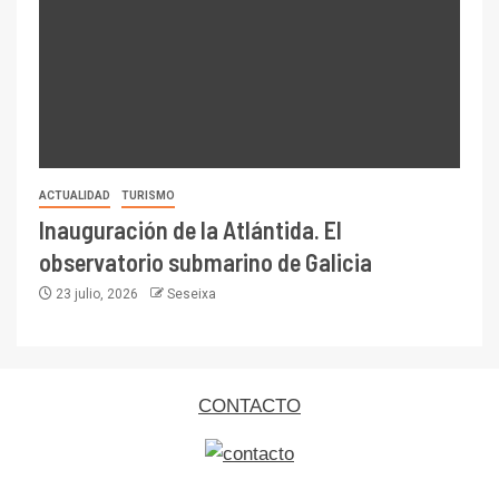
ACTUALIDAD
TURISMO
Inauguración de la Atlántida. El
observatorio submarino de Galicia
23 julio, 2026
Seseixa
CONTACTO