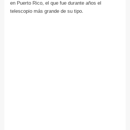
en Puerto Rico, el que fue durante años el
telescopio más grande de su tipo.