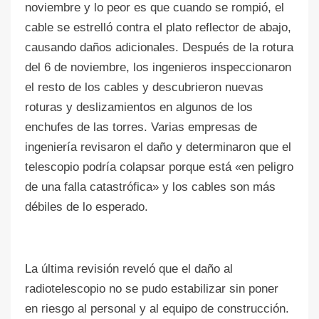
noviembre y lo peor es que cuando se rompió, el
cable se estrelló contra el plato reflector de abajo,
causando daños adicionales. Después de la rotura
del 6 de noviembre, los ingenieros inspeccionaron
el resto de los cables y descubrieron nuevas
roturas y deslizamientos en algunos de los
enchufes de las torres. Varias empresas de
ingeniería revisaron el daño y determinaron que el
telescopio podría colapsar porque está «en peligro
de una falla catastrófica» y los cables son más
débiles de lo esperado.
La última revisión reveló que el daño al
radiotelescopio no se pudo estabilizar sin poner
en riesgo al personal y al equipo de construcción.