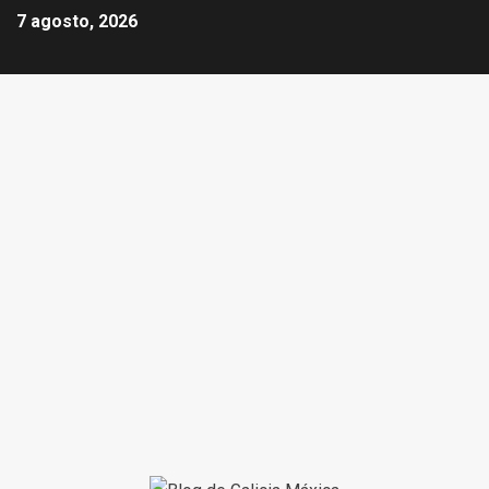
7 agosto, 2026