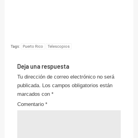
Puerto Rico
Telescopios
Tags:
Deja una respuesta
Tu dirección de correo electrónico no será
publicada.
Los campos obligatorios están
marcados con
*
Comentario
*