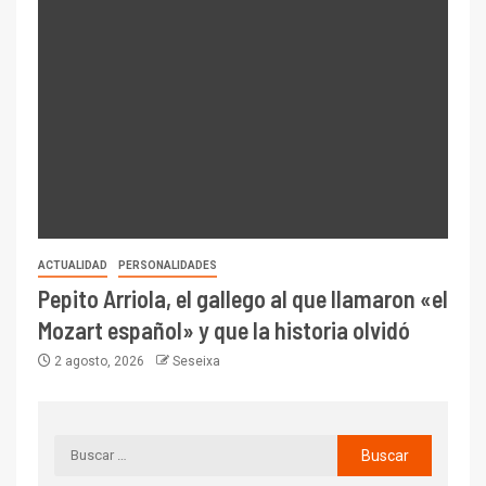
ACTUALIDAD
PERSONALIDADES
Pepito Arriola, el gallego al que llamaron «el
Mozart español» y que la historia olvidó
2 agosto, 2026
Seseixa