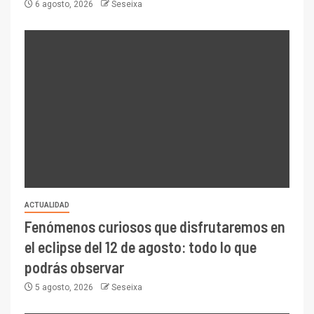
6 agosto, 2026
Seseixa
ACTUALIDAD
Fenómenos curiosos que disfrutaremos en
el eclipse del 12 de agosto: todo lo que
podrás observar
5 agosto, 2026
Seseixa