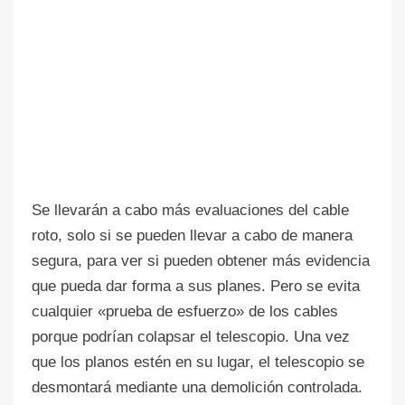
Se llevarán a cabo más evaluaciones del cable
roto, solo si se pueden llevar a cabo de manera
segura, para ver si pueden obtener más evidencia
que pueda dar forma a sus planes. Pero se evita
cualquier «prueba de esfuerzo» de los cables
porque podrían colapsar el telescopio. Una vez
que los planos estén en su lugar, el telescopio se
desmontará mediante una demolición controlada.