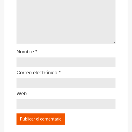
Nombre
*
Correo electrónico
*
Web