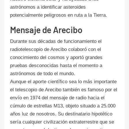
astrónomos a identificar asteroides
potencialmente peligrosos en ruta a la Tierra.
Mensaje de Arecibo
Durante sus décadas de funcionamiento el
radiotelescopio de Arecibo colaboró con el
conocimiento del cosmos y aportó grandes
pruebas desconocidas hasta el momento a
astrónomos de todo el mundo.
Aunque el aporte científico sea lo más importante
el telescopio de Arecibo también es famoso por el
envío en 1974 del mensaje de radio hacia el
cúmulo de estrellas M13, objeto situado a 25.000
años luz de nosotros. Su destinatario hipotético
sería cualquier civilización extraterrestre que se