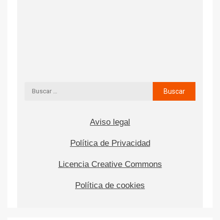
Aviso legal
Política de Privacidad
Licencia Creative Commons
Política de cookies