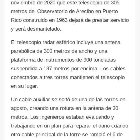
noviembre de 2020 que este telescopio de 305
metros del Observatorio de Arecibo en Puerto
Rico construido en 1963 dejará de prestar servicio
y será desmantelado.
El telescopio radar esférico incluye una antena
parabólica de 300 metros de ancho y una
plataforma de instrumentos de 900 toneladas
suspendida a 137 metros por encima. Los cables
conectados a tres torres mantienen el telescopio
en su lugar.
Un cable auxiliar se soltó de una de las torres en
agosto, creando una rotura en la antena de 30
metros. Los ingenieros estaban evaluando y
trabajando en un plan para reparar el daño cuando
otro cable principal de la torre se rompió el 6 de