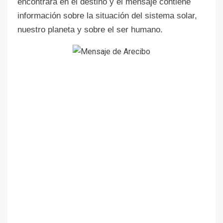
encontrara en el destino y el mensaje contiene
información sobre la situación del sistema solar,
nuestro planeta y sobre el ser humano.