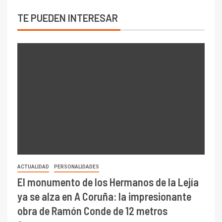
TE PUEDEN INTERESAR
ACTUALIDAD
PERSONALIDADES
El monumento de los Hermanos de la Lejía
ya se alza en A Coruña: la impresionante
obra de Ramón Conde de 12 metros