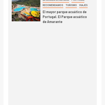
RECOMENDAMOS
TURISMO
VIAJES
El mayor parque acuático de
Portugal. El Parque acuático
de Amarante