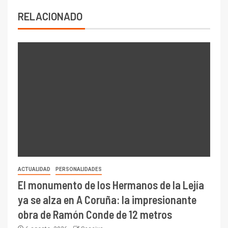
RELACIONADO
ACTUALIDAD
PERSONALIDADES
El monumento de los Hermanos de la Lejía
ya se alza en A Coruña: la impresionante
obra de Ramón Conde de 12 metros