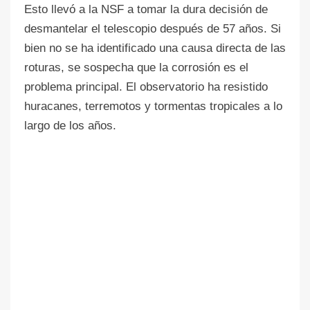
Esto llevó a la NSF a tomar la dura decisión de
desmantelar el telescopio después de 57 años. Si
bien no se ha identificado una causa directa de las
roturas, se sospecha que la corrosión es el
problema principal. El observatorio ha resistido
huracanes, terremotos y tormentas tropicales a lo
largo de los años.