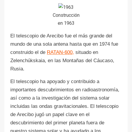
Construcción
en 1963
El telescopio de Arecibo fue el más grande del
mundo de una sola antena hasta que en 1974 fue
construido el de
RATAN-600,
situado en
Zelenchúkskaia, en las Montañas del Cáucaso,
Rusia.
El telescopio ha apoyado y contribuido a
importantes descubrimientos en radioastronomía,
así como a la investigación del sistema solar
incluidas las ondas gravitacionales. El telescopio
de Arecibo jugó un papel clave en el
descubrimiento del primer planeta fuera de
nuestro sistema solar y ha ayudado a los