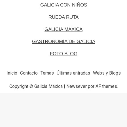
GALICIA CON NIÑOS
RUEDA RUTA
GALICIA MÁXICA
GASTRONOMÍA DE GALICIA
FOTO BLOG
Inicio
Contacto
Temas
Últimas entradas
Webs y Blogs
Copyright © Galicia Máxica
|
Newsever
por AF themes.