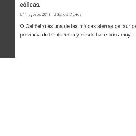
eólicas.
11 agosto, 2018
Galicia Máxica
O Galiñeiro es una de las míticas sierras del sur de
provincia de Pontevedra y desde hace años muy...