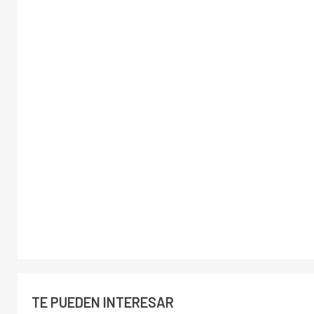
TE PUEDEN INTERESAR