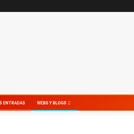
S ENTRADAS
WEBS Y BLOGS