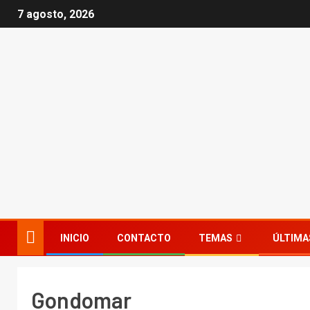
7 agosto, 2026
INICIO
CONTACTO
TEMAS
ÚLTIMA
Gondomar