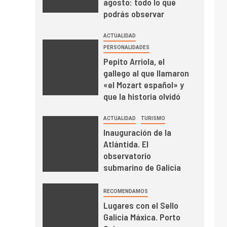
agosto: todo lo que
podrás observar
ACTUALIDAD
PERSONALIDADES
Pepito Arriola, el
gallego al que llamaron
«el Mozart español» y
que la historia olvidó
ACTUALIDAD
TURISMO
Inauguración de la
Atlántida. El
observatorio
submarino de Galicia
RECOMENDAMOS
Lugares con el Sello
Galicia Máxica. Porto