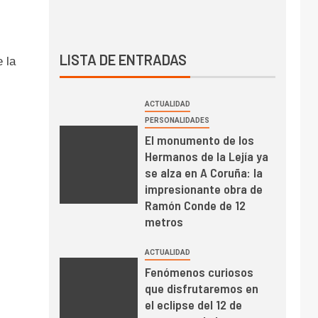
LISTA DE ENTRADAS
 la
ACTUALIDAD
PERSONALIDADES
El monumento de los
Hermanos de la Lejía ya
se alza en A Coruña: la
impresionante obra de
Ramón Conde de 12
metros
ACTUALIDAD
Fenómenos curiosos
que disfrutaremos en
el eclipse del 12 de