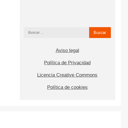
Aviso legal
Política de Privacidad
Licencia Creative Commons
Política de cookies