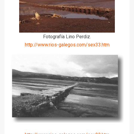
Fotografía Lino Perdiz.
http://www.rios-galegos.com/sex33.htm