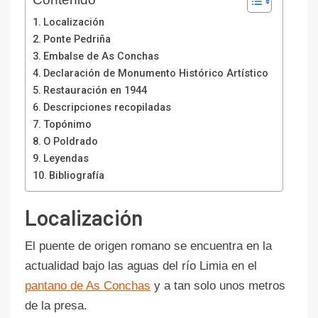
Localización
Ponte Pedriña
Embalse de As Conchas
Declaración de Monumento Histórico Artístico
Restauración en 1944
Descripciones recopiladas
Topónimo
O Poldrado
Leyendas
Bibliografía
Localización
El puente de origen romano se encuentra en la
actualidad bajo las aguas del río Limia en el
pantano de As Conchas
y a tan solo unos metros
de la presa.