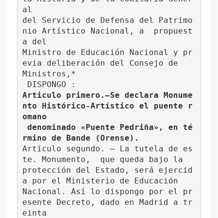
al 
del Servicio de Defensa del Patrimo
nio Artístico Nacional, a  propuest
a del
Ministro de Educación Nacional y pr
evia deliberación del Consejo de 
Ministros,*
 DISPONGO :
Articulo primero.—Se declara Monume
nto Histórico-Artístico el puente r
omano
 denominado «Puente Pedriña», en té
rmino de Bande (Orense).
Artículo segundo. — La tutela de es
te. Monumento,  que queda bajo la 
protección del Estado, será ejercid
a por el Ministerio de Educación 
Nacional. Así lo dispongo por el pr
esente Decreto, dado en Madrid a tr
einta