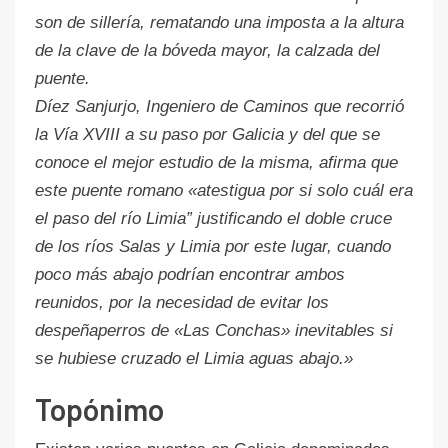
son de sillería, rematando una imposta a la altura
de la clave de la bóveda mayor, la calzada del
puente.
Díez Sanjurjo, Ingeniero de Caminos que recorrió
la Vía XVIII a su paso por Galicia y del que se
conoce el mejor estudio de la misma, afirma que
este puente romano «atestigua por si solo cuál era
el paso del río Limia” justificando el doble cruce
de los ríos Salas y Limia por este lugar, cuando
poco más abajo podrían encontrar ambos
reunidos, por la necesidad de evitar los
despeñaperros de «Las Conchas» inevitables si
se hubiese cruzado el Limia aguas abajo.»
Topónimo