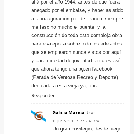
allá por el año 1944, antes de que fuera
anegado por el embalse, y haber asistido
a la inauguración por de Franco, siempre
me fascino mucho el puente, y la
construcción de toda esta compleja obra
para esa época sobre todo los adelantos
que se emplearon nunca vistos por aquí
y para mi edad de juventud.tanto es así
que ahora tengo una pg.en facebook
(Parada de Ventosa Recreo y Deporte)
dedicada a esta vieja ya, obra…
Responder
Galicia Máxica
dice:
10 junio, 2019 a las 7:48 am
Un gran privilegio, desde luego.