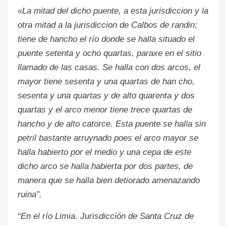
«La mitad del dicho puente, a esta jurisdiccion y la
otra mitad a la jurisdiccion de Calbos de randin;
tiene de hancho el río donde se halla situado el
puente setenta y ocho quartas, paraxe en el sitio
llamado de las casas. Se halla con dos arcos, el
mayor tiene sesenta y una quartas de han cho,
sesenta y una quartas y de alto quarenta y dos
quartas y el arco menor tiene trece quartas de
hancho y de alto catorce. Esta puente se halla sin
petril bastante arruynado poes el arco mayor se
halla habierto por el medio y una cepa de este
dicho arco se halla habierta por dos partes, de
manera que se halla bien detiorado amenazando
ruina”.
“En el río Limia. Jurisdicción de Santa Cruz de