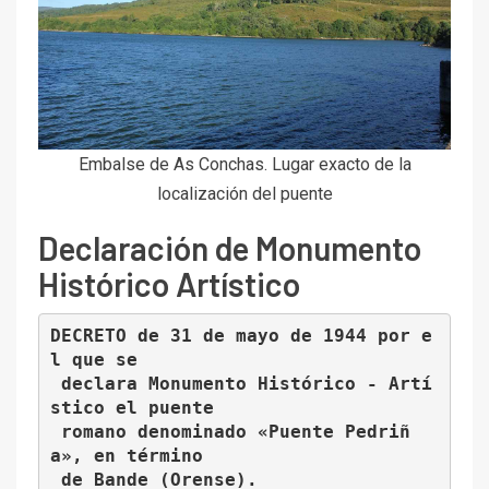
Embalse de As Conchas. Lugar exacto de la
localización del puente
Declaración de Monumento
Histórico Artístico
DECRETO de 31 de mayo de 1944 por e
l que se
 declara Monumento Histórico - Artí
stico el puente
 romano denominado «Puente Pedriñ
a», en término
 de Bande (Orense).