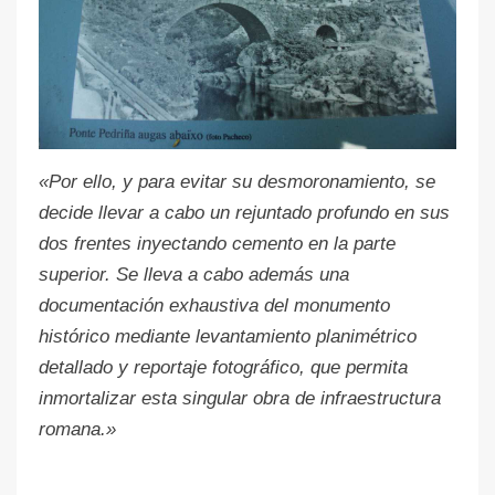
«Por ello, y para evitar su desmoronamiento, se
decide llevar a cabo un rejuntado profundo en sus
dos frentes inyectando cemento en la parte
superior. Se lleva a cabo además una
documentación exhaustiva del monumento
histórico mediante levantamiento planimétrico
detallado y reportaje fotográfico, que permita
inmortalizar esta singular obra de infraestructura
romana.»