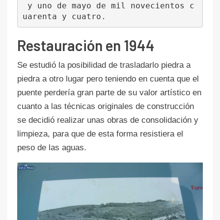
 y uno de mayo de mil novecientos c
uarenta y cuatro.
Restauración en 1944
Se estudió la posibilidad de trasladarlo piedra a
piedra a otro lugar pero teniendo en cuenta que el
puente perdería gran parte de su valor artístico en
cuanto a las técnicas originales de construcción
se decidió realizar unas obras de consolidación y
limpieza, para que de esta forma resistiera el
peso de las aguas.