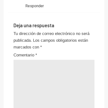
Responder
Deja una respuesta
Tu dirección de correo electrónico no será
publicada.
Los campos obligatorios están
marcados con
*
Comentario
*