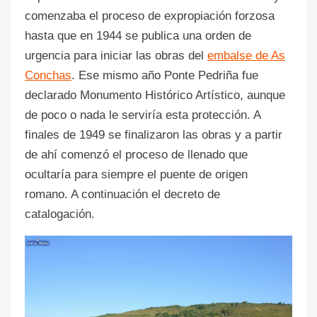
comenzaba el proceso de expropiación forzosa
hasta que en 1944 se publica una orden de
urgencia para iniciar las obras del
embalse de As
Conchas
. Ese mismo año Ponte Pedriña fue
declarado Monumento Histórico Artístico, aunque
de poco o nada le serviría esta protección. A
finales de 1949 se finalizaron las obras y a partir
de ahí comenzó el proceso de llenado que
ocultaría para siempre el puente de origen
romano. A continuación el decreto de
catalogación.