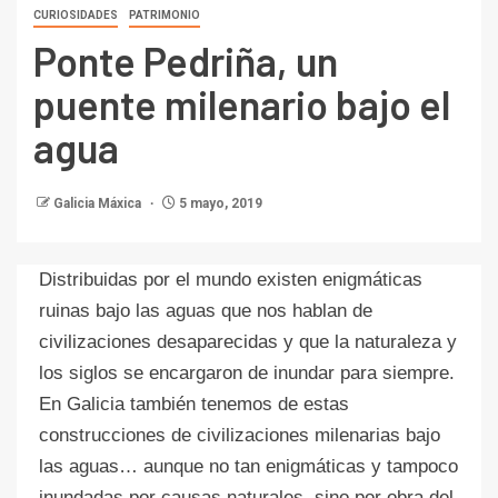
CURIOSIDADES
PATRIMONIO
Ponte Pedriña, un
puente milenario bajo el
agua
Galicia Máxica
5 mayo, 2019
Distribuidas por el mundo existen enigmáticas
ruinas bajo las aguas que nos hablan de
civilizaciones desaparecidas y que la naturaleza y
los siglos se encargaron de inundar para siempre.
En Galicia también tenemos de estas
construcciones de civilizaciones milenarias bajo
las aguas… aunque no tan enigmáticas y tampoco
inundadas por causas naturales, sino por obra del