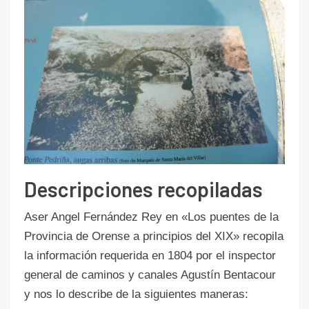
Descripciones recopiladas
Aser Angel Fernández Rey en «Los puentes de la
Provincia de Orense a principios del XIX» recopila
la información requerida en 1804 por el inspector
general de caminos y canales Agustín Bentacour
y nos lo describe de la siguientes maneras: