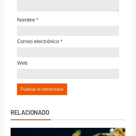
Nombre
*
Correo electrónico
*
Web
RELACIONADO