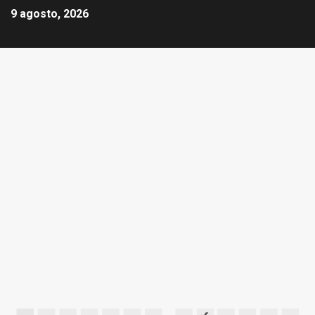
9 agosto, 2026