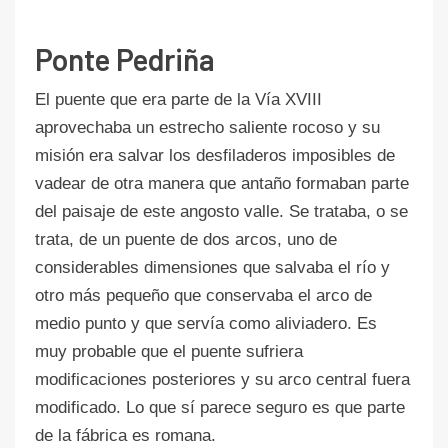
Ponte Pedriña
El puente que era parte de la Vía XVIII
aprovechaba un estrecho saliente rocoso y su
misión era salvar los desfiladeros imposibles de
vadear de otra manera que antaño formaban parte
del paisaje de este angosto valle. Se trataba, o se
trata, de un puente de dos arcos, uno de
considerables dimensiones que salvaba el río y
otro más pequeño que conservaba el arco de
medio punto y que servía como aliviadero. Es
muy probable que el puente sufriera
modificaciones posteriores y su arco central fuera
modificado. Lo que sí parece seguro es que parte
de la fábrica es romana.