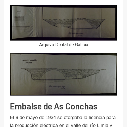
Arquivo Dixital de Galicia
Embalse de As Conchas
El 9 de mayo de 1934 se otorgaba la licencia para
la producción eléctrica en el valle del río Limia y