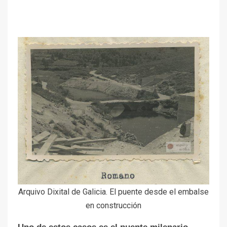
Arquivo Dixital de Galicia. El puente desde el embalse
en construcción