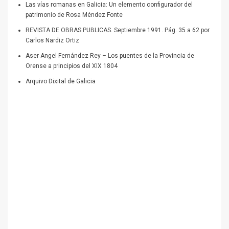
Las vías romanas en Galicia: Un elemento configurador del
patrimonio de Rosa Méndez Fonte
REVISTA DE OBRAS PUBLICAS. Septiembre 1991. Pág. 35 a 62 por
Carlos Nardiz Ortiz
Aser Angel Fernández Rey – Los puentes de la Provincia de
Orense a principios del XIX 1804
Arquivo Dixital de Galicia