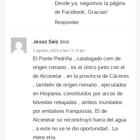
Desde ya, seguimos la página
de Facebook. Gracias!
Responder
Jesus Saiz
dice:
5 agosto, 2026 a las 12:15 pm
El Ponte Pedriña , catalogado com de
origen romano , es el único junto con el
de Alconetar , en la provincia de Cáceres
, también de origen romano , ejecutados
en Hispania, constituidos por arcos de
bóvedas rebajadas , ambos inundados
por embalses franquistas. El de
Alconetar se reconstruyó fuera del agua
, a este no se le dio oportunidad . La
mere eria.