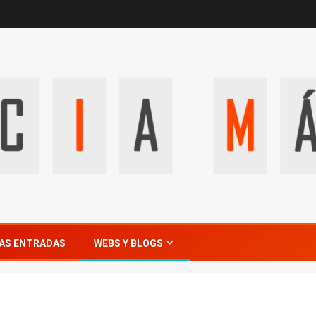
AS ENTRADAS
WEBS Y BLOGS