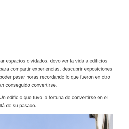
 espacios olvidados, devolver la vida a edificios
para compartir experiencias, descubrir exposiciones
 poder pasar horas recordando lo que fueron en otro
an conseguido convertirse.
n edificio que tuvo la fortuna de convertirse en el
llá de su pasado.