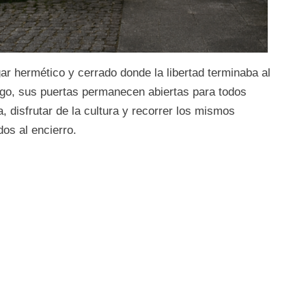
ar hermético y cerrado donde la libertad terminaba al
rgo, sus puertas permanecen abiertas para todos
, disfrutar de la cultura y recorrer los mismos
os al encierro.