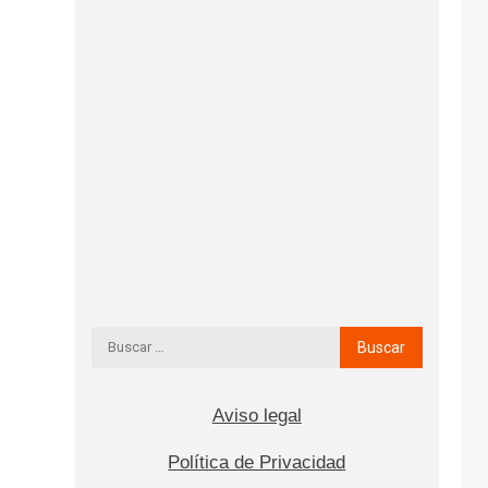
Aviso legal
Política de Privacidad