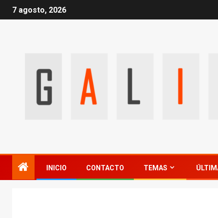
7 agosto, 2026
INICIO
CONTACTO
TEMAS
ÚLTIM