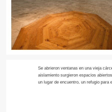
Se abrieron ventanas en una vieja cárc
aislamiento surgieron espacios abiertos 
un lugar de encuentro, un refugio para e