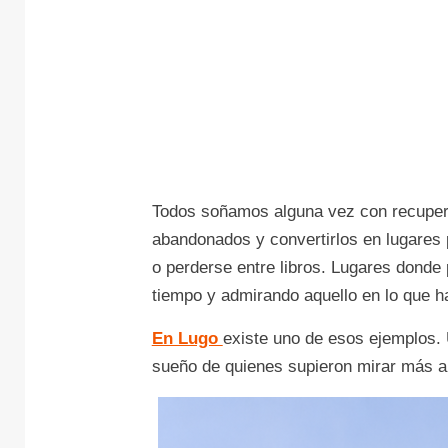
Todos soñamos alguna vez con recuperar
abandonados y convertirlos en lugares 
o perderse entre libros. Lugares donde
tiempo y admirando aquello en lo que h
En Lugo
existe uno de esos ejemplos. U
sueño de quienes supieron mirar más a