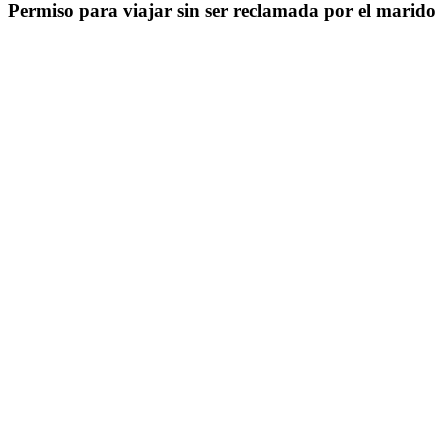
Permiso para viajar sin ser reclamada por el marido