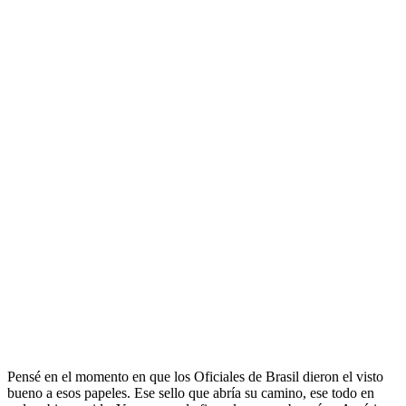
Pensé en el momento en que los Oficiales de Brasil dieron el visto
bueno a esos papeles. Ese sello que abría su camino, ese todo en