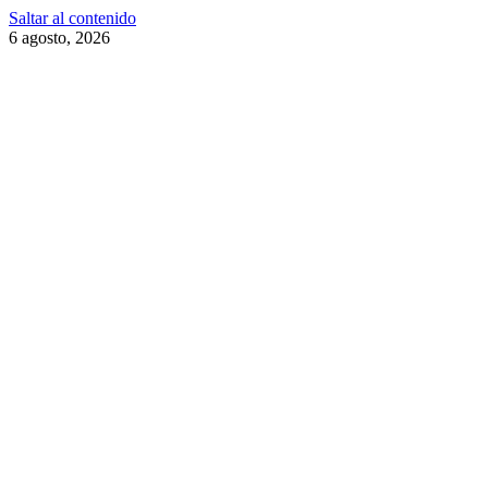
Saltar al contenido
6 agosto, 2026