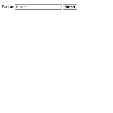
Buscar: