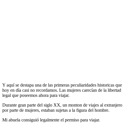
Y aquí se destapa una de las primeras peculiaridades historicas que
hoy en día casi no recordamos. Las mujeres carecían de la libertad
legal que poseemos ahora para viajar.
Durante gran parte del siglo XX, un monton de viajes al extranjero
por parte de mujeres, estaban sujetas a la figura del hombre.
Mi abuela consiguió legalmente el permiso para viajar.