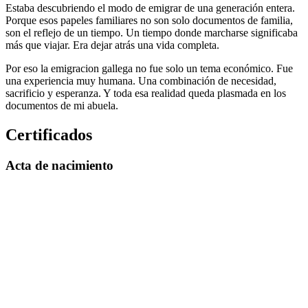
Estaba descubriendo el modo de emigrar de una generación entera.
Porque esos papeles familiares no son solo documentos de familia,
son el reflejo de un tiempo. Un tiempo donde marcharse significaba
más que viajar. Era dejar atrás una vida completa.
Por eso la emigracion gallega no fue solo un tema económico. Fue
una experiencia muy humana. Una combinación de necesidad,
sacrificio y esperanza. Y toda esa realidad queda plasmada en los
documentos de mi abuela.
Certificados
Acta de nacimiento