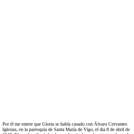
Por él me entere que Gloria se había casado con Álvaro Cervantes
Iglesias, en la parroquia de Santa María de Vigo, el dia 8 de abril de