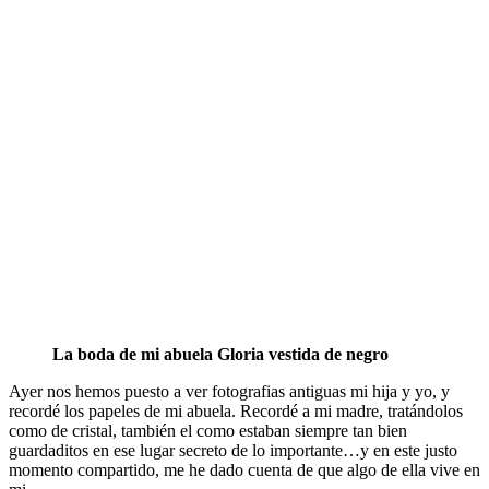
La boda de mi abuela Gloria vestida de negro
Ayer nos hemos puesto a ver fotografias antiguas mi hija y yo, y
recordé los papeles de mi abuela. Recordé a mi madre, tratándolos
como de cristal, también el como estaban siempre tan bien
guardaditos en ese lugar secreto de lo importante…y en este justo
momento compartido, me he dado cuenta de que algo de ella vive en