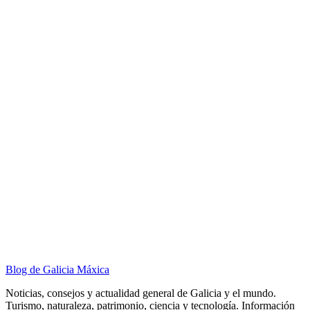
Blog de Galicia Máxica
Noticias, consejos y actualidad general de Galicia y el mundo.
Turismo, naturaleza, patrimonio, ciencia y tecnología. Información