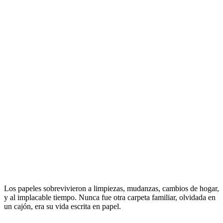
Los papeles sobrevivieron a limpiezas, mudanzas, cambios de hogar,
y al implacable tiempo. Nunca fue otra carpeta familiar, olvidada en
un cajón, era su vida escrita en papel.