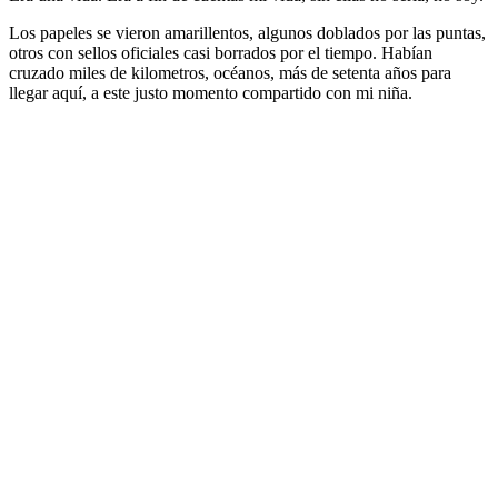
Los papeles se vieron amarillentos, algunos doblados por las puntas,
otros con sellos oficiales casi borrados por el tiempo. Habían
cruzado miles de kilometros, océanos, más de setenta años para
llegar aquí, a este justo momento compartido con mi niña.