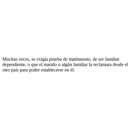
Muchas veces, se exigía prueba de matrimonio, de ser familiar
dependiente, o que el marido o algún familiar la reclamara desde el
otro país para poder establecerse en él.