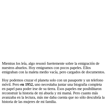
Mientras los leía, algo resonó fuertemente sobre la emigración de
nuestros abuelos. Hoy emigramos con pocos papeles. Ellos
emigraban con la maleta medio vacía, pero cargados de documentos.
Hoy podemos cruzar el planeta solo con un pasaporte y un telefono
móvil. Pero
en 1952,
uno necesitaba juntar una biografia completa
en papel para poder irse de su tierra. Esos papeles me posibilitaron
reconstruir la historia de mi abuela y mi mamá. Pero cuanto más
avanzaba en la lectura, más me daba cuenta que no sólo descubría la
historia de las mujeres de mi familia.