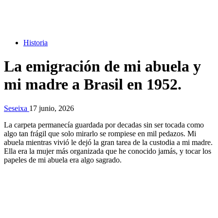
Historia
La emigración de mi abuela y
mi madre a Brasil en 1952.
Seseixa
17 junio, 2026
La carpeta permanecía guardada por decadas sin ser tocada como
algo tan frágil que solo mirarlo se rompiese en mil pedazos. Mi
abuela mientras vivió le dejó la gran tarea de la custodia a mi madre.
Ella era la mujer más organizada que he conocido jamás, y tocar los
papeles de mi abuela era algo sagrado.