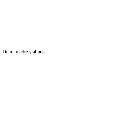
De mi madre y abuela.