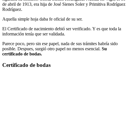
de abril de 1913, era hija de José Sienes Soler y Primitiva Rodríguez
Rodríguez.
Aquella simple hoja daba fe oficial de su ser.
El Certificado de nacimiento debió ser verificado. Y es que toda la
información tenía que ser validada.
Parece poco, pero sin ese papel, nada de sus trámites habría sido
posible. Despues, surgió otro papel no menos esencial.
Su
certificado de bodas.
Certificado de bodas