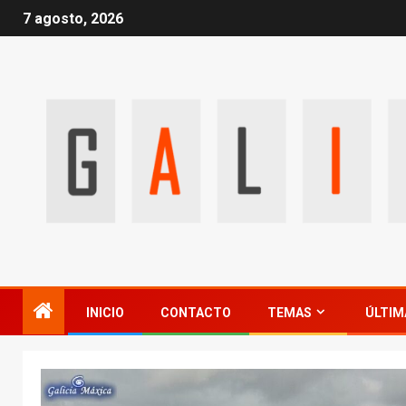
7 agosto, 2026
INICIO
CONTACTO
TEMAS
ÚLTIM