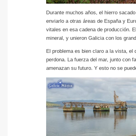
Durante muchos años, el hierro sacado d
enviarlo a otras áreas de España y Eur
vitales en esa cadena de producción. El
mineral, y unieron Galicia con los gran
El problema es bien claro a la vista, e
perdona. La fuerza del mar, junto con f
amenazan su futuro. Y esto no se puede