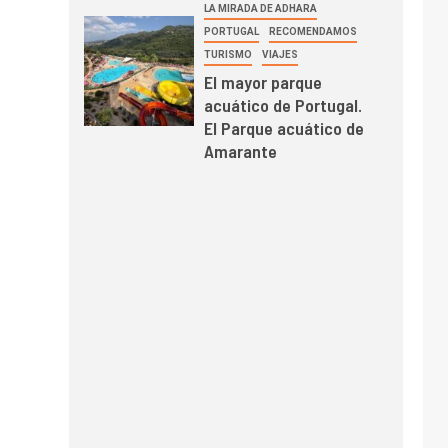
LA MIRADA DE ADHARA
PORTUGAL
RECOMENDAMOS
TURISMO
VIAJES
El mayor parque
acuático de Portugal.
El Parque acuático de
Amarante