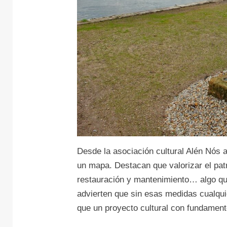
Desde la asociación cultural Alén Nós a
un mapa. Destacan que valorizar el pat
restauración y mantenimiento… algo q
advierten que sin esas medidas cualqu
que un proyecto cultural con fundament