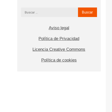
Aviso legal
Política de Privacidad
Licencia Creative Commons
Política de cookies