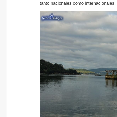
tanto nacionales como internacionales.