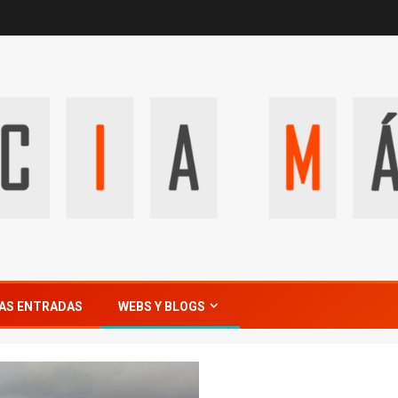
AS ENTRADAS
WEBS Y BLOGS