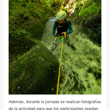
Además, durante la jornada se realizan fotografías
de la actividad para que los participantes puedan