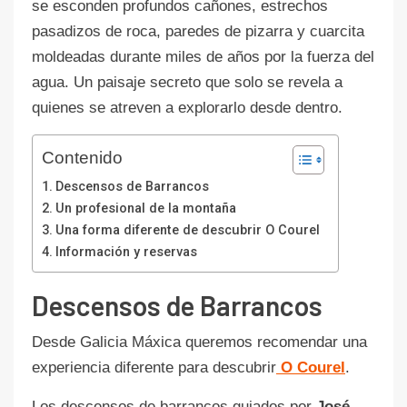
se esconden profundos cañones, estrechos
pasadizos de roca, paredes de pizarra y cuarcita
moldeadas durante miles de años por la fuerza del
agua. Un paisaje secreto que solo se revela a
quienes se atreven a explorarlo desde dentro.
Contenido
Descensos de Barrancos
Un profesional de la montaña
Una forma diferente de descubrir O Courel
Información y reservas
Descensos de Barrancos
Desde Galicia Máxica queremos recomendar una
experiencia diferente para descubrir
O Courel
.
Los descensos de barrancos guiados por
José