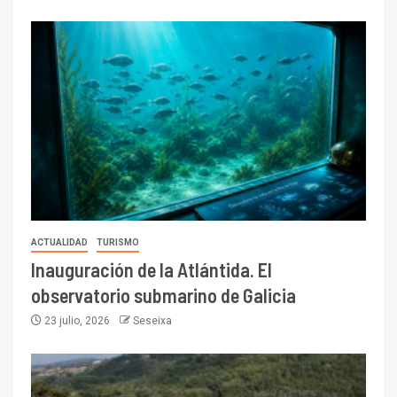
ACTUALIDAD
TURISMO
Inauguración de la Atlántida. El
observatorio submarino de Galicia
23 julio, 2026
Seseixa