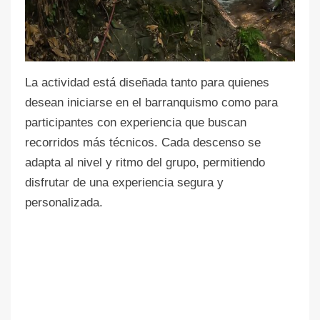
La actividad está diseñada tanto para quienes
desean iniciarse en el barranquismo como para
participantes con experiencia que buscan
recorridos más técnicos. Cada descenso se
adapta al nivel y ritmo del grupo, permitiendo
disfrutar de una experiencia segura y
personalizada.