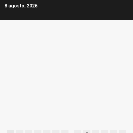
8 agosto, 2026