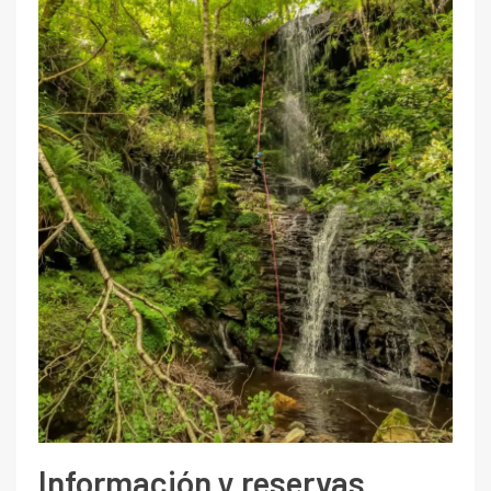
Información y reservas