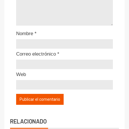
Nombre
*
Correo electrónico
*
Web
RELACIONADO