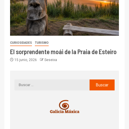
CURIOSIDADES
TURISMO
El sorprendente moái de la Praia de Esteiro
15 junio, 2026
Seseixa