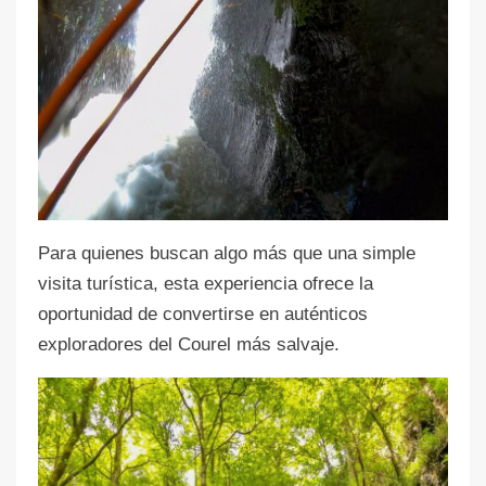
Para quienes buscan algo más que una simple
visita turística, esta experiencia ofrece la
oportunidad de convertirse en auténticos
exploradores del Courel más salvaje.