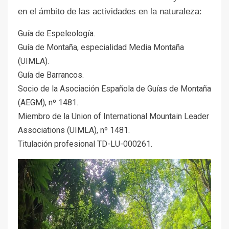
en el ámbito de las actividades en la naturaleza:
Guía de Espeleología.
Guía de Montaña, especialidad Media Montaña
(UIMLA).
Guía de Barrancos.
Socio de la Asociación Española de Guías de Montaña
(AEGM), nº 1481.
Miembro de la Union of International Mountain Leader
Associations (UIMLA), nº 1481.
Titulación profesional TD-LU-000261.