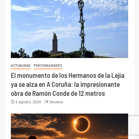
ACTUALIDAD
PERSONALIDADES
El monumento de los Hermanos de la Lejía
ya se alza en A Coruña: la impresionante
obra de Ramón Conde de 12 metros
6 agosto, 2026
Seseixa