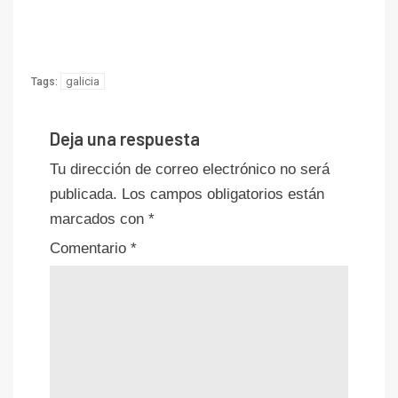
galicia
Tags:
Deja una respuesta
Tu dirección de correo electrónico no será
publicada.
Los campos obligatorios están
marcados con
*
Comentario
*