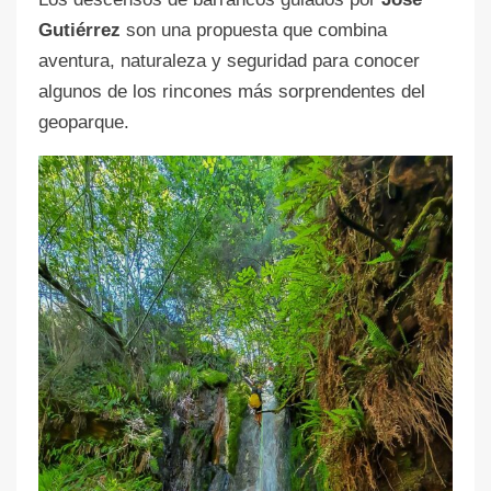
Gutiérrez
son una propuesta que combina
aventura, naturaleza y seguridad para conocer
algunos de los rincones más sorprendentes del
geoparque.