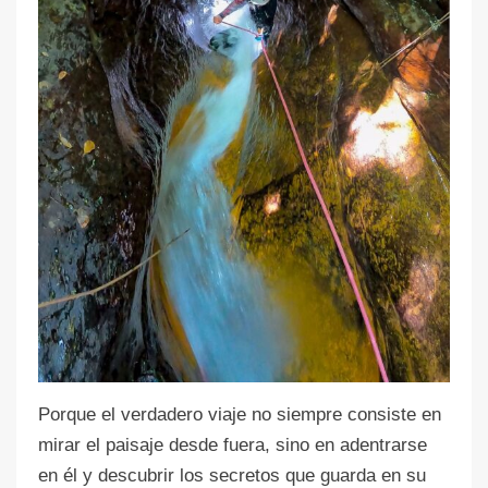
Porque el verdadero viaje no siempre consiste en
mirar el paisaje desde fuera, sino en adentrarse
en él y descubrir los secretos que guarda en su