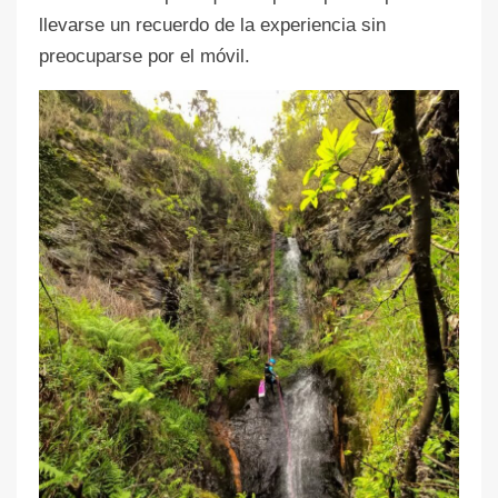
llevarse un recuerdo de la experiencia sin
preocuparse por el móvil.