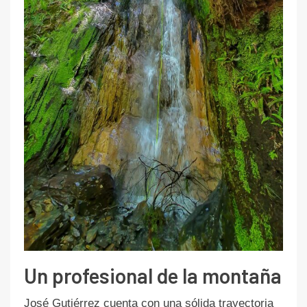
Un profesional de la montaña
José Gutiérrez cuenta con una sólida trayectoria