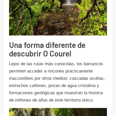
Una forma diferente de
descubrir O Courel
Lejos de las rutas más conocidas, los barrancos
permiten acceder a rincones prácticamente
inaccesibles por otros medios: cascadas ocultas,
estrechos cañones, pozas de agua cristalina y
formaciones geológicas que muestran la historia
de millones de años de este territorio único.