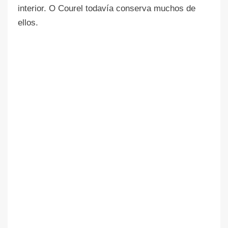
interior. O Courel todavía conserva muchos de
ellos.