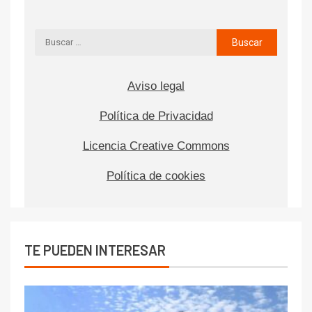
Aviso legal
Política de Privacidad
Licencia Creative Commons
Política de cookies
TE PUEDEN INTERESAR