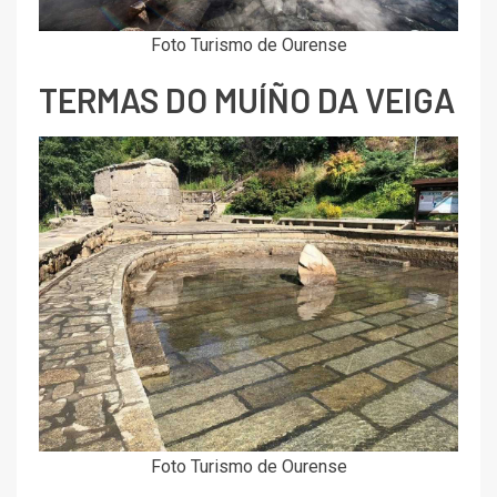
Foto Turismo de Ourense
TERMAS DO MUÍÑO DA VEIGA
Foto Turismo de Ourense