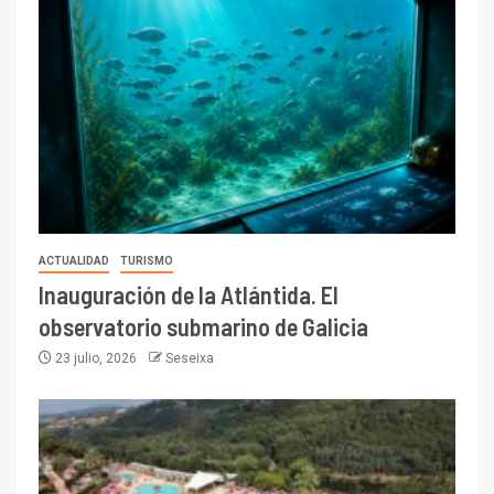
ACTUALIDAD
TURISMO
Inauguración de la Atlántida. El
observatorio submarino de Galicia
23 julio, 2026
Seseixa