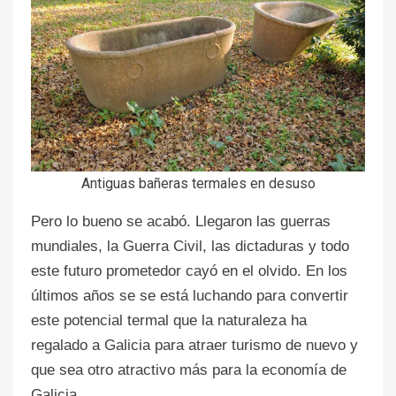
Antiguas bañeras termales en desuso
Pero lo bueno se acabó. Llegaron las guerras
mundiales, la Guerra Civil, las dictaduras y todo
este futuro prometedor cayó en el olvido. En los
últimos años se se está luchando para convertir
este potencial termal que la naturaleza ha
regalado a Galicia para atraer turismo de nuevo y
que sea otro atractivo más para la economía de
Galicia.