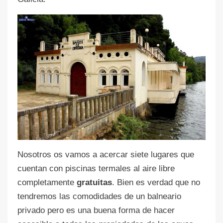
Nosotros os vamos a acercar siete lugares que
cuentan con piscinas termales al aire libre
completamente
gratuitas
. Bien es verdad que no
tendremos las comodidades de un balneario
privado pero es una buena forma de hacer