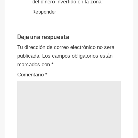
del dinero invertido en la zona!
Responder
Deja una respuesta
Tu dirección de correo electrónico no será
publicada.
Los campos obligatorios están
marcados con
*
Comentario
*