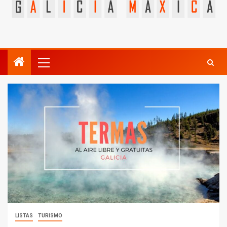
LISTAS
TURISMO