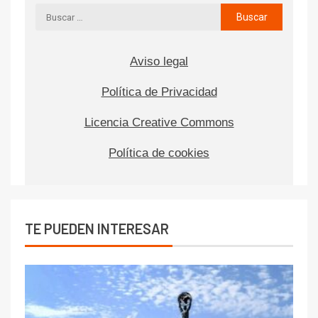
Aviso legal
Política de Privacidad
Licencia Creative Commons
Política de cookies
TE PUEDEN INTERESAR