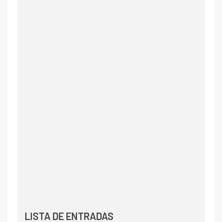
LISTA DE ENTRADAS