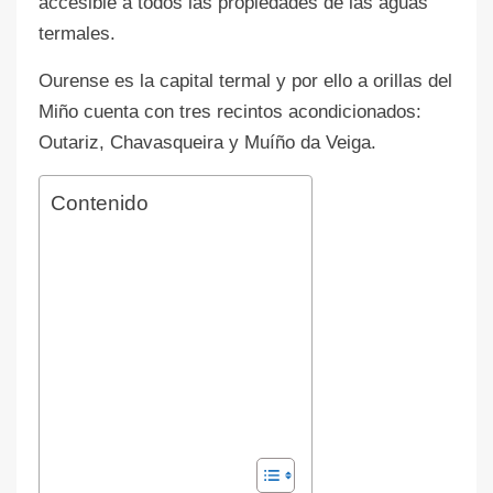
accesible a todos las propiedades de las aguas
termales.
Ourense es la capital termal y por ello a orillas del
Miño cuenta con tres recintos acondicionados:
Outariz, Chavasqueira y Muíño da Veiga.
Contenido