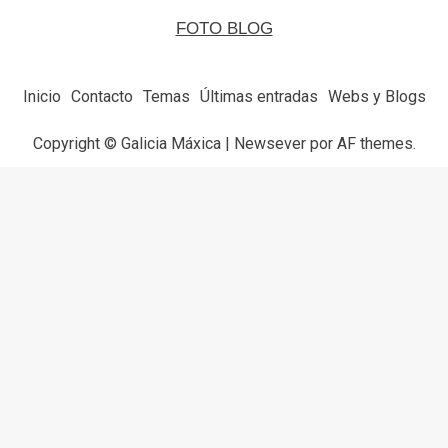
FOTO BLOG
Inicio
Contacto
Temas
Últimas entradas
Webs y Blogs
Copyright © Galicia Máxica
|
Newsever
por AF themes.