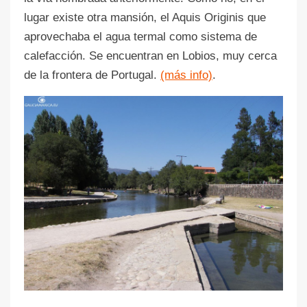
lugar existe otra mansión, el Aquis Originis que
aprovechaba el agua termal como sistema de
calefacción. Se encuentran en Lobios, muy cerca
de la frontera de Portugal.
(más info)
.