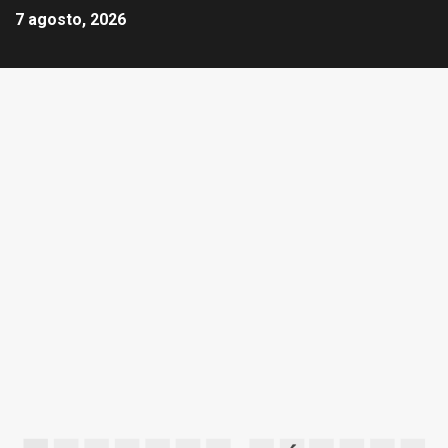
7 agosto, 2026