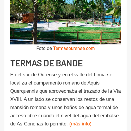
Foto de
Termasourense.com
TERMAS DE BANDE
En el sur de Ourense y en el valle del Limia se
localiza el campamento romano de Aquis
Querquennis que aprovechaba el trazado de la Vía
XVIII. A un lado se conservan los restos de una
mansión romana y unos baños de agua termal de
acceso libre cuando el nivel del agua del embalse
de As Conchas lo permite.
(más info)