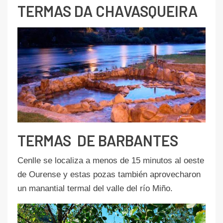
TERMAS DA CHAVASQUEIRA
TERMAS DE BARBANTES
Cenlle se localiza a menos de 15 minutos al oeste
de Ourense y estas pozas también aprovecharon
un manantial termal del valle del río Miño.