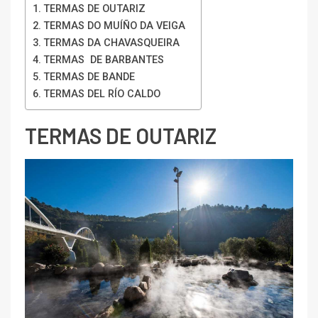
TERMAS DE OUTARIZ
TERMAS DO MUÍÑO DA VEIGA
TERMAS DA CHAVASQUEIRA
TERMAS DE BARBANTES
TERMAS DE BANDE
TERMAS DEL RÍO CALDO
TERMAS DE OUTARIZ