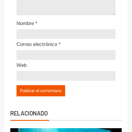
Nombre
*
Correo electrónico
*
Web
RELACIONADO