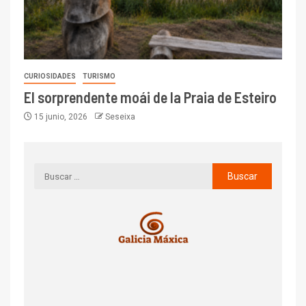
CURIOSIDADES
TURISMO
El sorprendente moái de la Praia de Esteiro
15 junio, 2026
Seseixa