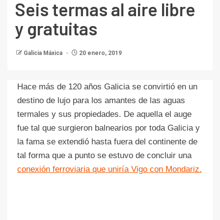
Seis termas al aire libre
y gratuitas
Galicia Máxica
20 enero, 2019
Hace más de 120 años Galicia se convirtió en un
destino de lujo para los amantes de las aguas
termales y sus propiedades. De aquella el auge
fue tal que surgieron balnearios por toda Galicia y
la fama se extendió hasta fuera del continente de
tal forma que a punto se estuvo de concluir una
conexión ferroviaria que uniría Vigo con Mondariz.