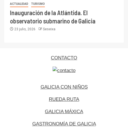
ACTUALIDAD
TURISMO
Inauguración de la Atlántida. El
observatorio submarino de Galicia
23 julio, 2026
Seseixa
CONTACTO
GALICIA CON NIÑOS
RUEDA RUTA
GALICIA MÁXICA
GASTRONOMÍA DE GALICIA