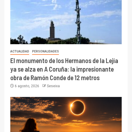
ACTUALIDAD
PERSONALIDADES
El monumento de los Hermanos de la Lejía
ya se alza en A Coruña: la impresionante
obra de Ramón Conde de 12 metros
6 agosto, 2026
Seseixa