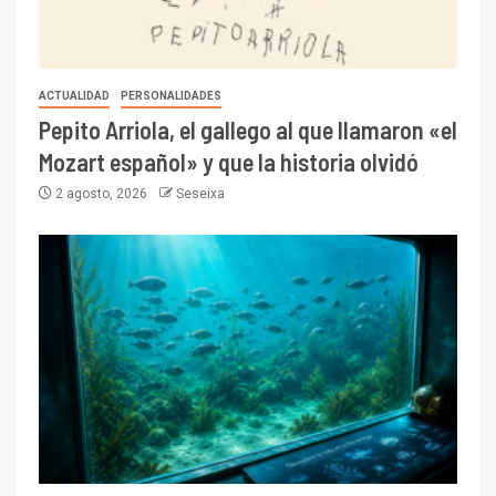
ACTUALIDAD
PERSONALIDADES
Pepito Arriola, el gallego al que llamaron «el
Mozart español» y que la historia olvidó
2 agosto, 2026
Seseixa