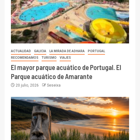
ACTUALIDAD
GALICIA
LA MIRADA DE ADHARA
PORTUGAL
RECOMENDAMOS
TURISMO
VIAJES
El mayor parque acuático de Portugal. El
Parque acuático de Amarante
20 julio, 2026
Seseixa