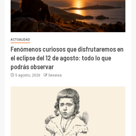
ACTUALIDAD
Fenómenos curiosos que disfrutaremos en
el eclipse del 12 de agosto: todo lo que
podrás observar
5 agosto, 2026
Seseixa