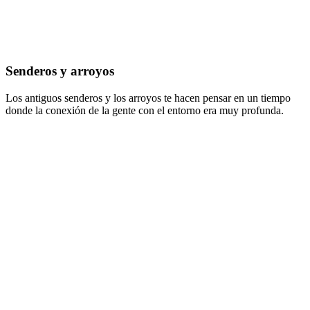
Senderos y arroyos
Los antiguos senderos y los arroyos te hacen pensar en un tiempo
donde la conexión de la gente con el entorno era muy profunda.