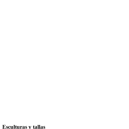
Esculturas y tallas