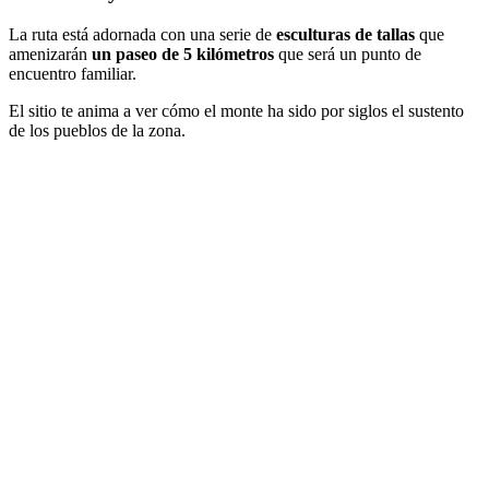
La ruta está adornada con una serie de
esculturas de tallas
que
amenizarán
un paseo de 5 kilómetros
que será un punto de
encuentro familiar.
El sitio te anima a ver cómo el monte ha sido por siglos el sustento
de los pueblos de la zona.