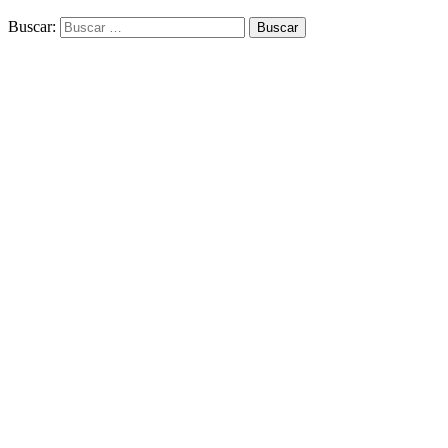
Buscar: