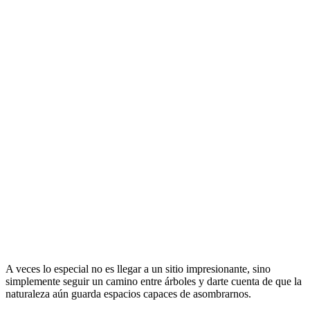
A veces lo especial no es llegar a un sitio impresionante, sino
simplemente seguir un camino entre árboles y darte cuenta de que la
naturaleza aún guarda espacios capaces de asombrarnos.