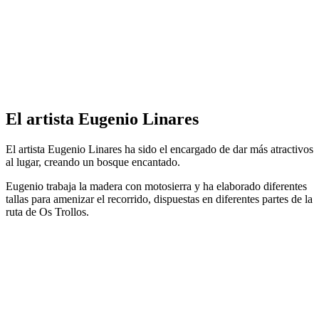
El artista Eugenio Linares
El artista Eugenio Linares ha sido el encargado de dar más atractivos
al lugar, creando un bosque encantado.
Eugenio trabaja la madera con motosierra y ha elaborado diferentes
tallas para amenizar el recorrido, dispuestas en diferentes partes de la
ruta de Os Trollos.