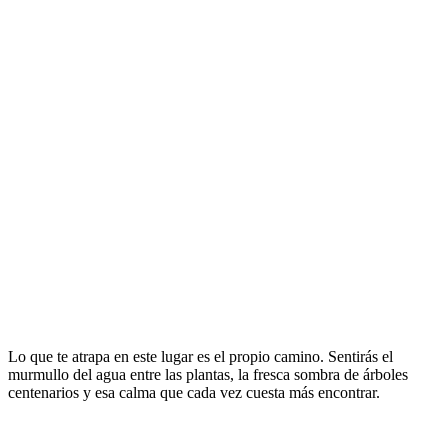
Lo que te atrapa en este lugar es el propio camino. Sentirás el
murmullo del agua entre las plantas, la fresca sombra de árboles
centenarios y esa calma que cada vez cuesta más encontrar.