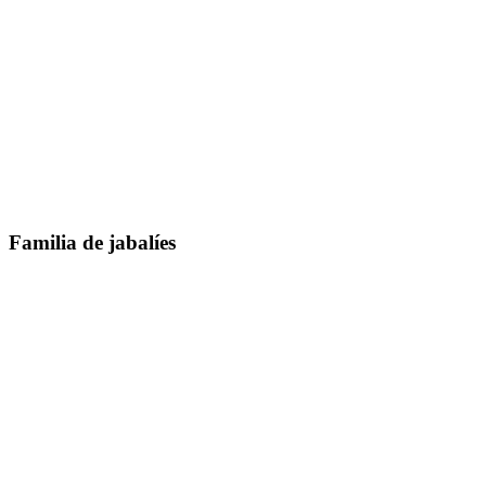
Familia de jabalíes