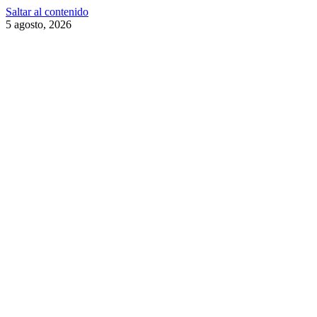
Saltar al contenido
5 agosto, 2026