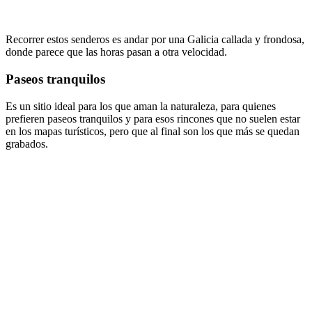
Recorrer estos senderos es andar por una Galicia callada y frondosa,
donde parece que las horas pasan a otra velocidad.
Paseos tranquilos
Es un sitio ideal para los que aman la naturaleza, para quienes
prefieren paseos tranquilos y para esos rincones que no suelen estar
en los mapas turísticos, pero que al final son los que más se quedan
grabados.