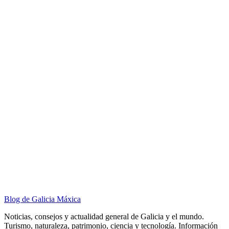
Blog de Galicia Máxica
Noticias, consejos y actualidad general de Galicia y el mundo.
Turismo, naturaleza, patrimonio, ciencia y tecnología. Información