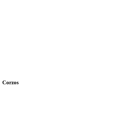
Corzos