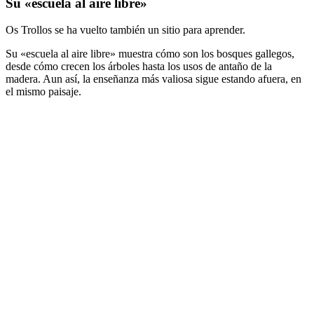
Su «escuela al aire libre»
Os Trollos se ha vuelto también un sitio para aprender.
Su «escuela al aire libre» muestra cómo son los bosques gallegos,
desde cómo crecen los árboles hasta los usos de antaño de la
madera. Aun así, la enseñanza más valiosa sigue estando afuera, en
el mismo paisaje.