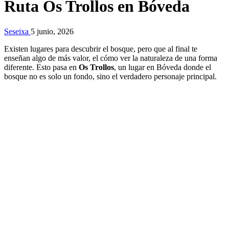
Ruta Os Trollos en Bóveda
Seseixa
5 junio, 2026
Existen lugares para descubrir el bosque, pero que al final te
enseñan algo de más valor, el cómo ver la naturaleza de una forma
diferente. Esto pasa en
Os Trollos
, un lugar en Bóveda donde el
bosque no es solo un fondo, sino el verdadero personaje principal.