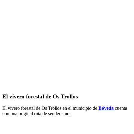
El vivero forestal de Os Trollos
El vivero forestal de Os Trollos en el municipio de
Bóveda
cuenta
con una original ruta de senderismo.