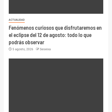
ACTUALIDAD
Fenómenos curiosos que disfrutaremos en
el eclipse del 12 de agosto: todo lo que
podrás observar
5 agosto, 2026
Seseixa