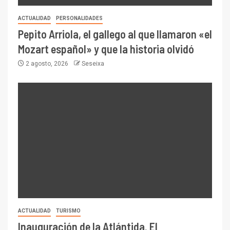
ACTUALIDAD
PERSONALIDADES
Pepito Arriola, el gallego al que llamaron «el
Mozart español» y que la historia olvidó
2 agosto, 2026
Seseixa
ACTUALIDAD
TURISMO
Inauguración de la Atlántida. El