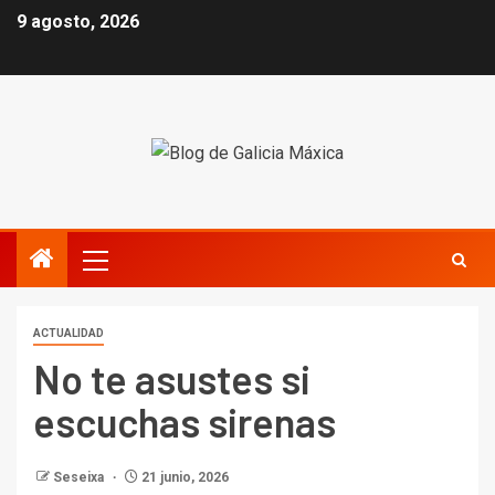
9 agosto, 2026
ACTUALIDAD
No te asustes si
escuchas sirenas
Seseixa
21 junio, 2026