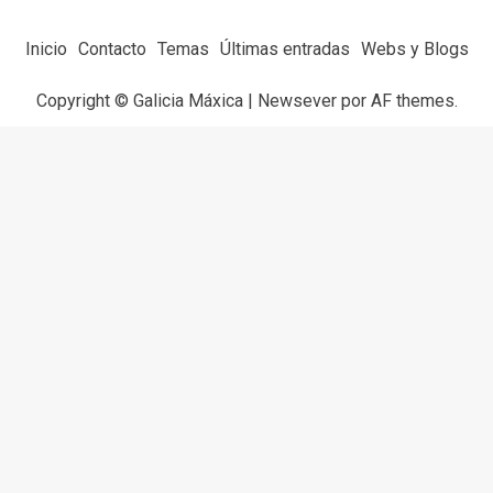
Inicio
Contacto
Temas
Últimas entradas
Webs y Blogs
Copyright © Galicia Máxica
|
Newsever
por AF themes.