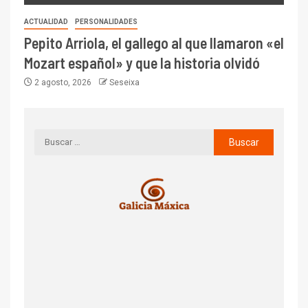
ACTUALIDAD
PERSONALIDADES
Pepito Arriola, el gallego al que llamaron «el
Mozart español» y que la historia olvidó
2 agosto, 2026
Seseixa