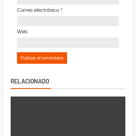
Correo electrónico
*
Web
RELACIONADO