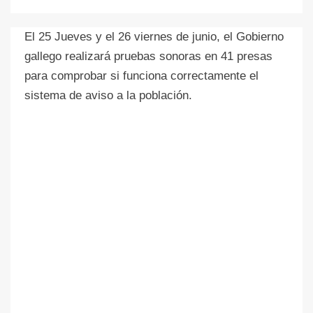
El 25 Jueves y el 26 viernes de junio, el Gobierno
gallego realizará pruebas sonoras en 41 presas
para comprobar si funciona correctamente el
sistema de aviso a la población.