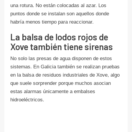
una rotura. No están colocadas al azar. Los
puntos donde se instalan son aquellos donde
habría menos tiempo para reaccionar.
La balsa de lodos rojos de
Xove también tiene sirenas
No solo las presas de agua disponen de estos
sistemas. En Galicia también se realizan pruebas
en la balsa de residuos industriales de Xove, algo
que suele sorprender porque muchos asocian
estas alarmas únicamente a embalses
hidroeléctricos.