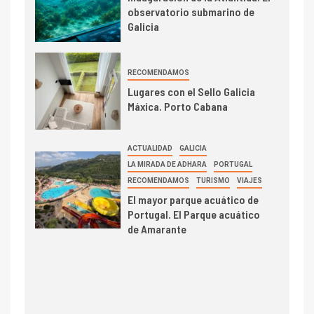
observatorio submarino de
Galicia
RECOMENDAMOS
Lugares con el Sello Galicia
Máxica. Porto Cabana
ACTUALIDAD
GALICIA
LA MIRADA DE ADHARA
PORTUGAL
RECOMENDAMOS
TURISMO
VIAJES
El mayor parque acuático de
Portugal. El Parque acuático
de Amarante