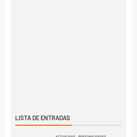
LISTA DE ENTRADAS
ACTUALIDAD
PERSONALIDADES