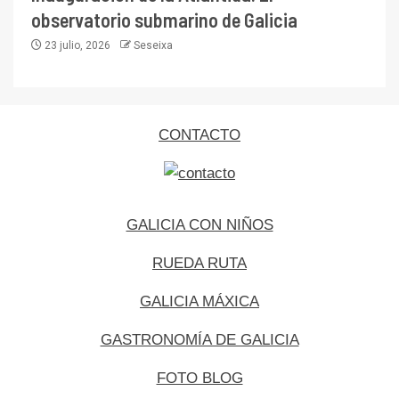
observatorio submarino de Galicia
23 julio, 2026
Seseixa
CONTACTO
GALICIA CON NIÑOS
RUEDA RUTA
GALICIA MÁXICA
GASTRONOMÍA DE GALICIA
FOTO BLOG