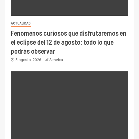
ACTUALIDAD
Fenómenos curiosos que disfrutaremos en
el eclipse del 12 de agosto: todo lo que
podrás observar
5 agosto, 2026
Seseixa