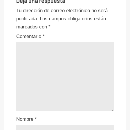
Deja una respuesta
Tu dirección de correo electrónico no será
publicada.
Los campos obligatorios están
marcados con
*
Comentario
*
Nombre
*