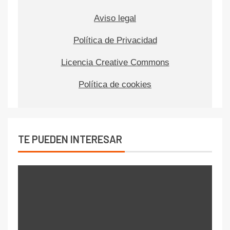
Aviso legal
Política de Privacidad
Licencia Creative Commons
Política de cookies
TE PUEDEN INTERESAR