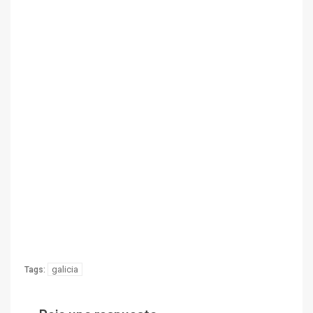
galicia
Tags: