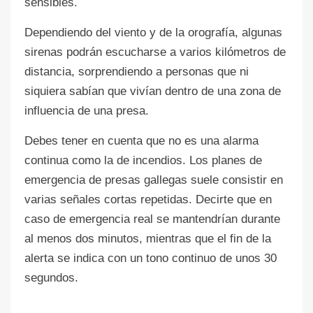
sensibles.
Dependiendo del viento y de la orografía, algunas
sirenas podrán escucharse a varios kilómetros de
distancia, sorprendiendo a personas que ni
siquiera sabían que vivían dentro de una zona de
influencia de una presa.
Debes tener en cuenta que no es una alarma
continua como la de incendios. Los planes de
emergencia de presas gallegas suele consistir en
varias señales cortas repetidas. Decirte que en
caso de emergencia real se mantendrían durante
al menos dos minutos, mientras que el fin de la
alerta se indica con un tono continuo de unos 30
segundos.