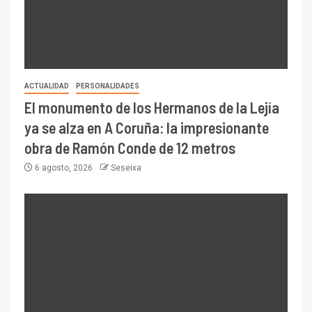
ACTUALIDAD
PERSONALIDADES
El monumento de los Hermanos de la Lejía
ya se alza en A Coruña: la impresionante
obra de Ramón Conde de 12 metros
6 agosto, 2026
Seseixa