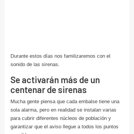
Durante estos días nos familizaremos con el
sonido de las sirenas.
Se activarán más de un
centenar de sirenas
Mucha gente piensa que cada embalse tiene una
sola alarma, pero en realidad se instalan varias
para cubrir diferentes núcleos de población y
garantizar que el aviso llegue a todos los puntos