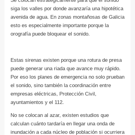
Se colocan estratégicamente para que el sonido
siga los valles por donde avanzaría una hipotética
avenida de agua. En zonas montañosas de Galicia
esto es especialmente importante porque la
orografía puede bloquear el sonido.
Estas sirenas existen porque una rotura de presa
puede generar una riada que avance muy rápido.
Por eso los planes de emergencia no solo prueban
el sonido, sino también la coordinación entre
empresas eléctricas, Protección Civil,
ayuntamientos y el 112.
No se colocan al azar, existen estudios que
calculan cuánto tardaría en llegar una onda de
inundación a cada núcleo de población si ocurriera