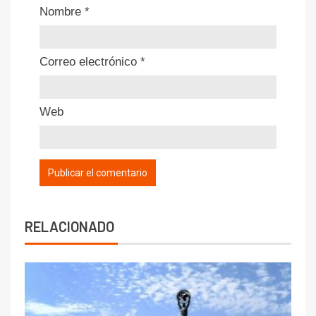
Nombre
*
Correo electrónico
*
Web
RELACIONADO