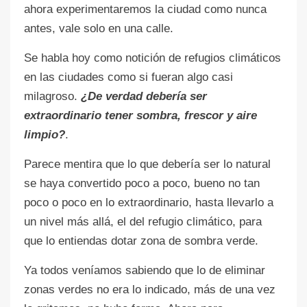
ahora experimentaremos la ciudad como nunca
antes, vale solo en una calle.
Se habla hoy como notición de refugios climáticos
en las ciudades como si fueran algo casi
milagroso.
¿De verdad debería ser
extraordinario tener sombra, frescor y aire
limpio?
.
Parece mentira que lo que debería ser lo natural
se haya convertido poco a poco, bueno no tan
poco o poco en lo extraordinario, hasta llevarlo a
un nivel más allá, el del refugio climático, para
que lo entiendas dotar zona de sombra verde.
Ya todos veníamos sabiendo que lo de eliminar
zonas verdes no era lo indicado, más de una vez