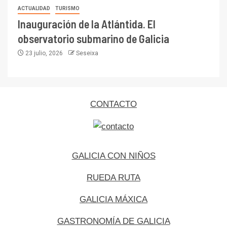
ACTUALIDAD
TURISMO
Inauguración de la Atlántida. El
observatorio submarino de Galicia
23 julio, 2026
Seseixa
CONTACTO
GALICIA CON NIÑOS
RUEDA RUTA
GALICIA MÁXICA
GASTRONOMÍA DE GALICIA