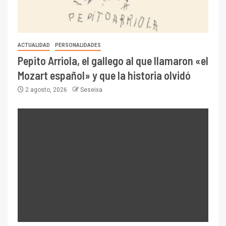
ACTUALIDAD
PERSONALIDADES
Pepito Arriola, el gallego al que llamaron «el
Mozart español» y que la historia olvidó
2 agosto, 2026
Seseixa