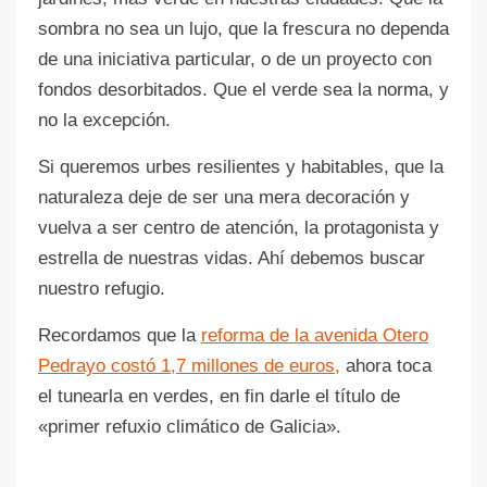
sombra no sea un lujo, que la frescura no dependa
de una iniciativa particular, o de un proyecto con
fondos desorbitados. Que el verde sea la norma, y
no la excepción.
Si queremos urbes resilientes y habitables, que la
naturaleza deje de ser una mera decoración y
vuelva a ser centro de atención, la protagonista y
estrella de nuestras vidas. Ahí debemos buscar
nuestro refugio.
Recordamos que la
reforma de la avenida Otero
Pedrayo costó 1,7 millones de euros,
ahora toca
el tunearla en verdes, en fin darle el título de
«primer refuxio climático de Galicia».