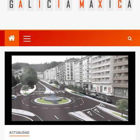
ACTUALIDAD