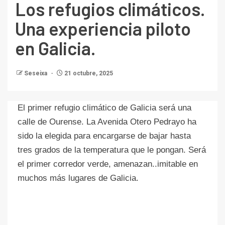
Los refugios climáticos.
Una experiencia piloto
en Galicia.
Seseixa
21 octubre, 2025
El primer refugio climático de Galicia será una
calle de Ourense. La Avenida Otero Pedrayo ha
sido la elegida para encargarse de bajar hasta
tres grados de la temperatura que le pongan. Será
el primer corredor verde, amenazan..imitable en
muchos más lugares de Galicia.