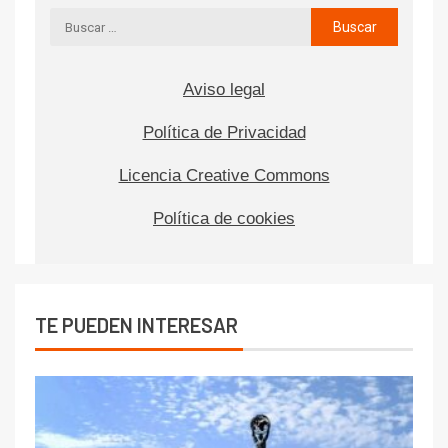
Aviso legal
Política de Privacidad
Licencia Creative Commons
Política de cookies
TE PUEDEN INTERESAR