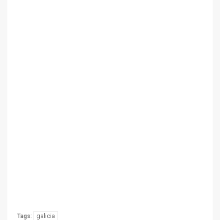
galicia
Tags: