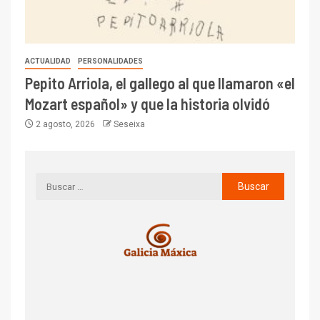
ACTUALIDAD
PERSONALIDADES
Pepito Arriola, el gallego al que llamaron «el
Mozart español» y que la historia olvidó
2 agosto, 2026
Seseixa