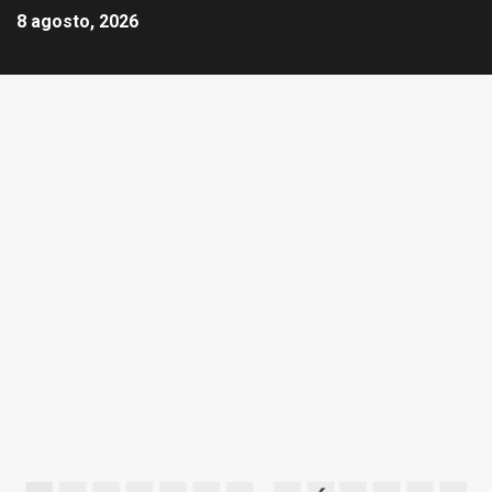
8 agosto, 2026