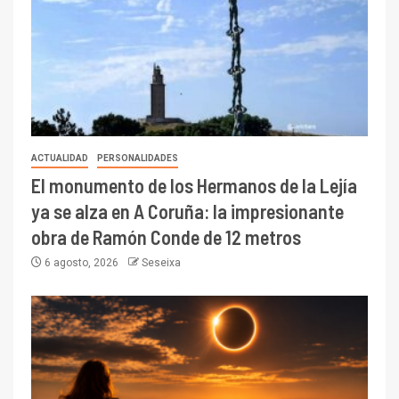
ACTUALIDAD
PERSONALIDADES
El monumento de los Hermanos de la Lejía
ya se alza en A Coruña: la impresionante
obra de Ramón Conde de 12 metros
6 agosto, 2026
Seseixa