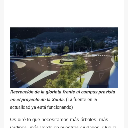
Recreación de la glorieta frente al campus prevista
en el proyecto de la Xunta.
(La fuente en la
actualidad ya está funcionando)
Os diré lo que necesitamos más árboles, más
jardines, más verde en nuestras ciudades. Que la