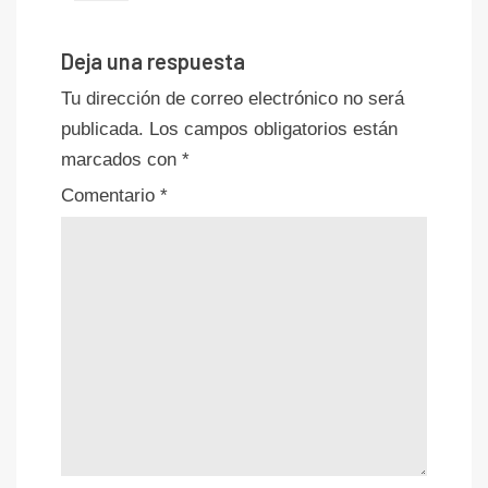
Deja una respuesta
Tu dirección de correo electrónico no será
publicada.
Los campos obligatorios están
marcados con
*
Comentario
*