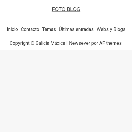
FOTO BLOG
Inicio
Contacto
Temas
Últimas entradas
Webs y Blogs
Copyright © Galicia Máxica
|
Newsever
por AF themes.