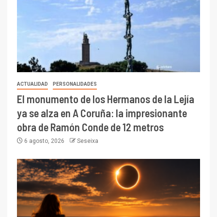
ACTUALIDAD
PERSONALIDADES
El monumento de los Hermanos de la Lejía
ya se alza en A Coruña: la impresionante
obra de Ramón Conde de 12 metros
6 agosto, 2026
Seseixa