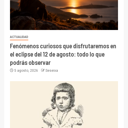
ACTUALIDAD
Fenómenos curiosos que disfrutaremos en
el eclipse del 12 de agosto: todo lo que
podrás observar
5 agosto, 2026
Seseixa