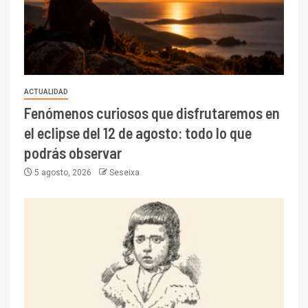
ACTUALIDAD
Fenómenos curiosos que disfrutaremos en
el eclipse del 12 de agosto: todo lo que
podrás observar
5 agosto, 2026
Seseixa