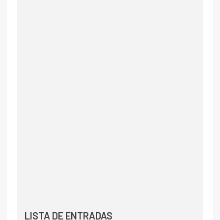
LISTA DE ENTRADAS