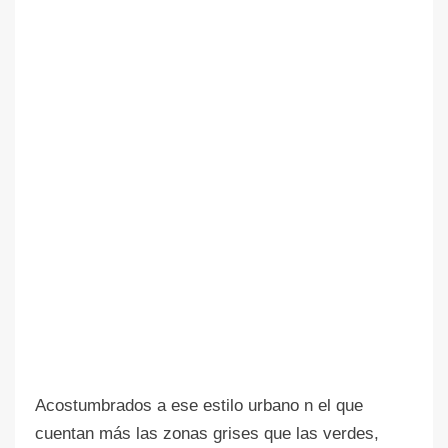
Acostumbrados a ese estilo urbano n el que
cuentan más las zonas grises que las verdes,