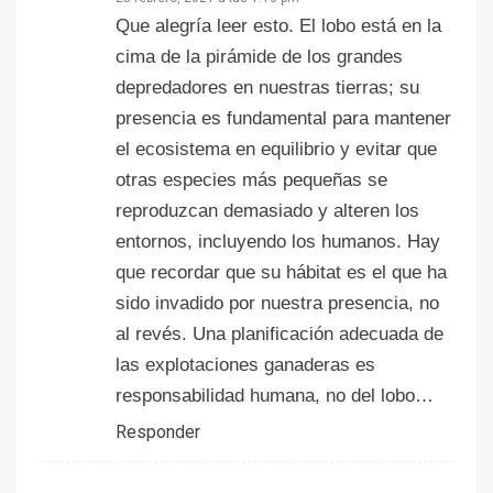
Que alegría leer esto. El lobo está en la
cima de la pirámide de los grandes
depredadores en nuestras tierras; su
presencia es fundamental para mantener
el ecosistema en equilibrio y evitar que
otras especies más pequeñas se
reproduzcan demasiado y alteren los
entornos, incluyendo los humanos. Hay
que recordar que su hábitat es el que ha
sido invadido por nuestra presencia, no
al revés. Una planificación adecuada de
las explotaciones ganaderas es
responsabilidad humana, no del lobo…
Responder