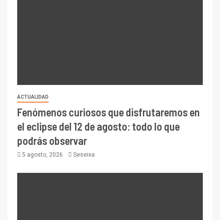
ACTUALIDAD
Fenómenos curiosos que disfrutaremos en
el eclipse del 12 de agosto: todo lo que
podrás observar
5 agosto, 2026
Seseixa