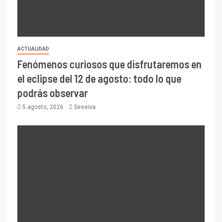
ACTUALIDAD
Fenómenos curiosos que disfrutaremos en
el eclipse del 12 de agosto: todo lo que
podrás observar
5 agosto, 2026
Seseixa