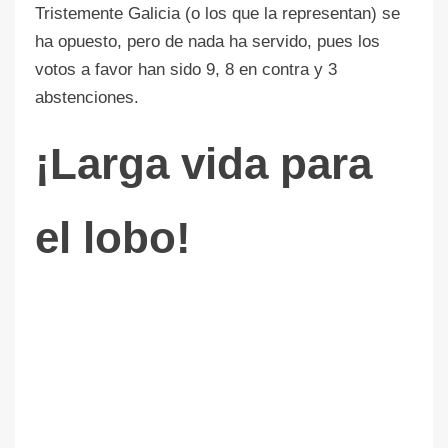
Tristemente Galicia (o los que la representan) se
ha opuesto, pero de nada ha servido, pues los
votos a favor han sido 9, 8 en contra y 3
abstenciones.
¡Larga vida para
el lobo!