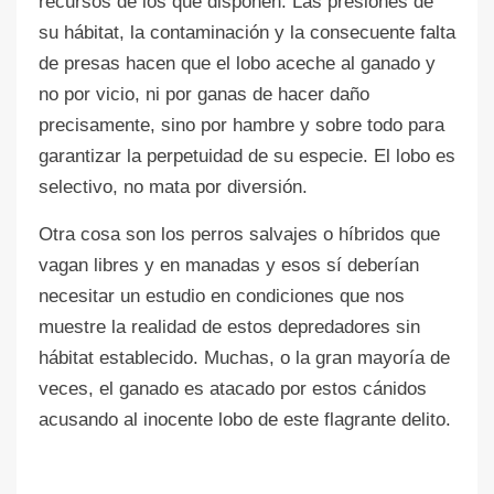
recursos de los que disponen. Las presiones de
su hábitat, la contaminación y la consecuente falta
de presas hacen que el lobo aceche al ganado y
no por vicio, ni por ganas de hacer daño
precisamente, sino por hambre y sobre todo para
garantizar la perpetuidad de su especie. El lobo es
selectivo, no mata por diversión.
Otra cosa son los perros salvajes o híbridos que
vagan libres y en manadas y esos sí deberían
necesitar un estudio en condiciones que nos
muestre la realidad de estos depredadores sin
hábitat establecido. Muchas, o la gran mayoría de
veces, el ganado es atacado por estos cánidos
acusando al inocente lobo de este flagrante delito.