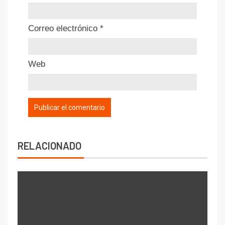
Correo electrónico
*
Web
RELACIONADO