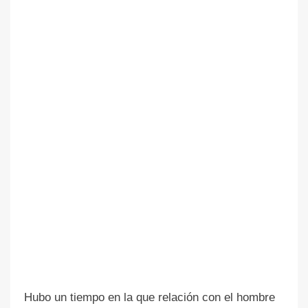
Hubo un tiempo en la que relación con el hombre