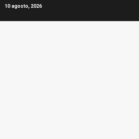
10 agosto, 2026