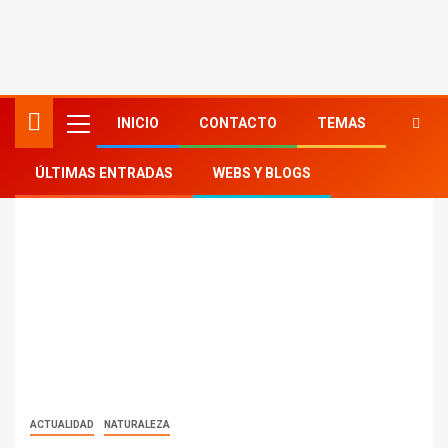
INICIO
CONTACTO
TEMAS
ÚLTIMAS ENTRADAS
WEBS Y BLOGS
ACTUALIDAD
NATURALEZA