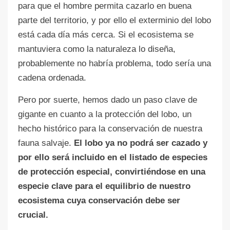
para que el hombre permita cazarlo en buena
parte del territorio, y por ello el exterminio del lobo
está cada día más cerca. Si el ecosistema se
mantuviera como la naturaleza lo diseña,
probablemente no habría problema, todo sería una
cadena ordenada.
Pero por suerte, hemos dado un paso clave de
gigante en cuanto a la protección del lobo, un
hecho histórico para la conservación de nuestra
fauna salvaje.
El lobo ya no podrá ser cazado y
por ello será incluido en el listado de especies
de protección especial, convirtiéndose en una
especie clave para el equilibrio de nuestro
ecosistema cuya conservación debe ser
crucial.