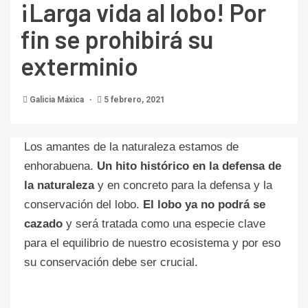
¡Larga vida al lobo! Por
fin se prohibirá su
exterminio
Galicia Máxica
5 febrero, 2021
Los amantes de la naturaleza estamos de
enhorabuena.
Un hito histórico en la defensa de
la naturaleza
y en concreto para la defensa y la
conservación del lobo.
El lobo ya no podrá se
cazado
y será tratada como una especie clave
para el equilibrio de nuestro ecosistema y por eso
su conservación debe ser crucial.