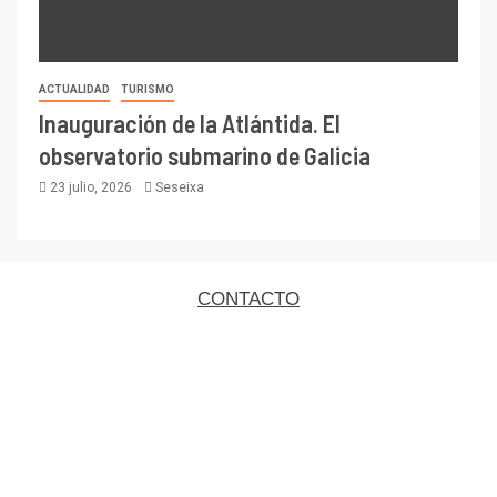
ACTUALIDAD
TURISMO
Inauguración de la Atlántida. El
observatorio submarino de Galicia
23 julio, 2026
Seseixa
CONTACTO