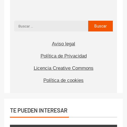
Aviso legal
Política de Privacidad
Licencia Creative Commons
Política de cookies
TE PUEDEN INTERESAR