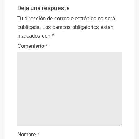
Deja una respuesta
Tu dirección de correo electrónico no será
publicada.
Los campos obligatorios están
marcados con
*
Comentario
*
Nombre
*