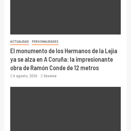
ACTUALIDAD
PERSONALIDADES
El monumento de los Hermanos de la Lejía
ya se alza en A Coruña: la impresionante
obra de Ramón Conde de 12 metros
6 agosto, 2026
Seseixa