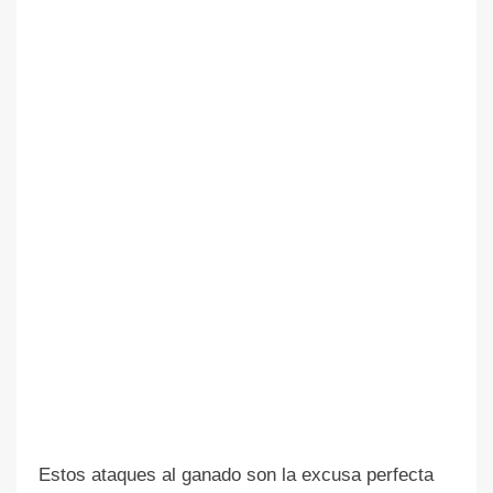
Estos ataques al ganado son la excusa perfecta