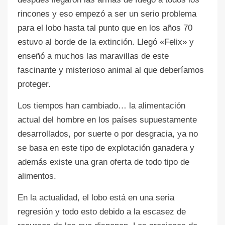
rincones y eso empezó a ser un serio problema
para el lobo hasta tal punto que en los años 70
estuvo al borde de la extinción. Llegó «Felix» y
enseñó a muchos las maravillas de este
fascinante y misterioso animal al que deberíamos
proteger.
Los tiempos han cambiado… la alimentación
actual del hombre en los países supuestamente
desarrollados, por suerte o por desgracia, ya no
se basa en este tipo de explotación ganadera y
además existe una gran oferta de todo tipo de
alimentos.
En la actualidad, el lobo está en una seria
regresión y todo esto debido a la escasez de