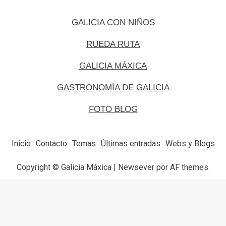
GALICIA CON NIÑOS
RUEDA RUTA
GALICIA MÁXICA
GASTRONOMÍA DE GALICIA
FOTO BLOG
Inicio
Contacto
Temas
Últimas entradas
Webs y Blogs
Copyright © Galicia Máxica
|
Newsever
por AF themes.