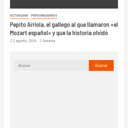
ACTUALIDAD
PERSONALIDADES
Pepito Arriola, el gallego al que llamaron «el
Mozart español» y que la historia olvidó
2 agosto, 2026
Seseixa