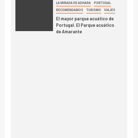
LA MIRADA DE ADHARA
PORTUGAL
RECOMENDAMOS
TURISMO
VIAJES
El mayor parque acuático de
Portugal. El Parque acuático
de Amarante