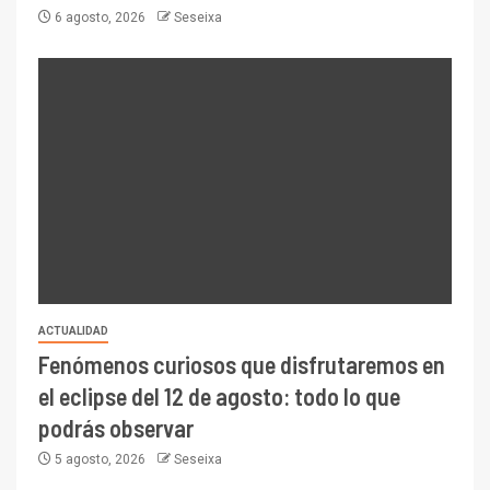
6 agosto, 2026
Seseixa
ACTUALIDAD
Fenómenos curiosos que disfrutaremos en
el eclipse del 12 de agosto: todo lo que
podrás observar
5 agosto, 2026
Seseixa