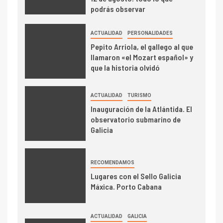
podrás observar
ACTUALIDAD
PERSONALIDADES
Pepito Arriola, el gallego al que
llamaron «el Mozart español» y
que la historia olvidó
ACTUALIDAD
TURISMO
Inauguración de la Atlántida. El
observatorio submarino de
Galicia
RECOMENDAMOS
Lugares con el Sello Galicia
Máxica. Porto Cabana
ACTUALIDAD
GALICIA