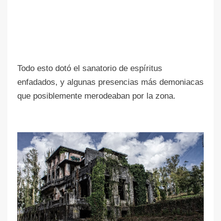
Todo esto dotó el sanatorio de espíritus
enfadados, y algunas presencias más demoniacas
que posiblemente merodeaban por la zona.