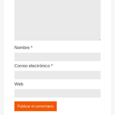
Nombre
*
Correo electrónico
*
Web