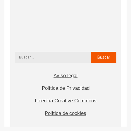
Aviso legal
Política de Privacidad
Licencia Creative Commons
Política de cookies