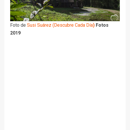
Foto de
Susi Suárez (Descubre Cada Día
)
Fotos
2019