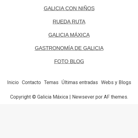
GALICIA CON NIÑOS
RUEDA RUTA
GALICIA MÁXICA
GASTRONOMÍA DE GALICIA
FOTO BLOG
Inicio
Contacto
Temas
Últimas entradas
Webs y Blogs
Copyright © Galicia Máxica
|
Newsever
por AF themes.