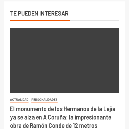
TE PUEDEN INTERESAR
ACTUALIDAD
PERSONALIDADES
El monumento de los Hermanos de la Lejía
ya se alza en A Coruña: la impresionante
obra de Ramón Conde de 12 metros