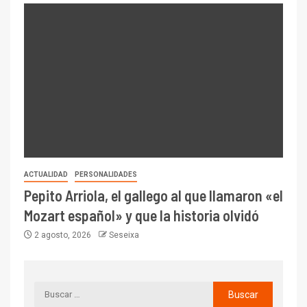
ACTUALIDAD
PERSONALIDADES
Pepito Arriola, el gallego al que llamaron «el
Mozart español» y que la historia olvidó
2 agosto, 2026
Seseixa