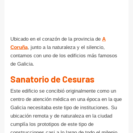
Ubicado en el corazón de la provincia de
A
Coruña
, junto a la naturaleza y el silencio,
contamos con uno de los edificios más famosos
de Galicia.
Sanatorio de Cesuras
Este edificio se concibió originalmente como un
centro de atención médica en una época en la que
Galicia necesitaba este tipo de instituciones. Su
ubicación remota y de naturaleza en la ciudad
cumplía los prototipos de este tipo de
construcciones casi a lo largo de todo el milenio