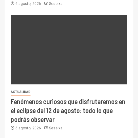
6 agosto, 2026
Seseixa
ACTUALIDAD
Fenómenos curiosos que disfrutaremos en
el eclipse del 12 de agosto: todo lo que
podrás observar
5 agosto, 2026
Seseixa