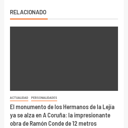
RELACIONADO
ACTUALIDAD
PERSONALIDADES
El monumento de los Hermanos de la Lejía
ya se alza en A Coruña: la impresionante
obra de Ramón Conde de 12 metros