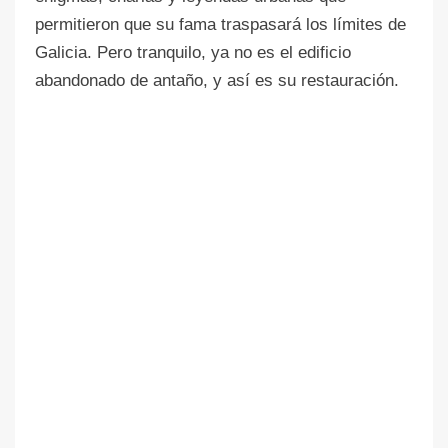
permitieron que su fama traspasará los límites de
Galicia. Pero tranquilo, ya no es el edificio
abandonado de antaño, y así es su restauración.