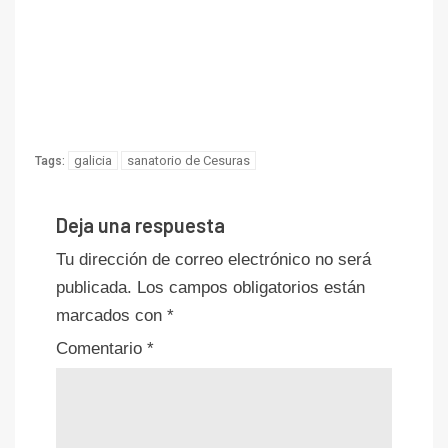
galicia
sanatorio de Cesuras
Tags:
Deja una respuesta
Tu dirección de correo electrónico no será
publicada.
Los campos obligatorios están
marcados con
*
Comentario
*