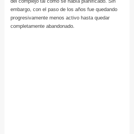
del complejo tal como se había planificado. Sin
embargo, con el paso de los años fue quedando
progresivamente menos activo hasta quedar
completamente abandonado.