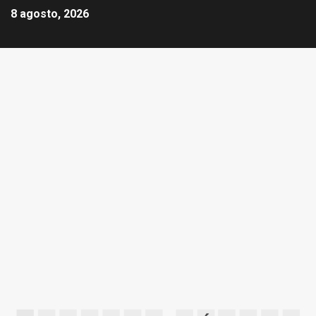
8 agosto, 2026