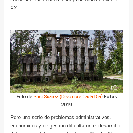
XX.
Foto de
Susi Suárez (Descubre Cada Día
)
Fotos
2019
Pero una serie de problemas administrativos,
económicos y de gestión dificultaron el desarrollo