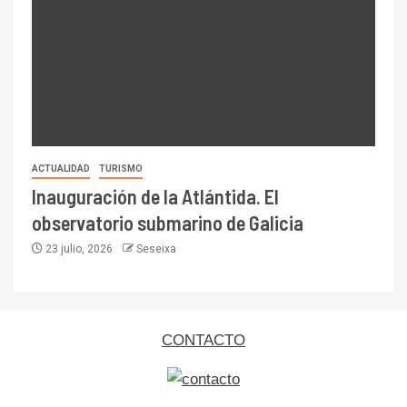
ACTUALIDAD
TURISMO
Inauguración de la Atlántida. El
observatorio submarino de Galicia
23 julio, 2026
Seseixa
CONTACTO