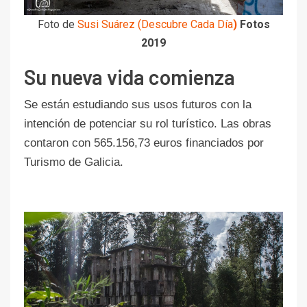
Foto de
Susi Suárez (Descubre Cada Día
)
Fotos
2019
Su nueva vida comienza
Se están estudiando sus usos futuros con la
intención de potenciar su rol turístico. Las obras
contaron con 565.156,73 euros financiados por
Turismo de Galicia.