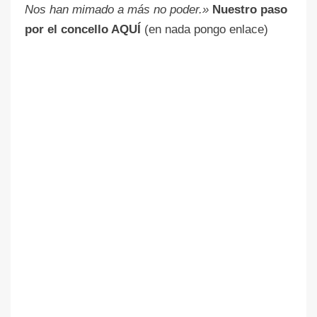
Nos han mimado a más no poder.»
Nuestro paso
por el concello AQUÍ
(en nada pongo enlace)