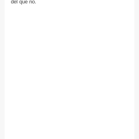
del que no.