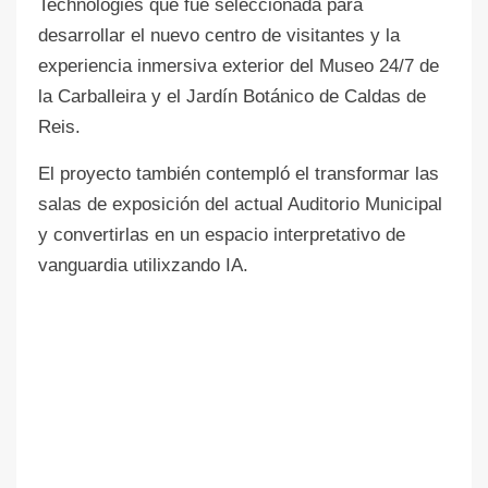
Technologies que fue seleccionada para
desarrollar el nuevo centro de visitantes y la
experiencia inmersiva exterior del Museo 24/7 de
la Carballeira y el Jardín Botánico de Caldas de
Reis.
El proyecto también contempló el transformar las
salas de exposición del actual Auditorio Municipal
y convertirlas en un espacio interpretativo de
vanguardia utilixzando IA.