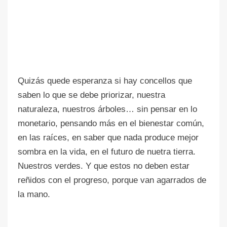
Quizás quede esperanza si hay concellos que
saben lo que se debe priorizar, nuestra
naturaleza, nuestros árboles… sin pensar en lo
monetario, pensando más en el bienestar común,
en las raíces, en saber que nada produce mejor
sombra en la vida, en el futuro de nuetra tierra.
Nuestros verdes. Y que estos no deben estar
reñidos con el progreso, porque van agarrados de
la mano.