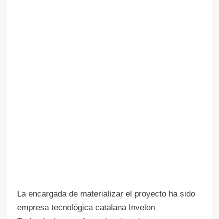
La encargada de materializar el proyecto ha sido
empresa tecnológica catalana Invelon