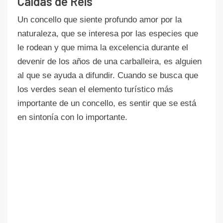
Caldas de Reis
Un concello que siente profundo amor por la
naturaleza, que se interesa por las especies que
le rodean y que mima la excelencia durante el
devenir de los años de una carballeira, es alguien
al que se ayuda a difundir. Cuando se busca que
los verdes sean el elemento turístico más
importante de un concello, es sentir que se está
en sintonía con lo importante.