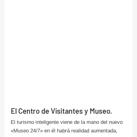
El Centro de Visitantes y Museo.
El turismo inteligente viene de la mano del nuevo
«Museo 24/7» en él habrá realidad aumentada,