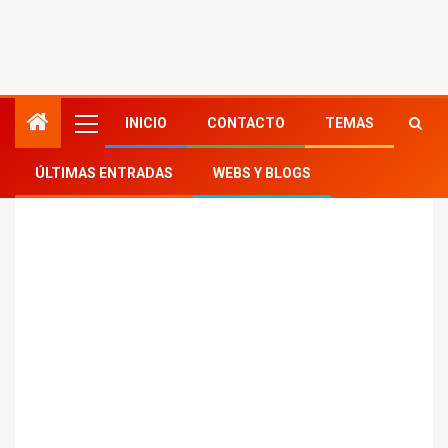
INICIO
CONTACTO
TEMAS
ÚLTIMAS ENTRADAS
WEBS Y BLOGS