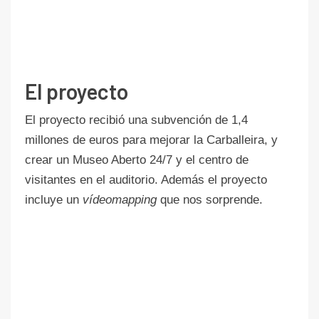
El proyecto
El proyecto recibió una subvención de 1,4
millones de euros para mejorar la Carballeira, y
crear un Museo Aberto 24/7 y el centro de
visitantes en el auditorio. Además el proyecto
incluye un
vídeomapping
que nos sorprende.