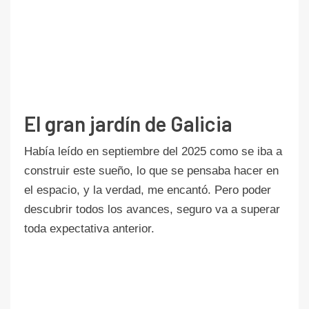
El gran jardín de Galicia
Había leído en septiembre del 2025 como se iba a
construir este sueño, lo que se pensaba hacer en
el espacio, y la verdad, me encantó. Pero poder
descubrir todos los avances, seguro va a superar
toda expectativa anterior.