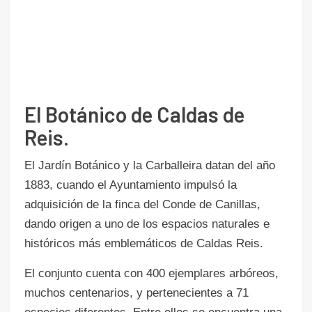
El Botánico de Caldas de
Reis.
El Jardín Botánico y la Carballeira datan del año
1883, cuando el Ayuntamiento impulsó la
adquisición de la finca del Conde de Canillas,
dando origen a uno de los espacios naturales e
históricos más emblemáticos de Caldas Reis.
El conjunto cuenta con 400 ejemplares arbóreos,
muchos centenarios, y pertenecientes a 71