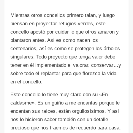
Mientras otros concellos primero talan, y luego
piensan en proyectar refugios verdes, este
concello apostó por cuidar lo que otros amaron y
plantaron antes. Así es como nacen los
centenarios, así es como se protegen los árboles
singulares. Todo proyecto que tenga valor debe
tener en él implementado el valorar, conservar…y
sobre todo el replantar para que florezca la vida
en el concello.
Este concello lo tiene muy claro con su «En-
caldasme». Es un guiño a me encantas porque le
encantan sus raíces, están orgullosísimos. Y así
nos lo hicieron saber también con un detalle
precioso que nos traemos de recuerdo para casa.