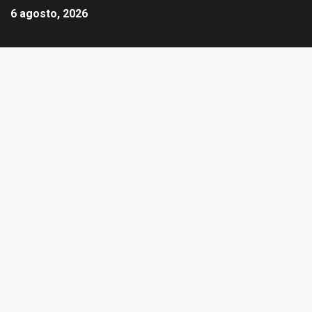
6 agosto, 2026