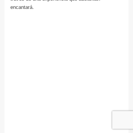
encantará.