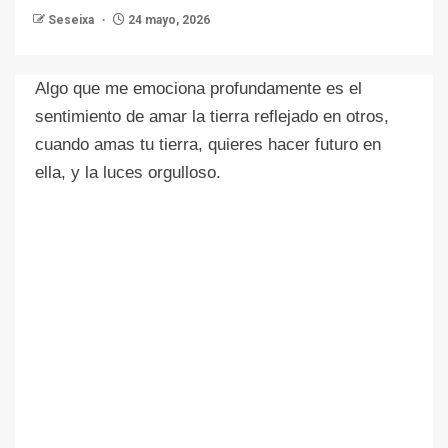
Seseixa
24 mayo, 2026
Algo que me emociona profundamente es el
sentimiento de amar la tierra reflejado en otros,
cuando amas tu tierra, quieres hacer futuro en
ella, y la luces orgulloso.