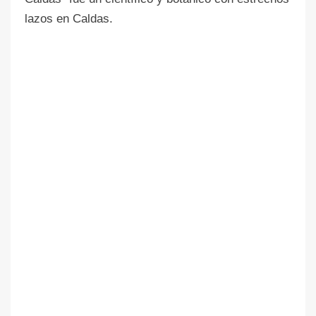
lazos en Caldas.