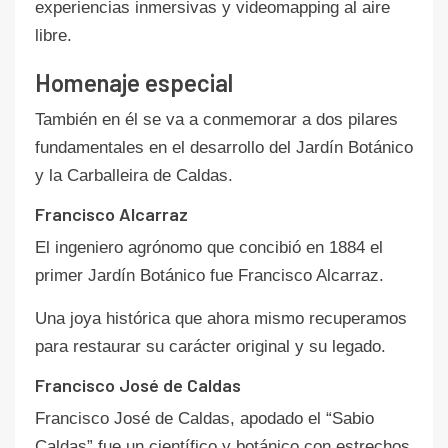
experiencias inmersivas y videomapping al aire
libre.
Homenaje especial
También en él se va a conmemorar a dos pilares
fundamentales en el desarrollo del Jardín Botánico
y la Carballeira de Caldas.
Francisco Alcarraz
El ingeniero agrónomo que concibió en 1884 el
primer Jardín Botánico fue Francisco Alcarraz.
Una joya histórica que ahora mismo recuperamos
para restaurar su carácter original y su legado.
Francisco José de Caldas
Francisco José de Caldas, apodado el “Sabio
Caldas” fue un científico y botánico con estrechos