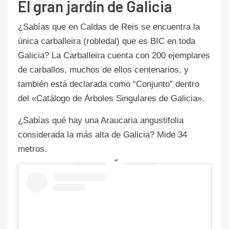
El gran jardín de Galicia
¿Sabías que en Caldas de Reis se encuentra la
única carballeira (robledal) que es BIC en toda
Galicia? La Carballeira cuenta con 200 ejemplares
de carballos, muchos de ellos centenarios, y
también está declarada como “Conjunto” dentro
del «Catálogo de Árboles Singulares de Galicia».
¿Sabías qué hay una Araucaria angustifolia
considerada la más alta de Galicia? Mide 34
metros.