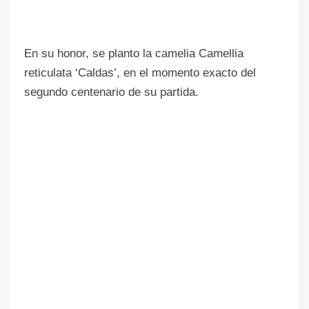
En su honor, se planto la camelia Camellia
reticulata ‘Caldas’, en el momento exacto del
segundo centenario de su partida.