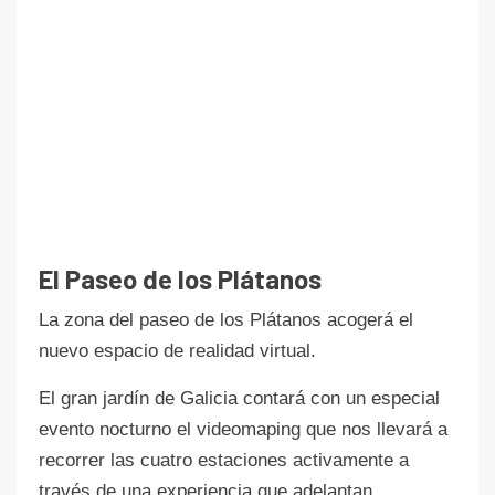
El Paseo de los Plátanos
La zona del paseo de los Plátanos acogerá el
nuevo espacio de realidad virtual.
El gran jardín de Galicia contará con un especial
evento nocturno el videomaping que nos llevará a
recorrer las cuatro estaciones activamente a
través de una experiencia que adelantan