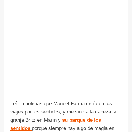
Leí en noticias que Manuel Fariña creía en los
viajes por los sentidos, y me vino a la cabeza la
granja Britz en Marín y
su parque de los
sentidos
porque siempre hay algo de magia en