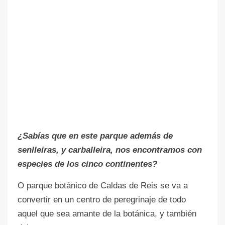
¿Sabías que en este parque además de
senlleiras, y carballeira, nos encontramos con
especies de los cinco continentes?
O parque botánico de Caldas de Reis se va a
convertir en un centro de peregrinaje de todo
aquel que sea amante de la botánica, y también