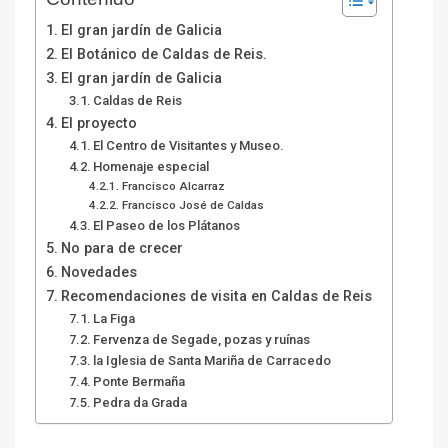
El gran jardín de Galicia
El Botánico de Caldas de Reis.
El gran jardín de Galicia
Caldas de Reis
El proyecto
El Centro de Visitantes y Museo.
Homenaje especial
Francisco Alcarraz
Francisco José de Caldas
El Paseo de los Plátanos
No para de crecer
Novedades
Recomendaciones de visita en Caldas de Reis
La Figa
Fervenza de Segade, pozas y ruínas
la Iglesia de Santa Mariña de Carracedo
Ponte Bermaña
Pedra da Grada