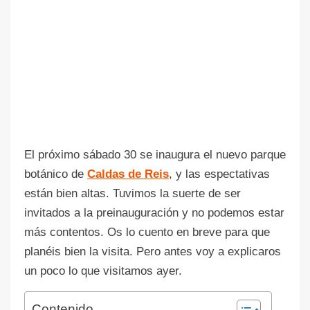
El próximo sábado 30 se inaugura el nuevo parque
botánico de
Caldas de Reis
, y las espectativas
están bien altas. Tuvimos la suerte de ser
invitados a la preinauguración y no podemos estar
más contentos. Os lo cuento en breve para que
planéis bien la visita. Pero antes voy a explicaros
un poco lo que visitamos ayer.
Contenido