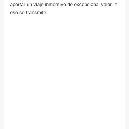
aportar un viaje inmersivo de excepcional valor. Y
eso se transmite.