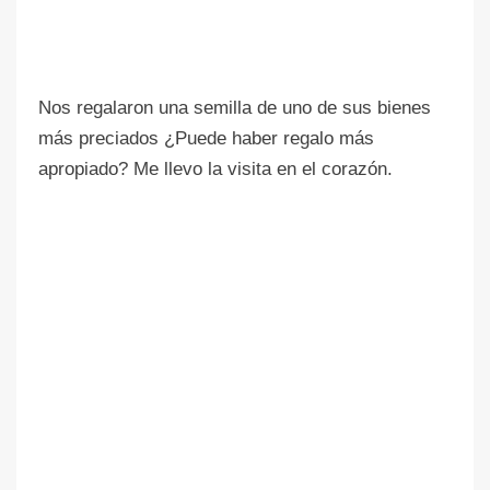
Nos regalaron una semilla de uno de sus bienes
más preciados ¿Puede haber regalo más
apropiado? Me llevo la visita en el corazón.