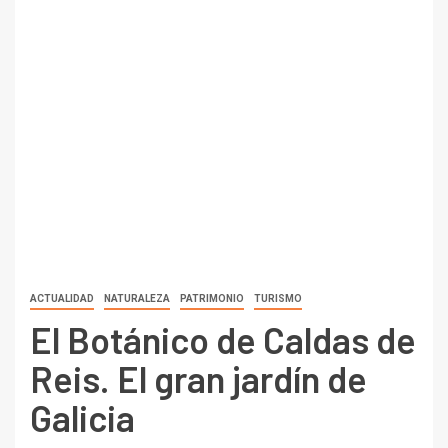
ACTUALIDAD
NATURALEZA
PATRIMONIO
TURISMO
El Botánico de Caldas de
Reis. El gran jardín de
Galicia