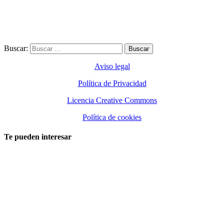
Buscar:
Aviso legal
Política de Privacidad
Licencia Creative Commons
Política de cookies
Te pueden interesar