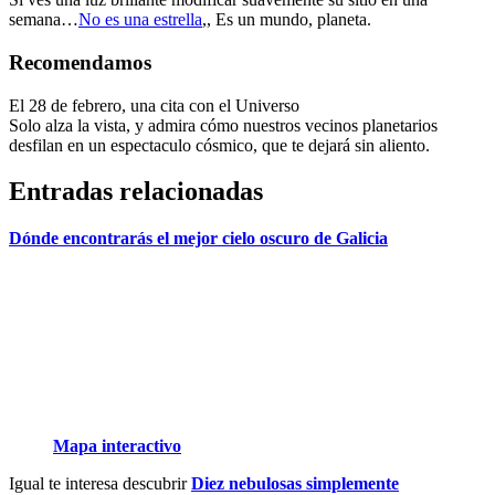
semana…
No es una estrella
,, Es un mundo, planeta.
Recomendamos
El 28 de febrero, una cita con el Universo
Solo alza la vista, y admira cómo nuestros vecinos planetarios
desfilan en un espectaculo cósmico, que te dejará sin aliento.
Entradas relacionadas
Dónde encontrarás el mejor cielo oscuro de Galicia
Mapa interactivo
Igual te interesa descubrir
Diez nebulosas simplemente