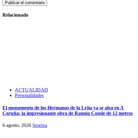
Relacionado
ACTUALIDAD
Personalidades
El monumento de los Hermanos de la Lejía ya se alza en A
Coruña: la impresionante obra de Ramón Conde de 12 metros
6 agosto, 2026
Seseixa