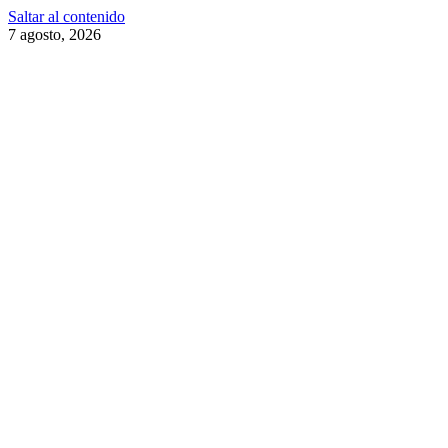
Saltar al contenido
7 agosto, 2026