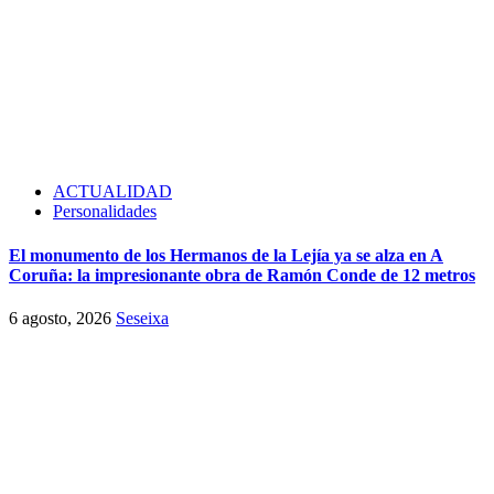
ACTUALIDAD
Personalidades
El monumento de los Hermanos de la Lejía ya se alza en A
Coruña: la impresionante obra de Ramón Conde de 12 metros
6 agosto, 2026
Seseixa