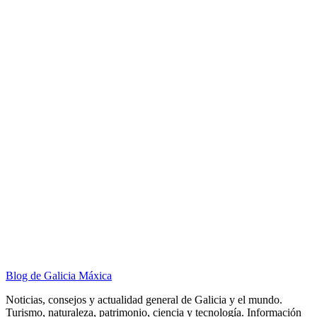
Blog de Galicia Máxica
Noticias, consejos y actualidad general de Galicia y el mundo.
Turismo, naturaleza, patrimonio, ciencia y tecnología. Información