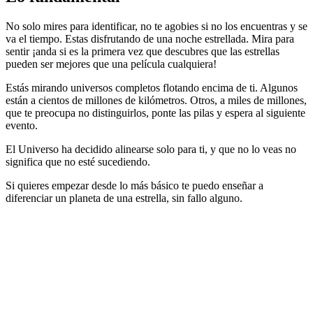
No solo mires para identificar, no te agobies si no los encuentras y se
va el tiempo. Estas disfrutando de una noche estrellada. Mira para
sentir ¡anda si es la primera vez que descubres que las estrellas
pueden ser mejores que una película cualquiera!
Estás mirando universos completos flotando encima de ti. Algunos
están a cientos de millones de kilómetros. Otros, a miles de millones,
que te preocupa no distinguirlos, ponte las pilas y espera al siguiente
evento.
El Universo ha decidido alinearse solo para ti, y que no lo veas no
significa que no esté sucediendo.
Si quieres empezar desde lo más básico te puedo enseñar a
diferenciar un planeta de una estrella, sin fallo alguno.