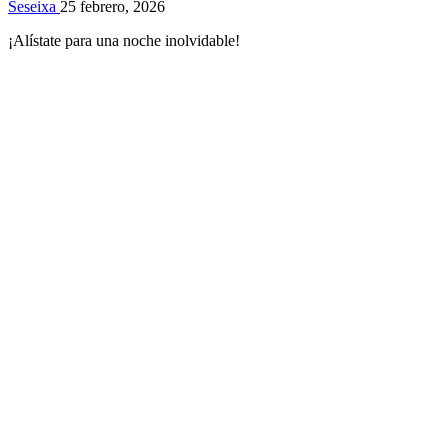
Seseixa
25 febrero, 2026
¡Alístate para una noche inolvidable!