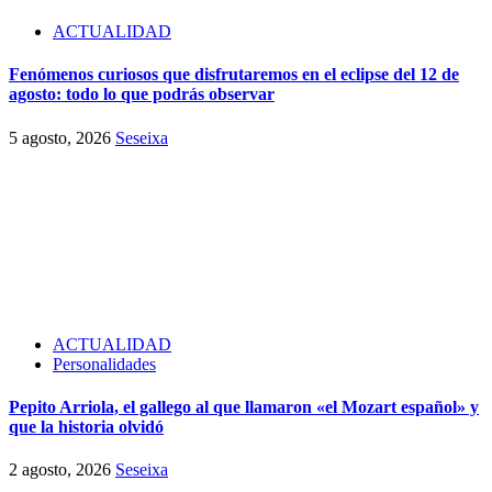
ACTUALIDAD
Fenómenos curiosos que disfrutaremos en el eclipse del 12 de
agosto: todo lo que podrás observar
5 agosto, 2026
Seseixa
ACTUALIDAD
Personalidades
Pepito Arriola, el gallego al que llamaron «el Mozart español» y
que la historia olvidó
2 agosto, 2026
Seseixa