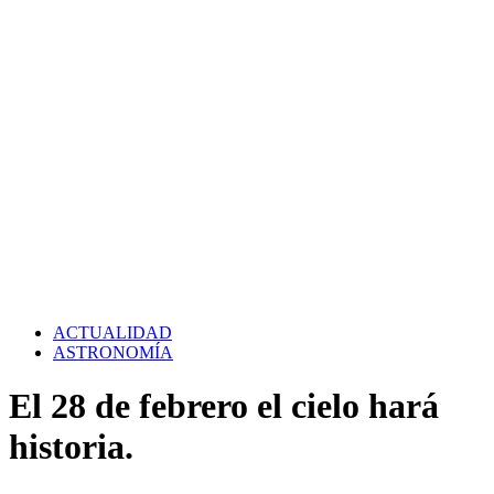
ACTUALIDAD
ASTRONOMÍA
El 28 de febrero el cielo hará
historia.