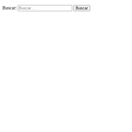
Buscar: