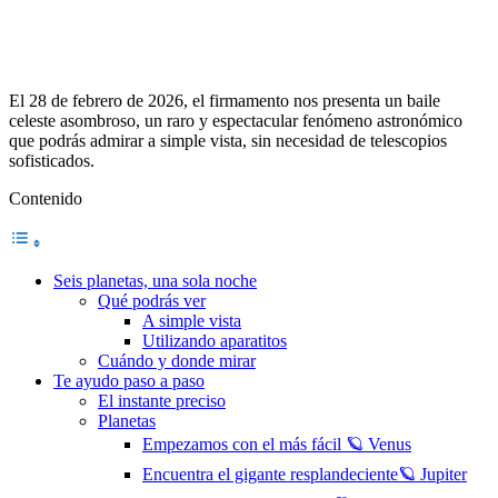
El 28 de febrero de 2026, el firmamento nos presenta un baile
celeste asombroso, un raro y espectacular fenómeno astronómico
que podrás admirar a simple vista, sin necesidad de telescopios
sofisticados.
Contenido
Seis planetas, una sola noche
Qué podrás ver
A simple vista
Utilizando aparatitos
Cuándo y donde mirar
Te ayudo paso a paso
El instante preciso
Planetas
Empezamos con el más fácil 🪐 Venus
Encuentra el gigante resplandeciente🪐 Jupiter