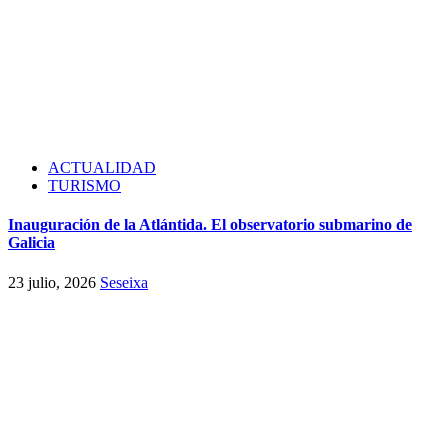
ACTUALIDAD
TURISMO
Inauguración de la Atlántida. El observatorio submarino de
Galicia
23 julio, 2026
Seseixa