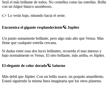
Será el más brillante de todos. No centellea como las estrellas. Brilla
con un fulgor blanco asombroso.
👉 Lo verás bajo, mirando hacia el oeste.
Encuentra el gigante resplandeciente🪐 Jupiter
Un punto sumamente brillante, pero algo más alto que Venus. Mas
firme que cualquier estrella cercana.
Si dudas entre esas dos luces brillantes, recuerda el mas intenso y
bajo normalmente es Venus. El otro brillante, más arriba, es Júpiter.
El elegante de color dorado🪐 Saturno
Más debil que Júpiter. Con un brillo suave, un poquito amarillento.
Estará siguiendo la misma linea imaginaria que los otros planetas.