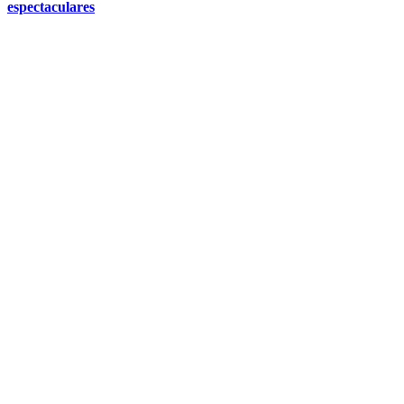
espectaculares