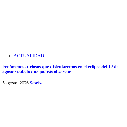
ACTUALIDAD
Fenómenos curiosos que disfrutaremos en el eclipse del 12 de
agosto: todo lo que podrás observar
5 agosto, 2026
Seseixa