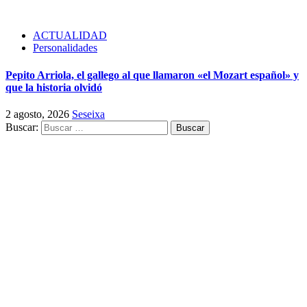
ACTUALIDAD
Personalidades
Pepito Arriola, el gallego al que llamaron «el Mozart español» y
que la historia olvidó
2 agosto, 2026
Seseixa
Buscar: