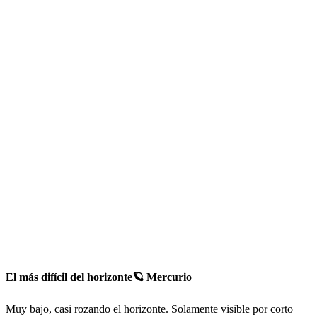
El más difícil del horizonte🪐 Mercurio
Muy bajo, casi rozando el horizonte. Solamente visible por corto