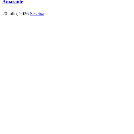
Amarante
20 julio, 2026
Seseixa