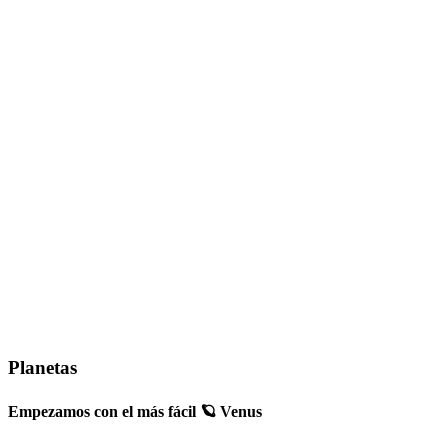
Planetas
Empezamos con el más fácil 🪐 Venus