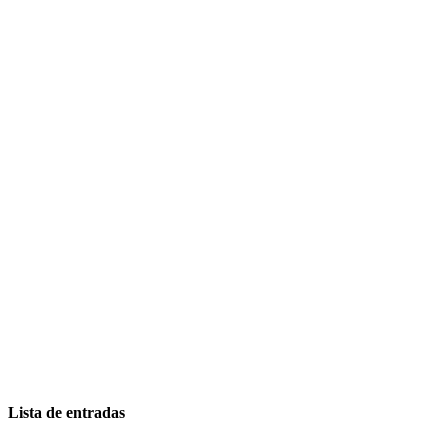
Lista de entradas