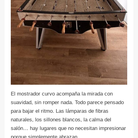
El mostrador curvo acompaña la mirada con
suavidad, sin romper nada. Todo parece pensado
para bajar el ritmo. Las lámparas de fibras
naturales, los sillones blancos, la calma del
salón… hay lugares que no necesitan impresionar
porque simplemente abrazan.