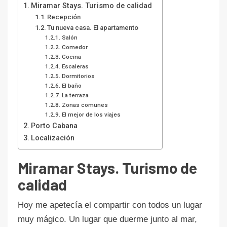
Miramar Stays. Turismo de calidad
Recepción
Tu nueva casa. El apartamento
Salón
Comedor
Cocina
Escaleras
Dormitorios
El baño
La terraza
Zonas comunes
El mejor de los viajes
Porto Cabana
Localización
Miramar Stays. Turismo de
calidad
Hoy me apetecía el compartir con todos un lugar
muy mágico. Un lugar que duerme junto al mar,