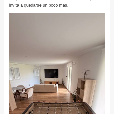
invita a quedarse un poco más.