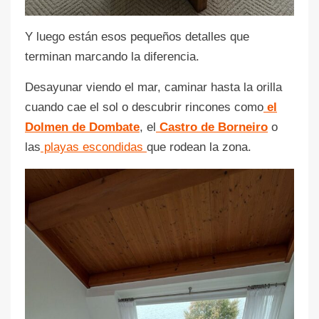
Y luego están esos pequeños detalles que
terminan marcando la diferencia.
Desayunar viendo el mar, caminar hasta la orilla
cuando cae el sol o descubrir rincones como
el
Dolmen de Dombate
, el
Castro de Borneiro
o
las
playas escondidas
que rodean la zona.