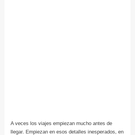
A veces los viajes empiezan mucho antes de
llegar. Empiezan en esos detalles inesperados, en