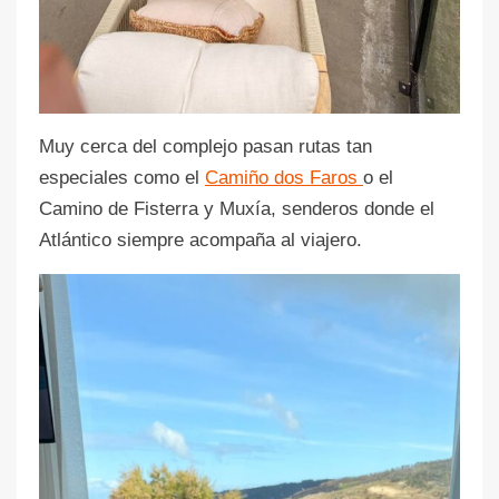
Muy cerca del complejo pasan rutas tan
especiales como el
Camiño dos Faros
o el
Camino de Fisterra y Muxía, senderos donde el
Atlántico siempre acompaña al viajero.