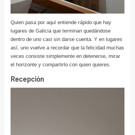
Quien pasa por aquí entiende rápido que hay
lugares de Galicia que terminan quedándose
dentro de uno casi sin darse cuenta. Y en lugares
así, uno vuelve a recordar que la felicidad muchas
veces consiste simplemente en detenerse, mirar
el horizonte y compartirlo con quien quieres.
Recepción