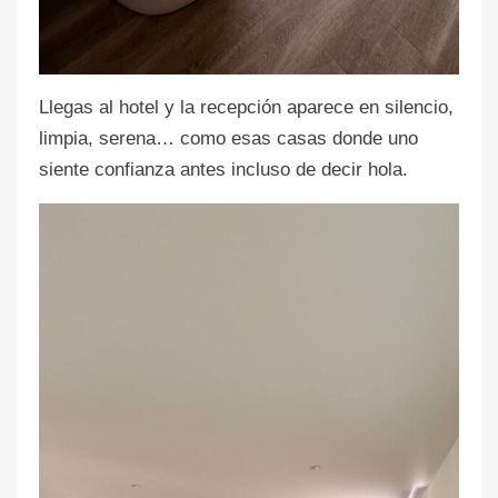
Llegas al hotel y la recepción aparece en silencio,
limpia, serena… como esas casas donde uno
siente confianza antes incluso de decir hola.