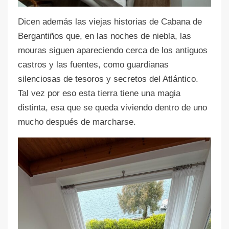
Dicen además las viejas historias de Cabana de
Bergantiños que, en las noches de niebla, las
mouras siguen apareciendo cerca de los antiguos
castros y las fuentes, como guardianas
silenciosas de tesoros y secretos del Atlántico.
Tal vez por eso esta tierra tiene una magia
distinta, esa que se queda viviendo dentro de uno
mucho después de marcharse.