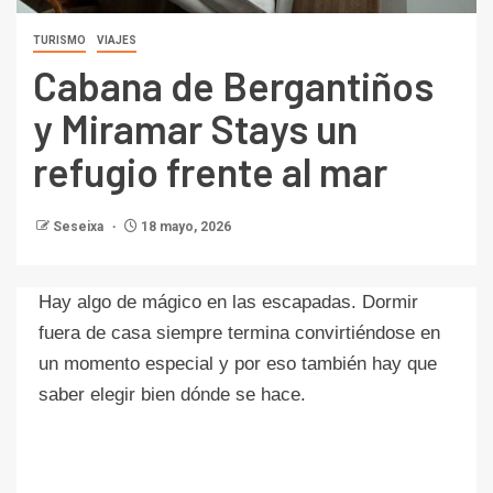
TURISMO
VIAJES
Cabana de Bergantiños
y Miramar Stays un
refugio frente al mar
Seseixa
18 mayo, 2026
Hay algo de mágico en las escapadas. Dormir
fuera de casa siempre termina convirtiéndose en
un momento especial y por eso también hay que
saber elegir bien dónde se hace.