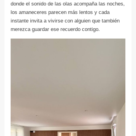
donde el sonido de las olas acompaña las noches,
los amaneceres parecen más lentos y cada
instante invita a vivirse con alguien que también
merezca guardar ese recuerdo contigo.