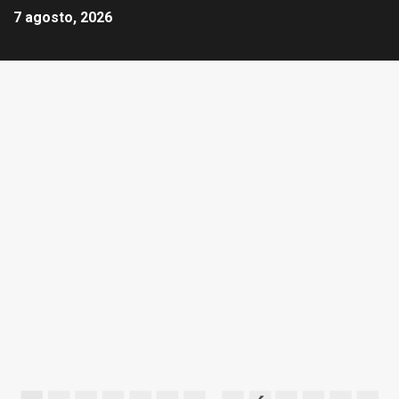
7 agosto, 2026