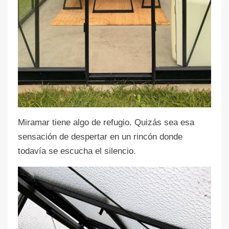
Miramar tiene algo de refugio. Quizás sea esa
sensación de despertar en un rincón donde
todavía se escucha el silencio.