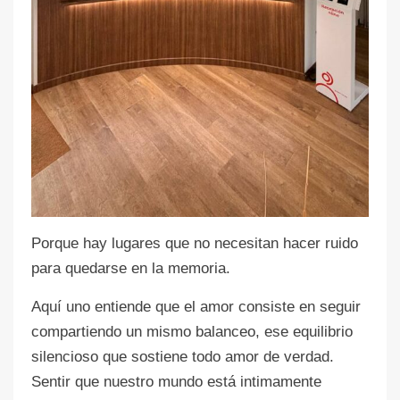
Porque hay lugares que no necesitan hacer ruido
para quedarse en la memoria.
Aquí uno entiende que el amor consiste en seguir
compartiendo un mismo balanceo, ese equilibrio
silencioso que sostiene todo amor de verdad.
Sentir que nuestro mundo está intimamente