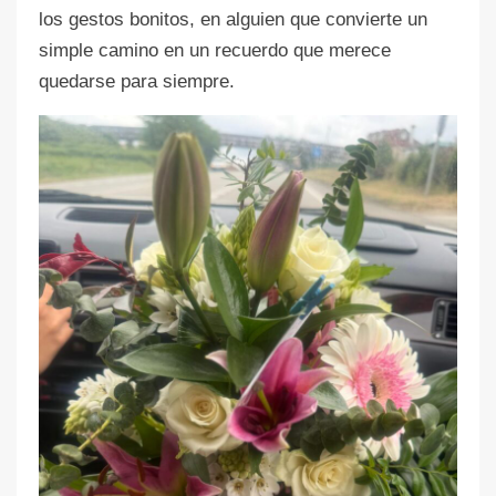
los gestos bonitos, en alguien que convierte un
simple camino en un recuerdo que merece
quedarse para siempre.