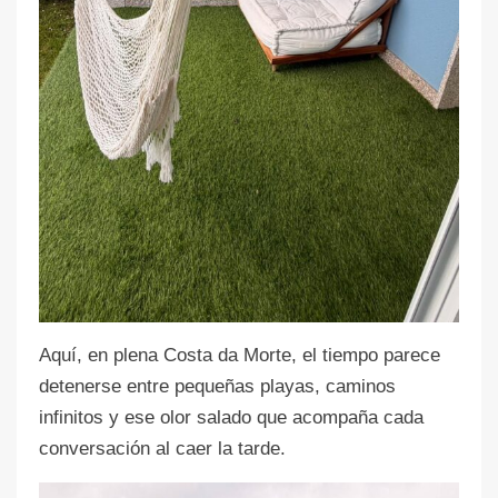
Aquí, en plena Costa da Morte, el tiempo parece
detenerse entre pequeñas playas, caminos
infinitos y ese olor salado que acompaña cada
conversación al caer la tarde.