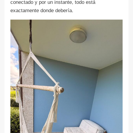
conectado y por un instante, todo está
exactamente donde debería.