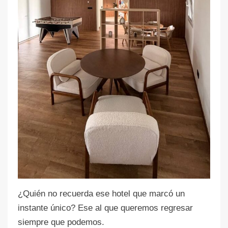
¿Quién no recuerda ese hotel que marcó un
instante único? Ese al que queremos regresar
siempre que podemos.