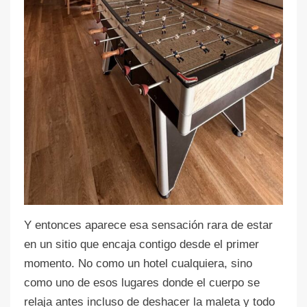
Y entonces aparece esa sensación rara de estar
en un sitio que encaja contigo desde el primer
momento. No como un hotel cualquiera, sino
como uno de esos lugares donde el cuerpo se
relaja antes incluso de deshacer la maleta y todo