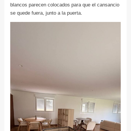
blancos parecen colocados para que el cansancio
se quede fuera, junto a la puerta.