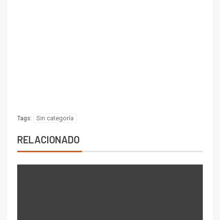
Sin categoría
Tags:
RELACIONADO