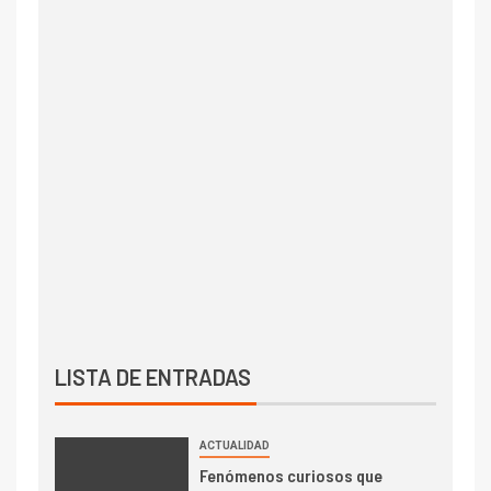
LISTA DE ENTRADAS
ACTUALIDAD
Fenómenos curiosos que