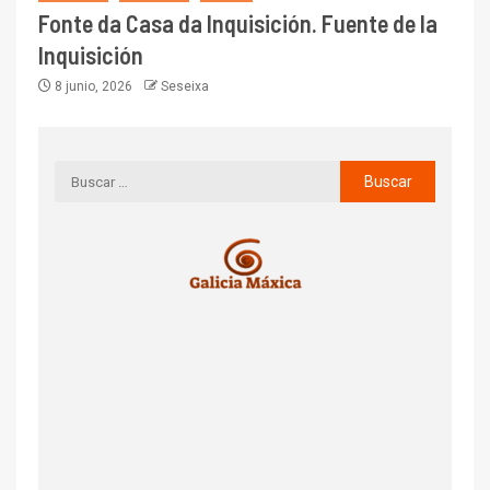
Fonte da Casa da Inquisición. Fuente de la
Inquisición
8 junio, 2026
Seseixa