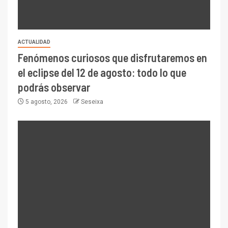
ACTUALIDAD
Fenómenos curiosos que disfrutaremos en
el eclipse del 12 de agosto: todo lo que
podrás observar
5 agosto, 2026
Seseixa