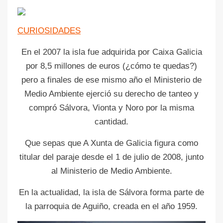
CURIOSIDADES
En el 2007 la isla fue adquirida por Caixa Galicia
por 8,5 millones de euros (¿cómo te quedas?)
pero a finales de ese mismo año el Ministerio de
Medio Ambiente ejerció su derecho de tanteo y
compró Sálvora, Vionta y Noro por la misma
cantidad.
Que sepas que A Xunta de Galicia figura como
titular del paraje desde el 1 de julio de 2008, junto
al Ministerio de Medio Ambiente.
En la actualidad, la isla de Sálvora forma parte de
la parroquia de Aguiño, creada en el año 1959.