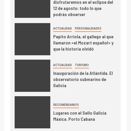
disfrutaremos en el eclipse del
12 de agosto: todo lo que
podrás observar
ACTUALIDAD
PERSONALIDADES
Pepito Arriola, el gallego al que
llamaron «el Mozart español» y
que la historia olvidó
ACTUALIDAD
TURISMO
Inauguración de la Atlántida. El
observatorio submarino de
Galicia
RECOMENDAMOS
Lugares con el Sello Galicia
Máxica. Porto Cabana