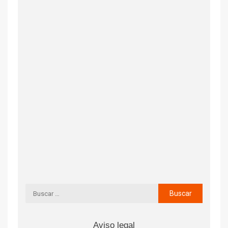
Aviso legal