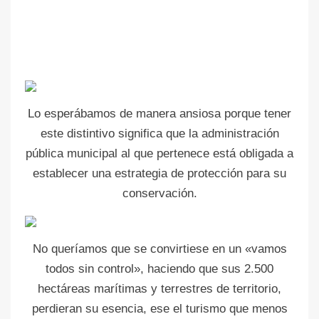
Lo esperábamos de manera ansiosa porque tener
este distintivo significa que la administración
pública municipal al que pertenece está obligada a
establecer una estrategia de protección para su
conservación.
No queríamos que se convirtiese en un «vamos
todos sin control», haciendo que sus 2.500
hectáreas marítimas y terrestres de territorio,
perdieran su esencia, ese el turismo que menos