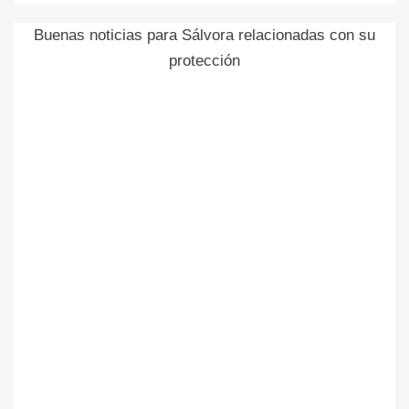
Buenas noticias para Sálvora relacionadas con su
protección