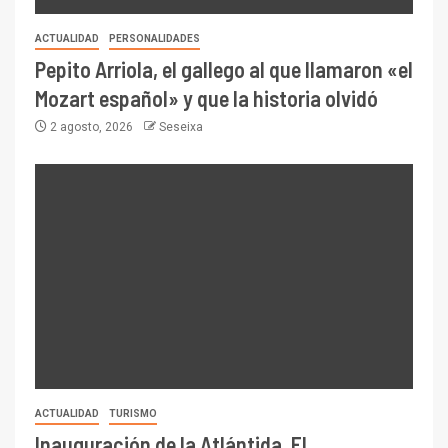
ACTUALIDAD
PERSONALIDADES
Pepito Arriola, el gallego al que llamaron «el
Mozart español» y que la historia olvidó
2 agosto, 2026
Seseixa
ACTUALIDAD
TURISMO
Inauguración de la Atlántida. El