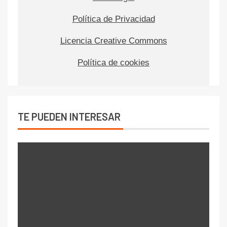
Política de Privacidad
Licencia Creative Commons
Política de cookies
TE PUEDEN INTERESAR