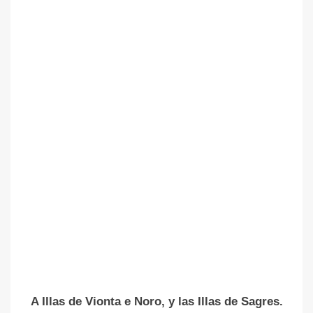
A Illas de Vionta e Noro, y las Illas de Sagres.