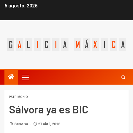
6 agosto, 2026
PATRIMONIO
Sálvora ya es BIC
Seseixa
27 abril, 2018