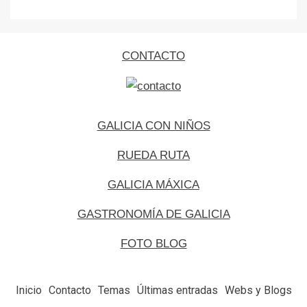
CONTACTO
GALICIA CON NIÑOS
RUEDA RUTA
GALICIA MÁXICA
GASTRONOMÍA DE GALICIA
FOTO BLOG
Inicio
Contacto
Temas
Últimas entradas
Webs y Blogs