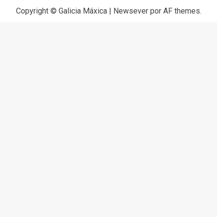
Copyright © Galicia Máxica
|
Newsever
por AF themes.