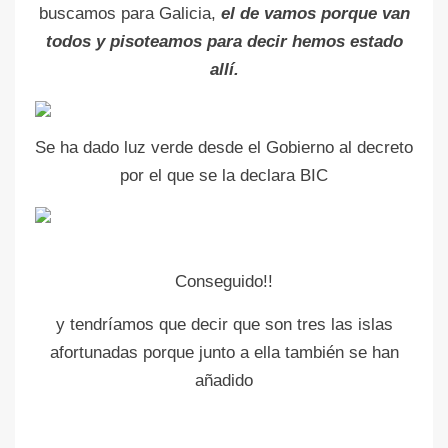
buscamos para Galicia,
el de vamos porque van
todos y pisoteamos para decir hemos estado
allí.
Se ha dado luz verde desde el Gobierno al decreto
por el que se la declara BIC
Conseguido!!
y tendríamos que decir que son tres las islas
afortunadas porque junto a ella también se han
añadido