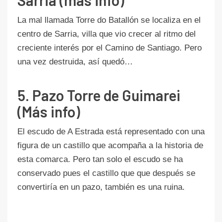
La mal llamada Torre do Batallón se localiza en el
centro de Sarria, villa que vio crecer al ritmo del
creciente interés por el Camino de Santiago. Pero
una vez destruida, así quedó…
5. Pazo Torre de Guimarei
(Más info)
El escudo de A Estrada está representado con una
figura de un castillo que acompaña a la historia de
esta comarca. Pero tan solo el escudo se ha
conservado pues el castillo que que después se
convertiría en un pazo, también es una ruina.