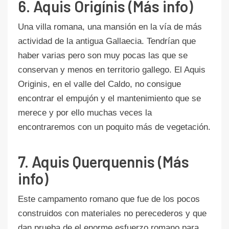
6. Aquis Origínis (Más info)
Una villa romana, una mansión en la vía de más
actividad de la antigua Gallaecia. Tendrían que
haber varias pero son muy pocas las que se
conservan y menos en territorio gallego. El Aquis
Originis, en el valle del Caldo, no consigue
encontrar el empujón y el mantenimiento que se
merece y por ello muchas veces la
encontraremos con un poquito más de vegetación.
7. Aquis Querquennis (Más
info)
Este campamento romano que fue de los pocos
construidos con materiales no perecederos y que
dan prueba de el enorme esfuerzo romano para