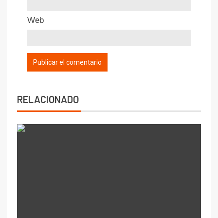
Web
RELACIONADO