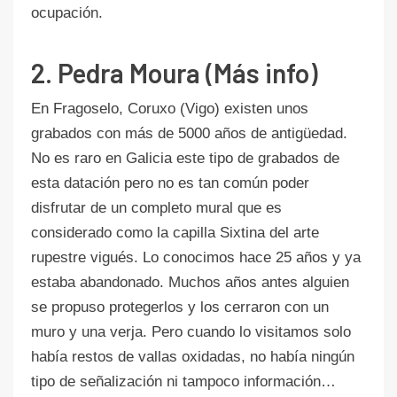
ocupación.
2. Pedra Moura (Más info)
En Fragoselo, Coruxo (Vigo) existen unos
grabados con más de 5000 años de antigüedad.
No es raro en Galicia este tipo de grabados de
esta datación pero no es tan común poder
disfrutar de un completo mural que es
considerado como la capilla Sixtina del arte
rupestre vigués. Lo conocimos hace 25 años y ya
estaba abandonado. Muchos años antes alguien
se propuso protegerlos y los cerraron con un
muro y una verja. Pero cuando lo visitamos solo
había restos de vallas oxidadas, no había ningún
tipo de señalización ni tampoco información…