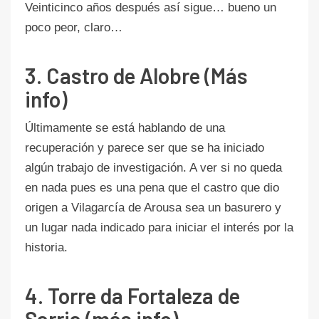
Veinticinco años después así sigue… bueno un
poco peor, claro…
3. Castro de Alobre (Más
info)
Últimamente se está hablando de una
recuperación y parece ser que se ha iniciado
algún trabajo de investigación. A ver si no queda
en nada pues es una pena que el castro que dio
origen a Vilagarcía de Arousa sea un basurero y
un lugar nada indicado para iniciar el interés por la
historia.
4. Torre da Fortaleza de
Sarria (más info)