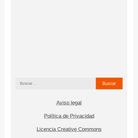
Aviso legal
Política de Privacidad
Licencia Creative Commons