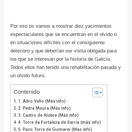
Por eso os vamos a mostrar diez yacimientos
espectaculares que se encuentran en el olvido o
en situaciones difíciles con el consiguiente
deterioro y que deberían ser visita obligada para
los que se interesan por la historia de Galicia.
Todos ellos han tenido una rehabilitación pasada y
un olvido futuro.
Contenido
1. Adro Vello (Más info)
2. Pedra Moura (Más info)
3. Castro de Alobre (Más info)
4. Torre da Fortaleza de Sarria (más info)
5. Pazo Torre de Guimarei (Más info)