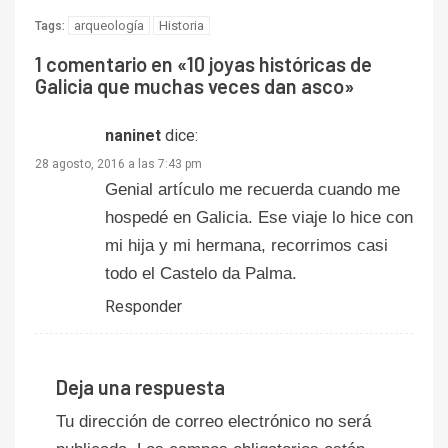
arqueología
Historia
Tags:
1 comentario en «
10 joyas históricas de
Galicia que muchas veces dan asco
»
naninet
dice:
28 agosto, 2016 a las 7:43 pm
Genial artículo me recuerda cuando me
hospedé en Galicia. Ese viaje lo hice con
mi hija y mi hermana, recorrimos casi
todo el Castelo da Palma.
Responder
Deja una respuesta
Tu dirección de correo electrónico no será