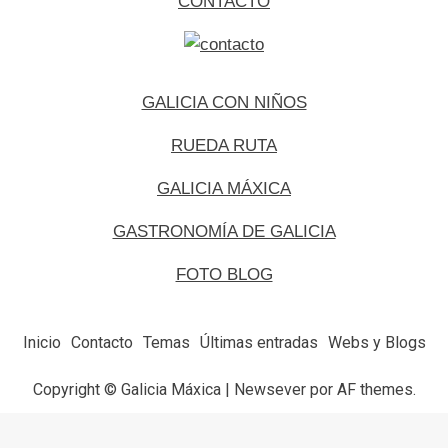
CONTACTO
GALICIA CON NIÑOS
RUEDA RUTA
GALICIA MÁXICA
GASTRONOMÍA DE GALICIA
FOTO BLOG
Inicio
Contacto
Temas
Últimas entradas
Webs y Blogs
Copyright © Galicia Máxica
|
Newsever
por AF themes.