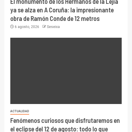
El monumento de los Hermanos de la Lejía
ya se alza en A Coruña: la impresionante
obra de Ramón Conde de 12 metros
6 agosto, 2026
Seseixa
ACTUALIDAD
Fenómenos curiosos que disfrutaremos en
el eclipse del 12 de agosto: todo lo que