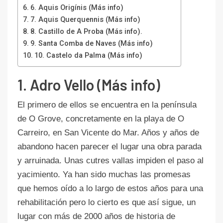
6. Aquis Origínis (Más info)
7. Aquis Querquennis (Más info)
8. Castillo de A Proba (Más info).
9. Santa Comba de Naves (Más info)
10. Castelo da Palma (Más info)
1.
Adro Vello (Más info)
El primero de ellos se encuentra en la península
de O Grove, concretamente en la playa de O
Carreiro, en San Vicente do Mar. Años y años de
abandono hacen parecer el lugar una obra parada
y arruinada. Unas cutres vallas impiden el paso al
yacimiento. Ya han sido muchas las promesas
que hemos oído a lo largo de estos años para una
rehabilitación pero lo cierto es que así sigue, un
lugar con más de 2000 años de historia de