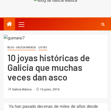
BLOG - GALICIA MAXICA
LISTAS
10 joyas históricas de
Galicia que muchas
veces dan asco
Galicia Máxica
16 junio, 2016
Ya han pasado decenas de miles de años desde