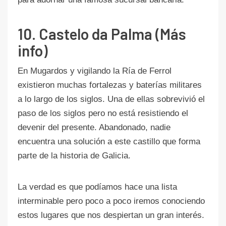
10. Castelo da Palma (Más
info)
En Mugardos y vigilando la Ría de Ferrol
existieron muchas fortalezas y baterías militares
a lo largo de los siglos. Una de ellas sobrevivió el
paso de los siglos pero no está resistiendo el
devenir del presente. Abandonado, nadie
encuentra una solución a este castillo que forma
parte de la historia de Galicia.
La verdad es que podíamos hace una lista
interminable pero poco a poco iremos conociendo
estos lugares que nos despiertan un gran interés.