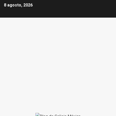
8 agosto, 2026