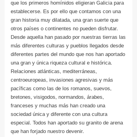
que los primeros homínidos eligieran Galicia para
establecerse. Es por ello que contamos con una
gran historia muy dilatada, una gran suerte que
otros países o continentes no pueden disfrutar.
Desde aquella han pasado por nuestras tierras las
más diferentes culturas y pueblos llegados desde
diferentes partes del mundo que nos han aportado
una gran y única riqueza cultural e histórica.
Relaciones atlánticas, mediterráneas,
centroeuropeas, invasiones agresivas y más
pacíficas como las de los romanos, suevos,
bretones, visigodos, normandos, árabes,
franceses y muchas más han creado una
sociedad única y diferente con una cultura
especial. Todos han aportado su granito de arena
que han forjado nuestro devenir.