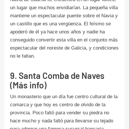
un lugar que muchos envidiarían. La pequeña villa
mantiene un espectacular puente sobre el Navia y
un castillo que es una vergüenza. El feísmo se
apoderó de él ya hace unos años y nadie ha
conseguido convertir esta villa en el conjunto más
espectacular del noreste de Galicia, y condiciones
no le faltan.
9. Santa Comba de Naves
(Más info)
Un monasterio que un día fue centro cultural de la
comarca y que hoy es centro de olvido de la
provincia. Poco faltó para vender su piedra no
hace mucho y nada faltó para llevarse su tejado
para adornar una famosa sucursal bancaria.