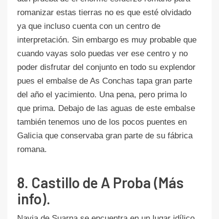
romanizar estas tierras no es que esté olvidado
ya que incluso cuenta con un centro de
interpretación. Sin embargo es muy probable que
cuando vayas solo puedas ver ese centro y no
poder disfrutar del conjunto en todo su explendor
pues el embalse de As Conchas tapa gran parte
del año el yacimiento. Una pena, pero prima lo
que prima. Debajo de las aguas de este embalse
también tenemos uno de los pocos puentes en
Galicia que conservaba gran parte de su fábrica
romana.
8. Castillo de A Proba (Más
info).
Navia de Suarna se encuentra en un lugar idílico,