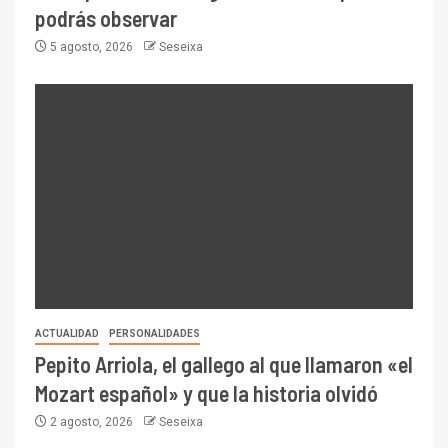
podrás observar
5 agosto, 2026
Seseixa
ACTUALIDAD
PERSONALIDADES
Pepito Arriola, el gallego al que llamaron «el
Mozart español» y que la historia olvidó
2 agosto, 2026
Seseixa