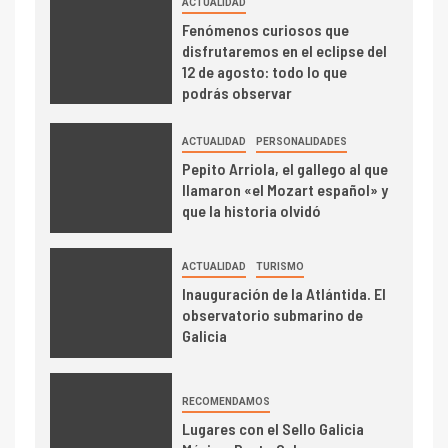
ACTUALIDAD
Fenómenos curiosos que
disfrutaremos en el eclipse del
12 de agosto: todo lo que
podrás observar
ACTUALIDAD
PERSONALIDADES
Pepito Arriola, el gallego al que
llamaron «el Mozart español» y
que la historia olvidó
ACTUALIDAD
TURISMO
Inauguración de la Atlántida. El
observatorio submarino de
Galicia
RECOMENDAMOS
Lugares con el Sello Galicia