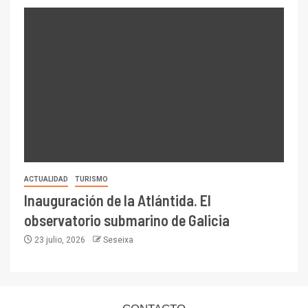
ACTUALIDAD
TURISMO
Inauguración de la Atlántida. El
observatorio submarino de Galicia
23 julio, 2026
Seseixa