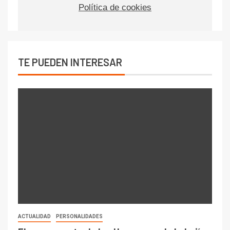
Política de cookies
TE PUEDEN INTERESAR
ACTUALIDAD
PERSONALIDADES