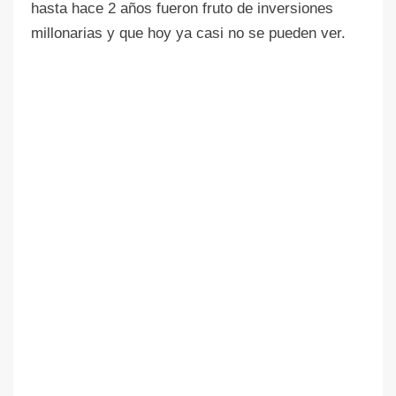
hasta hace 2 años fueron fruto de inversiones
millonarias y que hoy ya casi no se pueden ver.