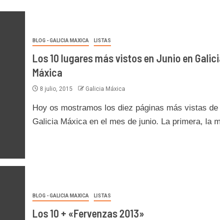
BLOG - GALICIA MAXICA
LISTAS
Los 10 lugares más vistos en Junio en Galici
Máxica
8 julio, 2015
Galicia Máxica
Hoy os mostramos los diez páginas más vistas de
Galicia Máxica en el mes de junio. La primera, la m
BLOG - GALICIA MAXICA
LISTAS
Los 10 + «Fervenzas 2013»