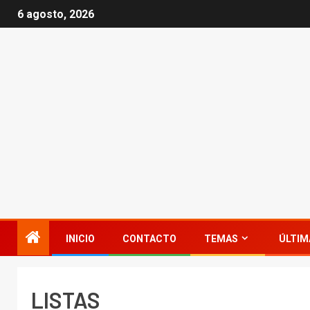
6 agosto, 2026
INICIO
CONTACTO
TEMAS
ÚLTIM
LISTAS