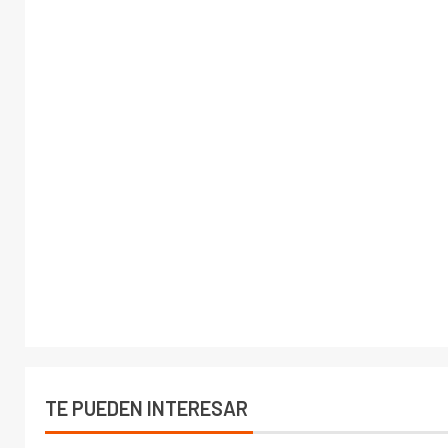
TE PUEDEN INTERESAR