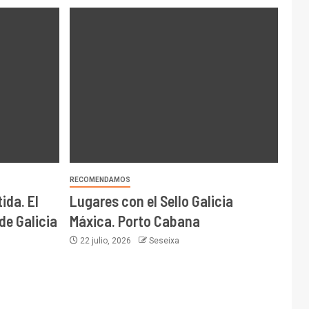
RECOMENDAMOS
ida. El
Lugares con el Sello Galicia
de Galicia
Máxica. Porto Cabana
22 julio, 2026
Seseixa