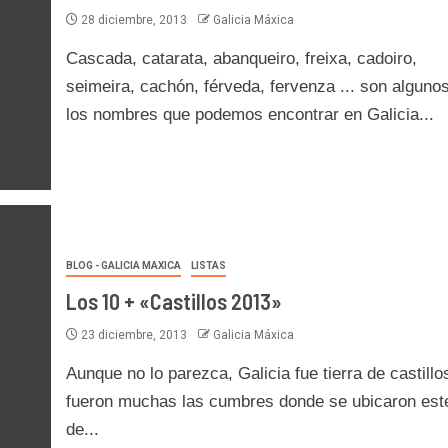
28 diciembre, 2013
Galicia Máxica
Cascada, catarata, abanqueiro, freixa, cadoiro,
seimeira, cachón, férveda, fervenza ... son alguno
los nombres que podemos encontrar en Galicia...
BLOG - GALICIA MAXICA
LISTAS
Los 10 + «Castillos 2013»
23 diciembre, 2013
Galicia Máxica
Aunque no lo parezca, Galicia fue tierra de castillo
fueron muchas las cumbres donde se ubicaron este
de...