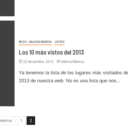
BLOG - GALICIA MAXICA
LISTAS
Los 10 más vistos del 2013
22 diciembre, 2013
Galicia Máxica
Ya tenemos la lista de los lugares más visitados de
2013 de nuestra web. No es una lista que nos...
nterior
1
2