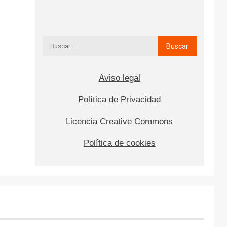
Aviso legal
Política de Privacidad
Licencia Creative Commons
Política de cookies