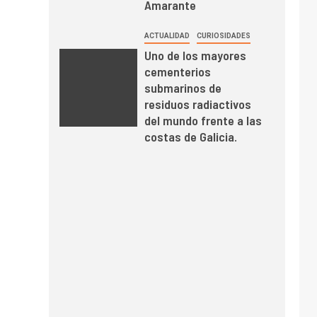
Amarante
ACTUALIDAD
CURIOSIDADES
Uno de los mayores
cementerios
submarinos de
residuos radiactivos
del mundo frente a las
costas de Galicia.