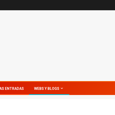
AS ENTRADAS
WEBS Y BLOGS